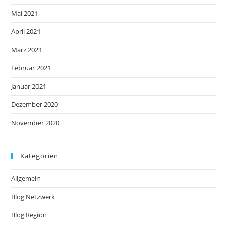
Mai 2021
April 2021
März 2021
Februar 2021
Januar 2021
Dezember 2020
November 2020
Kategorien
Allgemein
Blog Netzwerk
Blog Region