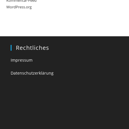
Kommentar-Feed
WordPress.org
Rechtliches
Impressum
Datenschutzerklärung