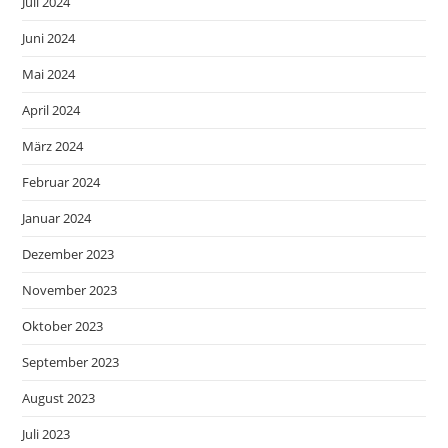
Juli 2024
Juni 2024
Mai 2024
April 2024
März 2024
Februar 2024
Januar 2024
Dezember 2023
November 2023
Oktober 2023
September 2023
August 2023
Juli 2023