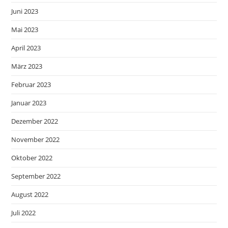
Juni 2023
Mai 2023
April 2023
März 2023
Februar 2023
Januar 2023
Dezember 2022
November 2022
Oktober 2022
September 2022
August 2022
Juli 2022