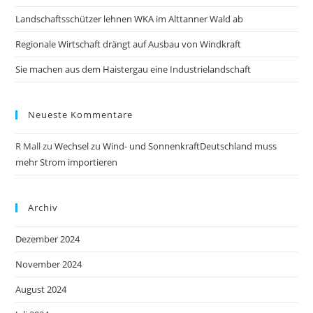
Landschaftsschützer lehnen WKA im Alttanner Wald ab
Regionale Wirtschaft drängt auf Ausbau von Windkraft
Sie machen aus dem Haistergau eine Industrielandschaft
Neueste Kommentare
R Mall
zu
Wechsel zu Wind- und SonnenkraftDeutschland muss
mehr Strom importieren
Archiv
Dezember 2024
November 2024
August 2024