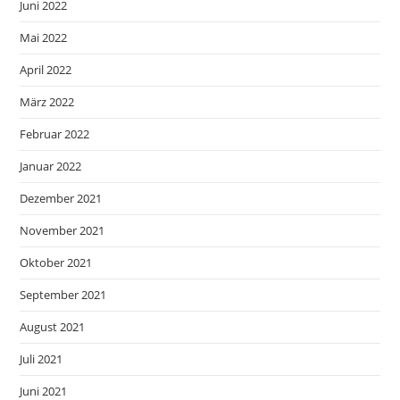
Juni 2022
Mai 2022
April 2022
März 2022
Februar 2022
Januar 2022
Dezember 2021
November 2021
Oktober 2021
September 2021
August 2021
Juli 2021
Juni 2021