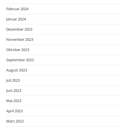
Februar 2024
Januar 2024
Dezember 2023
November 2023
Oktober 2023
September 2023
August 2023
Juli 2023
Juni 2023
Mai 2023
April 2023
März 2023