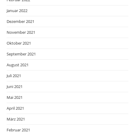
Januar 2022
Dezember 2021
November 2021
Oktober 2021
September 2021
August 2021
Juli 2021
Juni 2021
Mai 2021
April 2021
März 2021
Februar 2021