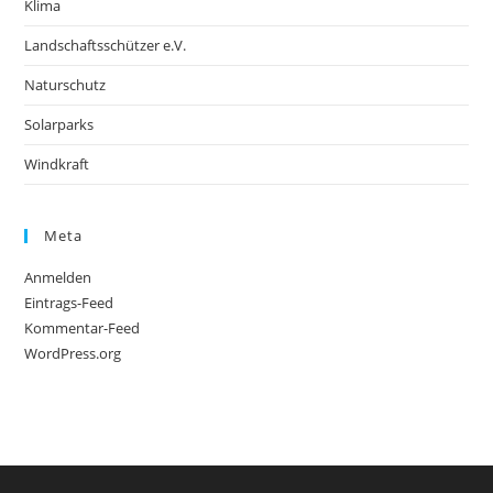
Klima
Landschaftsschützer e.V.
Naturschutz
Solarparks
Windkraft
Meta
Anmelden
Eintrags-Feed
Kommentar-Feed
WordPress.org