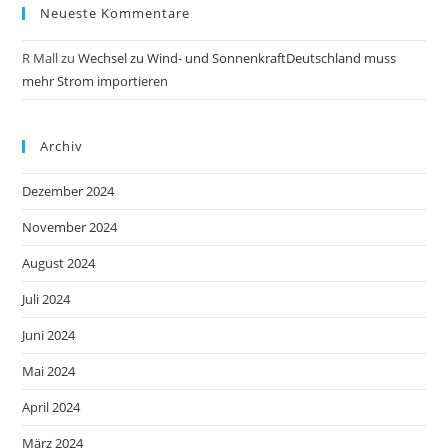
Neueste Kommentare
R Mall
zu
Wechsel zu Wind- und SonnenkraftDeutschland muss
mehr Strom importieren
Archiv
Dezember 2024
November 2024
August 2024
Juli 2024
Juni 2024
Mai 2024
April 2024
März 2024