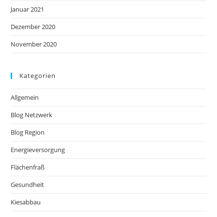
Januar 2021
Dezember 2020
November 2020
Kategorien
Allgemein
Blog Netzwerk
Blog Region
Energieversorgung
Flächenfraß
Gesundheit
Kiesabbau