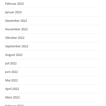
Februar 2023
Januar 2023
Dezember 2022
November 2022
Oktober 2022
September 2022
August 2022
Juli 2022
Juni 2022
Mai 2022
April 2022
März 2022
Februar 2022