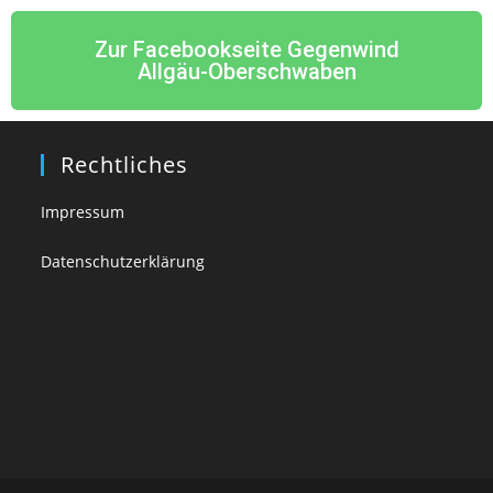
Zur Facebookseite Gegenwind
Allgäu-Oberschwaben
Rechtliches
Impressum
Datenschutzerklärung