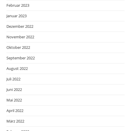
Februar 2023
Januar 2023
Dezember 2022
November 2022
Oktober 2022
September 2022
August 2022
Juli 2022
Juni 2022
Mai 2022
April 2022
März 2022