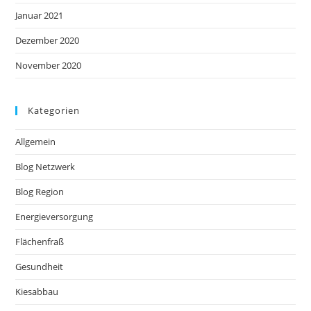
Januar 2021
Dezember 2020
November 2020
Kategorien
Allgemein
Blog Netzwerk
Blog Region
Energieversorgung
Flächenfraß
Gesundheit
Kiesabbau