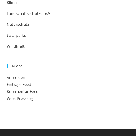
Klima
Landschaftsschützer e.V.
Naturschutz
Solarparks
Windkraft
Meta
Anmelden
Eintrags-Feed
Kommentar-Feed
WordPress.org