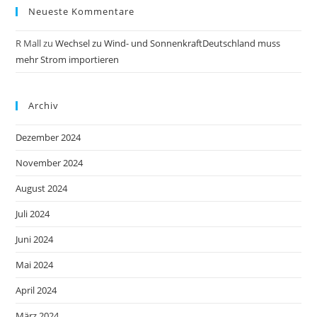
Neueste Kommentare
R Mall
zu
Wechsel zu Wind- und SonnenkraftDeutschland muss
mehr Strom importieren
Archiv
Dezember 2024
November 2024
August 2024
Juli 2024
Juni 2024
Mai 2024
April 2024
März 2024