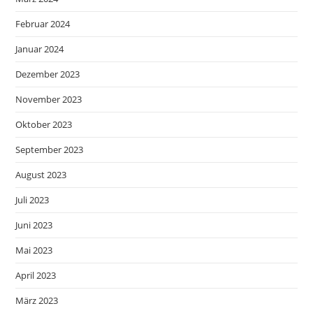
Februar 2024
Januar 2024
Dezember 2023
November 2023
Oktober 2023
September 2023
August 2023
Juli 2023
Juni 2023
Mai 2023
April 2023
März 2023