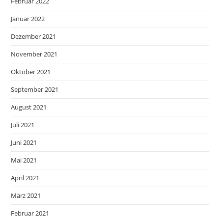
Februar 2022
Januar 2022
Dezember 2021
November 2021
Oktober 2021
September 2021
August 2021
Juli 2021
Juni 2021
Mai 2021
April 2021
März 2021
Februar 2021