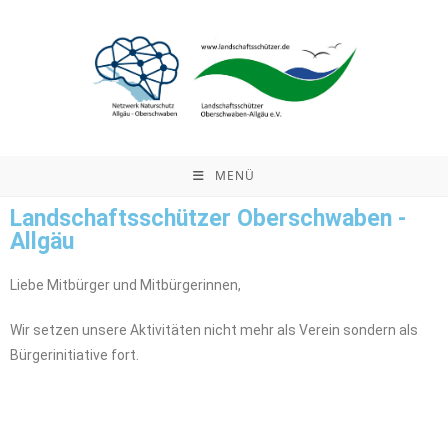
MENÜ
Landschaftsschützer Oberschwaben -
Allgäu
Liebe Mitbürger und Mitbürgerinnen,
Wir setzen unsere Aktivitäten nicht mehr als Verein sondern als
Bürgerinitiative fort.