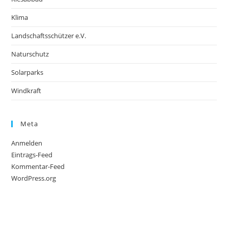
Klima
Landschaftsschützer e.V.
Naturschutz
Solarparks
Windkraft
Meta
Anmelden
Eintrags-Feed
Kommentar-Feed
WordPress.org