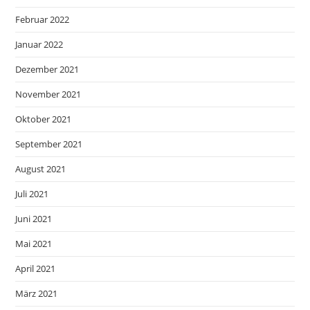
Februar 2022
Januar 2022
Dezember 2021
November 2021
Oktober 2021
September 2021
August 2021
Juli 2021
Juni 2021
Mai 2021
April 2021
März 2021