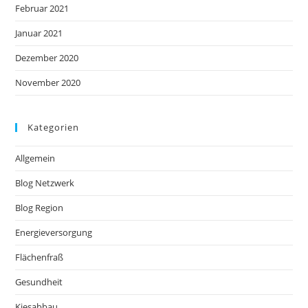
Februar 2021
Januar 2021
Dezember 2020
November 2020
Kategorien
Allgemein
Blog Netzwerk
Blog Region
Energieversorgung
Flächenfraß
Gesundheit
Kiesabbau