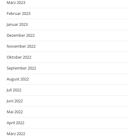
März 2023
Februar 2023
Januar 2023
Dezember 2022
November 2022
Oktober 2022
September 2022
August 2022
Juli 2022
Juni 2022
Mai 2022
April 2022
März 2022