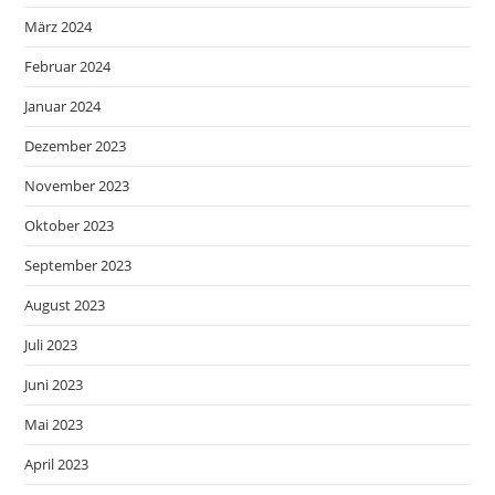
März 2024
Februar 2024
Januar 2024
Dezember 2023
November 2023
Oktober 2023
September 2023
August 2023
Juli 2023
Juni 2023
Mai 2023
April 2023