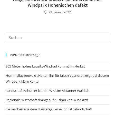
Windpark Hohenlochen defekt
29. Januar 2022
Neueste Beiträge
365 Meter hohes Lausitz-Windrad kommt im Herbst
Hummelluckenwald „Halten ihn für falsch“: Landrat zeigt bei diesem
Windpark klare Kante
Landschaftsschützer lehnen WKA im Alttanner Wald ab
Regionale Wirtschaft drängt auf Ausbau von Windkraft
Sie machen aus dem Haistergau eine Industrielandschaft