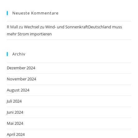
Neueste Kommentare
R Mall
zu
Wechsel zu Wind- und SonnenkraftDeutschland muss
mehr Strom importieren
Archiv
Dezember 2024
November 2024
August 2024
Juli 2024
Juni 2024
Mai 2024
April 2024