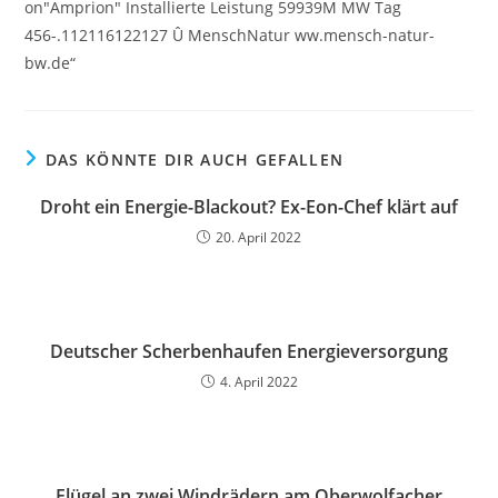
DAS KÖNNTE DIR AUCH GEFALLEN
Droht ein Energie-Blackout? Ex-Eon-Chef klärt auf
20. April 2022
Deutscher Scherbenhaufen Energieversorgung
4. April 2022
Flügel an zwei Windrädern am Oberwolfacher