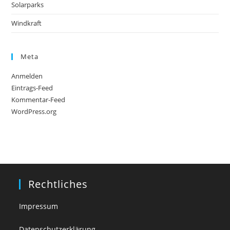
Solarparks
Windkraft
Meta
Anmelden
Eintrags-Feed
Kommentar-Feed
WordPress.org
Rechtliches
Impressum
Datenschutzerklärung