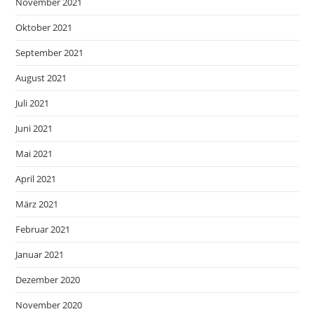
November 2021
Oktober 2021
September 2021
August 2021
Juli 2021
Juni 2021
Mai 2021
April 2021
März 2021
Februar 2021
Januar 2021
Dezember 2020
November 2020