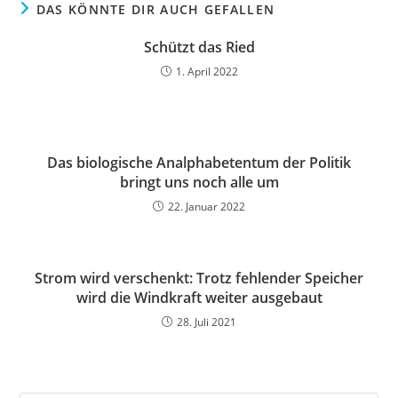
DAS KÖNNTE DIR AUCH GEFALLEN
Schützt das Ried
1. April 2022
Das biologische Analphabetentum der Politik
bringt uns noch alle um
22. Januar 2022
Strom wird verschenkt: Trotz fehlender Speicher
wird die Windkraft weiter ausgebaut
28. Juli 2021