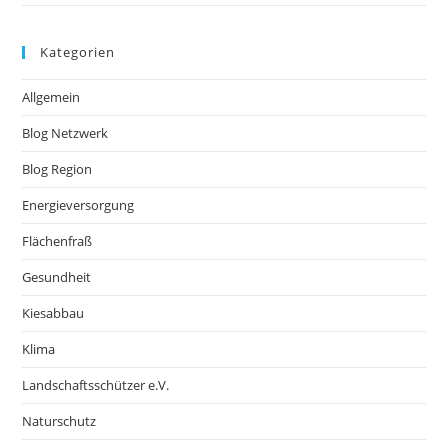
Kategorien
Allgemein
Blog Netzwerk
Blog Region
Energieversorgung
Flächenfraß
Gesundheit
Kiesabbau
Klima
Landschaftsschützer e.V.
Naturschutz