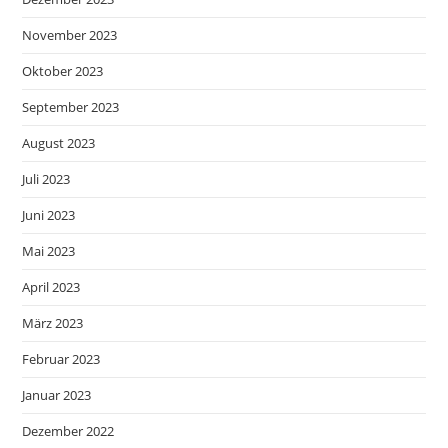
November 2023
Oktober 2023
September 2023
August 2023
Juli 2023
Juni 2023
Mai 2023
April 2023
März 2023
Februar 2023
Januar 2023
Dezember 2022