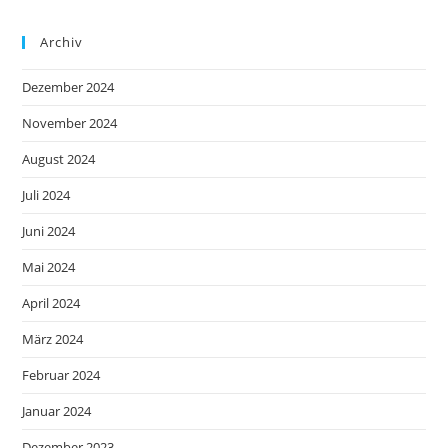
Archiv
Dezember 2024
November 2024
August 2024
Juli 2024
Juni 2024
Mai 2024
April 2024
März 2024
Februar 2024
Januar 2024
Dezember 2023