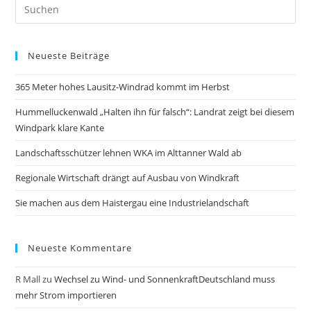
Neueste Beiträge
365 Meter hohes Lausitz-Windrad kommt im Herbst
Hummelluckenwald „Halten ihn für falsch“: Landrat zeigt bei diesem
Windpark klare Kante
Landschaftsschützer lehnen WKA im Alttanner Wald ab
Regionale Wirtschaft drängt auf Ausbau von Windkraft
Sie machen aus dem Haistergau eine Industrielandschaft
Neueste Kommentare
R Mall
zu
Wechsel zu Wind- und SonnenkraftDeutschland muss
mehr Strom importieren