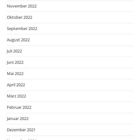
November 2022
Oktober 2022
September 2022
August 2022
Juli 2022
Juni 2022
Mai 2022
April 2022
März 2022
Februar 2022
Januar 2022
Dezember 2021