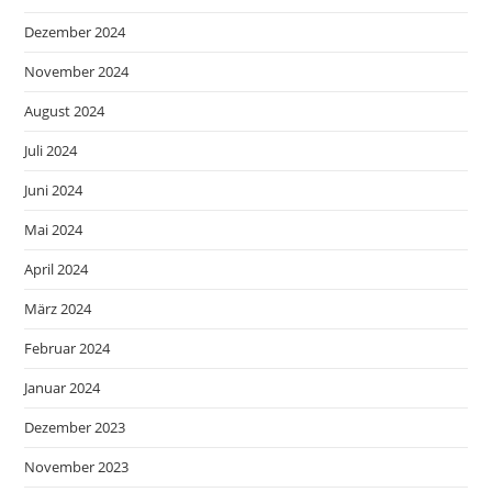
Dezember 2024
November 2024
August 2024
Juli 2024
Juni 2024
Mai 2024
April 2024
März 2024
Februar 2024
Januar 2024
Dezember 2023
November 2023