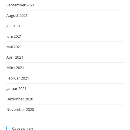
September 2021
August 2021
Juli 2021
Juni 2021
Mai 2021
April 2021
März 2021
Februar 2021
Januar 2021
Dezember 2020
November 2020
Kategorien