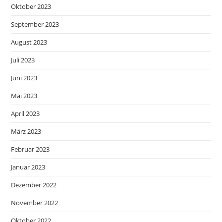
Oktober 2023
September 2023
August 2023
Juli 2023
Juni 2023
Mai 2023
April 2023
März 2023
Februar 2023
Januar 2023
Dezember 2022
November 2022
Oktober 2022