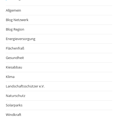
Allgemein
Blog Netzwerk
Blog Region
Energieversorgung
Flächenfraß
Gesundheit
Kiesabbau
Klima
Landschaftsschützer e.V.
Naturschutz
Solarparks
Windkraft