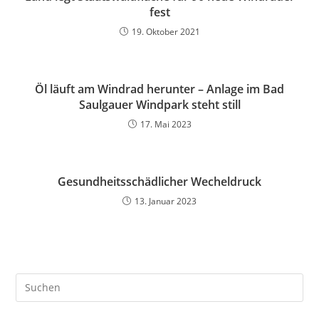
fest
19. Oktober 2021
Öl läuft am Windrad herunter – Anlage im Bad
Saulgauer Windpark steht still
17. Mai 2023
Gesundheitsschädlicher Wecheldruck
13. Januar 2023