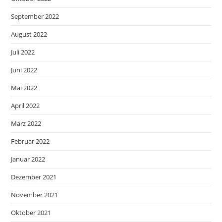
September 2022
August 2022
Juli 2022
Juni 2022
Mai 2022
April 2022
März 2022
Februar 2022
Januar 2022
Dezember 2021
November 2021
Oktober 2021