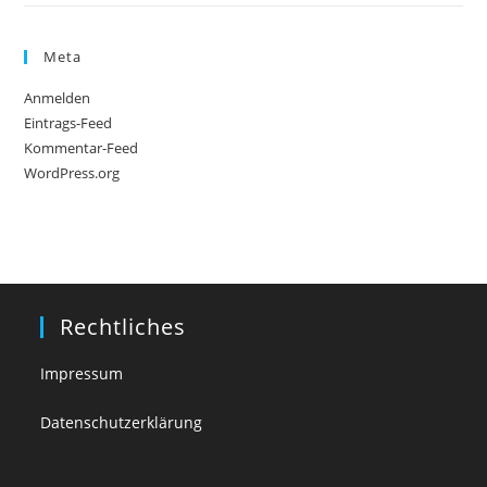
Meta
Anmelden
Eintrags-Feed
Kommentar-Feed
WordPress.org
Rechtliches
Impressum
Datenschutzerklärung