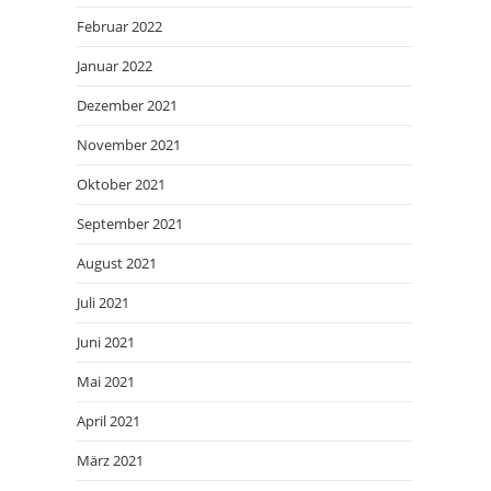
Februar 2022
Januar 2022
Dezember 2021
November 2021
Oktober 2021
September 2021
August 2021
Juli 2021
Juni 2021
Mai 2021
April 2021
März 2021