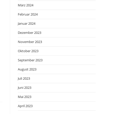
März 2024
Februar 2024
Januar 2024
Dezember 2023
November 2023
Oktober 2023
September 2023
August 2023
Juli 2023
Juni 2023
Mai 2023
April 2023