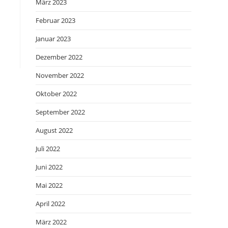
März 2023
Februar 2023
Januar 2023
Dezember 2022
November 2022
Oktober 2022
September 2022
August 2022
Juli 2022
Juni 2022
Mai 2022
April 2022
März 2022