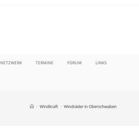
 NETZWERK
TERMINE
FORUM
LINKS
>
Windkraft
>
Windräder in Oberschwaben