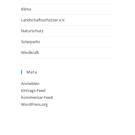
Klima
Landschaftsschützer e.V.
Naturschutz
Solarparks
Windkraft
Meta
Anmelden
Eintrags-Feed
Kommentar-Feed
WordPress.org