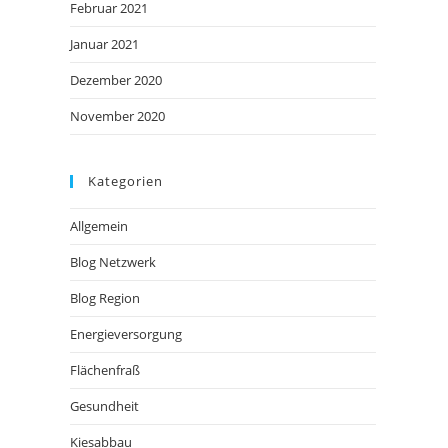
Februar 2021
Januar 2021
Dezember 2020
November 2020
Kategorien
Allgemein
Blog Netzwerk
Blog Region
Energieversorgung
Flächenfraß
Gesundheit
Kiesabbau