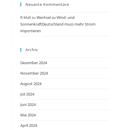
Neueste Kommentare
R Mall
zu
Wechsel zu Wind- und
SonnenkraftDeutschland muss mehr Strom
importieren
Archiv
Dezember 2024
November 2024
August 2024
Juli 2024
Juni 2024
Mai 2024
April 2024