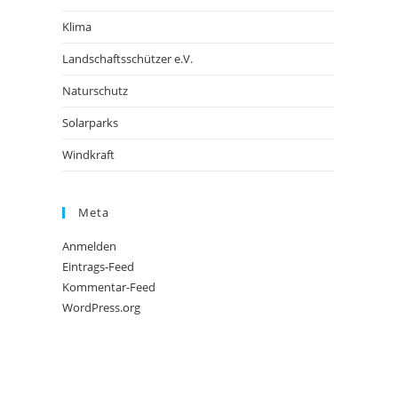
Klima
Landschaftsschützer e.V.
Naturschutz
Solarparks
Windkraft
Meta
Anmelden
Eintrags-Feed
Kommentar-Feed
WordPress.org