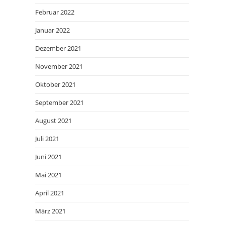
Februar 2022
Januar 2022
Dezember 2021
November 2021
Oktober 2021
September 2021
August 2021
Juli 2021
Juni 2021
Mai 2021
April 2021
März 2021