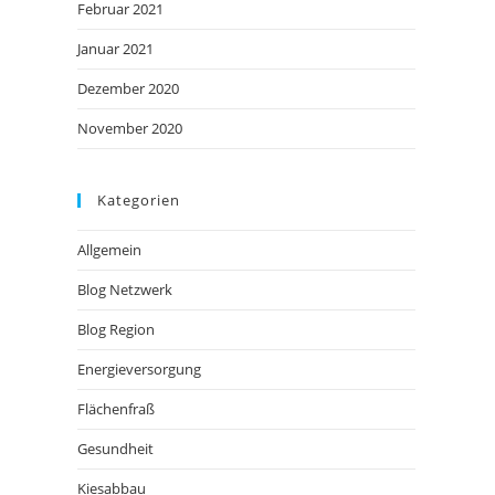
Februar 2021
Januar 2021
Dezember 2020
November 2020
Kategorien
Allgemein
Blog Netzwerk
Blog Region
Energieversorgung
Flächenfraß
Gesundheit
Kiesabbau