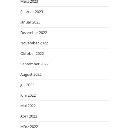
März 2023
Februar 2023
Januar 2023
Dezember 2022
November 2022
Oktober 2022
September 2022
August 2022
Juli 2022
Juni 2022
Mai 2022
April 2022
März 2022