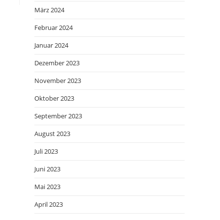
März 2024
Februar 2024
Januar 2024
Dezember 2023
November 2023
Oktober 2023
September 2023
August 2023
Juli 2023
Juni 2023
Mai 2023
April 2023