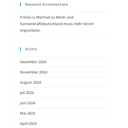
Neueste Kommentare
R Mall
zu
Wechsel zu Wind- und
SonnenkraftDeutschland muss mehr Strom
importieren
Archiv
Dezember 2024
November 2024
August 2024
Juli 2024
Juni 2024
Mai 2024
April 2024