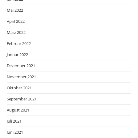
Mai 2022
April 2022
März 2022
Februar 2022
Januar 2022
Dezember 2021
November 2021
Oktober 2021
September 2021
August 2021
Juli 2021
Juni 2021