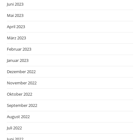
Juni 2023
Mai 2023
April 2023
März 2023
Februar 2023
Januar 2023
Dezember 2022
November 2022
Oktober 2022
September 2022
August 2022
Juli 2022
Juni 2022