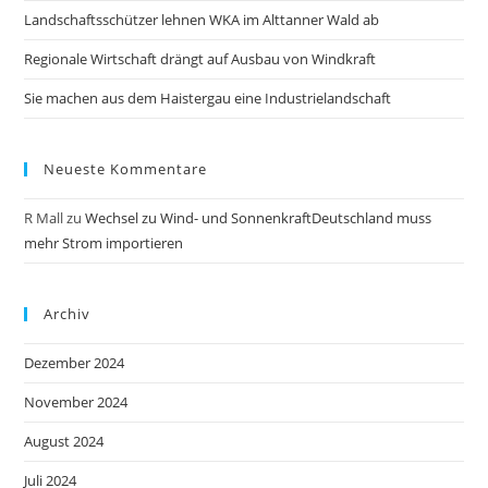
Landschaftsschützer lehnen WKA im Alttanner Wald ab
Regionale Wirtschaft drängt auf Ausbau von Windkraft
Sie machen aus dem Haistergau eine Industrielandschaft
Neueste Kommentare
R Mall
zu
Wechsel zu Wind- und SonnenkraftDeutschland muss
mehr Strom importieren
Archiv
Dezember 2024
November 2024
August 2024
Juli 2024