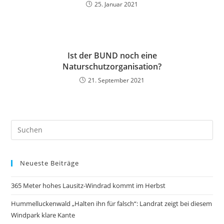
25. Januar 2021
Ist der BUND noch eine
Naturschutzorganisation?
21. September 2021
Neueste Beiträge
365 Meter hohes Lausitz-Windrad kommt im Herbst
Hummelluckenwald „Halten ihn für falsch“: Landrat zeigt bei diesem
Windpark klare Kante