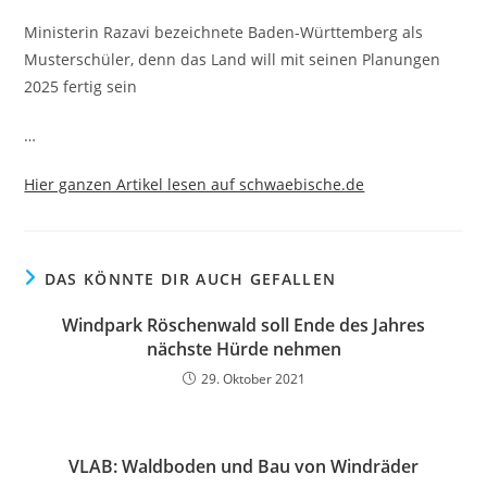
Ministerin Razavi bezeichnete Baden-Württemberg als
Musterschüler, denn das Land will mit seinen Planungen
2025 fertig sein
…
Hier ganzen Artikel lesen auf schwaebische.de
DAS KÖNNTE DIR AUCH GEFALLEN
Windpark Röschenwald soll Ende des Jahres
nächste Hürde nehmen
29. Oktober 2021
VLAB: Waldboden und Bau von Windräder