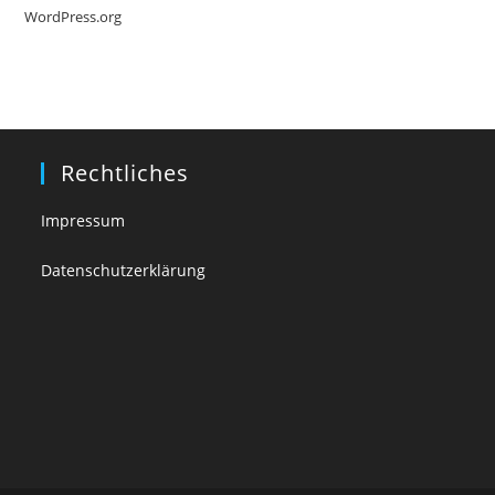
WordPress.org
Rechtliches
Impressum
Datenschutzerklärung