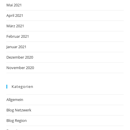
Mai 2021
April 2021
März 2021
Februar 2021
Januar 2021
Dezember 2020
November 2020
Kategorien
Allgemein
Blog Netzwerk
Blog Region