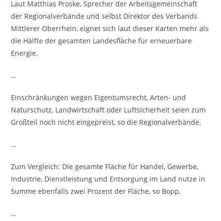
Laut Matthias Proske, Sprecher der Arbeitsgemeinschaft
der Regionalverbände und selbst Direktor des Verbands
Mittlerer Oberrhein, eignet sich laut dieser Karten mehr als
die Hälfte der gesamten Landesfläche für erneuerbare
Energie.
…
Einschränkungen wegen Eigentumsrecht, Arten- und
Naturschutz, Landwirtschaft oder Luftsicherheit seien zum
Großteil noch nicht eingepreist, so die Regionalverbände.
…
Zum Vergleich: Die gesamte Fläche für Handel, Gewerbe,
Industrie, Dienstleistung und Entsorgung im Land nutze in
Summe ebenfalls zwei Prozent der Fläche, so Bopp.
…