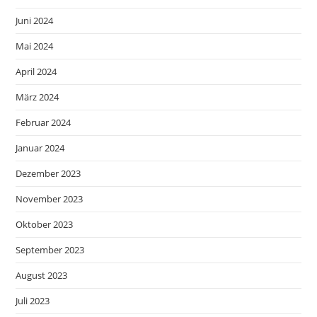
Juni 2024
Mai 2024
April 2024
März 2024
Februar 2024
Januar 2024
Dezember 2023
November 2023
Oktober 2023
September 2023
August 2023
Juli 2023