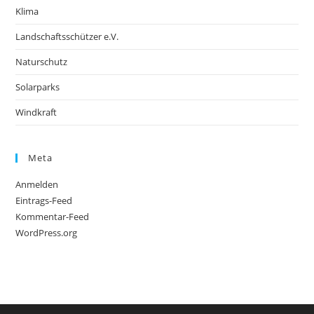
Klima
Landschaftsschützer e.V.
Naturschutz
Solarparks
Windkraft
Meta
Anmelden
Eintrags-Feed
Kommentar-Feed
WordPress.org