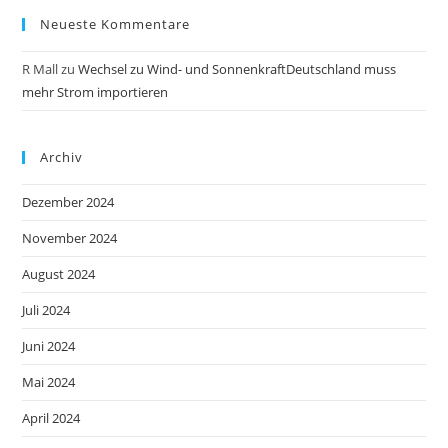
Neueste Kommentare
R Mall
zu
Wechsel zu Wind- und SonnenkraftDeutschland muss
mehr Strom importieren
Archiv
Dezember 2024
November 2024
August 2024
Juli 2024
Juni 2024
Mai 2024
April 2024