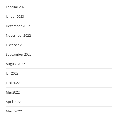
Februar 2023
Januar 2023
Dezember 2022
November 2022
Oktober 2022
September 2022
August 2022
Juli 2022
Juni 2022
Mai 2022
April 2022
März 2022