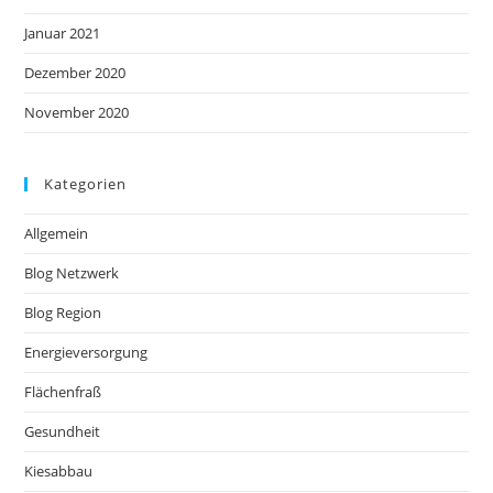
Januar 2021
Dezember 2020
November 2020
Kategorien
Allgemein
Blog Netzwerk
Blog Region
Energieversorgung
Flächenfraß
Gesundheit
Kiesabbau