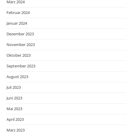
März 2024
Februar 2024
Januar 2024
Dezember 2023
November 2023
Oktober 2023
September 2023
August 2023
Juli 2023
Juni 2023
Mai 2023
April 2023
März 2023