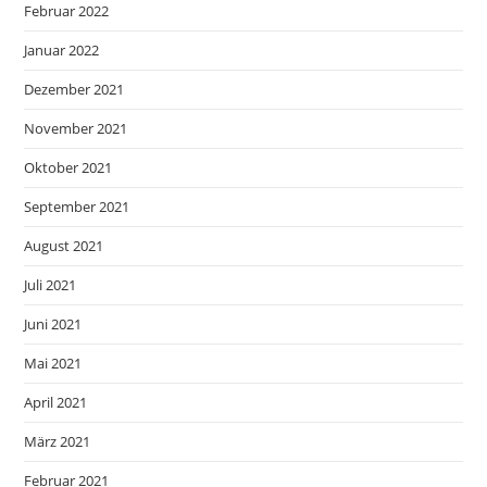
Februar 2022
Januar 2022
Dezember 2021
November 2021
Oktober 2021
September 2021
August 2021
Juli 2021
Juni 2021
Mai 2021
April 2021
März 2021
Februar 2021