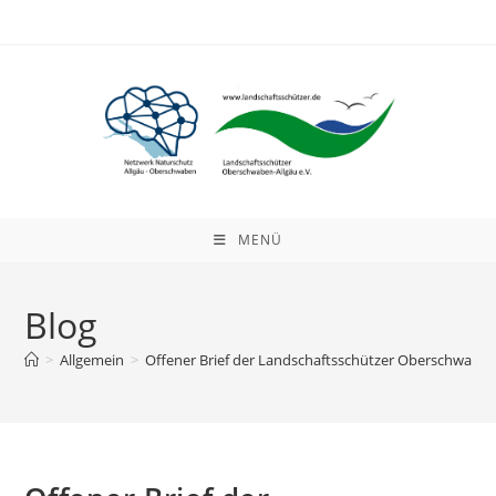
MENÜ
Blog
>
Allgemein
>
Offener Brief der Landschaftsschützer Oberschwabe