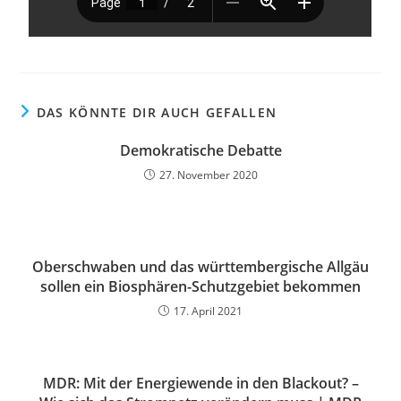
DAS KÖNNTE DIR AUCH GEFALLEN
Demokratische Debatte
27. November 2020
Oberschwaben und das württembergische Allgäu
sollen ein Biosphären-Schutzgebiet bekommen
17. April 2021
MDR: Mit der Energiewende in den Blackout? –