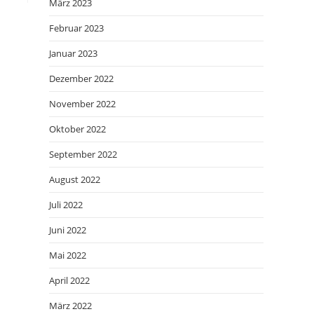
März 2023
Februar 2023
Januar 2023
Dezember 2022
November 2022
Oktober 2022
September 2022
August 2022
Juli 2022
Juni 2022
Mai 2022
April 2022
März 2022