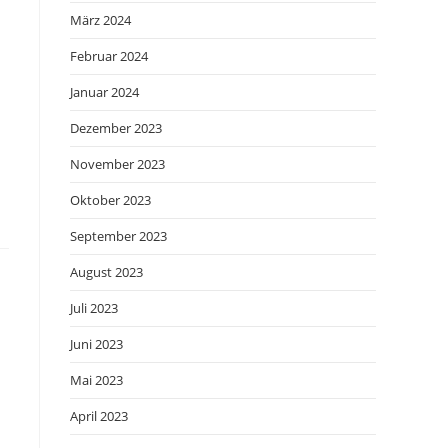
März 2024
Februar 2024
Januar 2024
Dezember 2023
November 2023
Oktober 2023
September 2023
August 2023
Juli 2023
Juni 2023
Mai 2023
April 2023