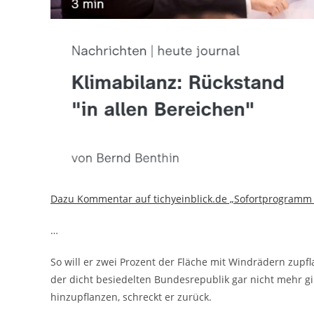
Dazu Kommentar auf tichyeinblick.de „Sofortprogramm
…
So will er zwei Prozent der Fläche mit Windrädern zupflast
der dicht besiedelten Bundesrepublik gar nicht mehr gi
hinzupflanzen, schreckt er zurück.