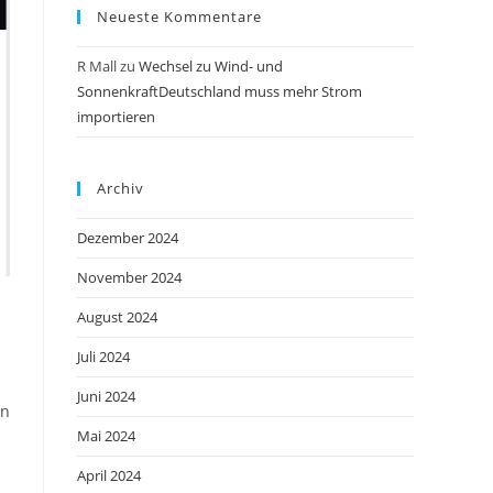
Neueste Kommentare
R Mall
zu
Wechsel zu Wind- und
SonnenkraftDeutschland muss mehr Strom
importieren
Archiv
Dezember 2024
November 2024
August 2024
Juli 2024
Juni 2024
in
Mai 2024
April 2024