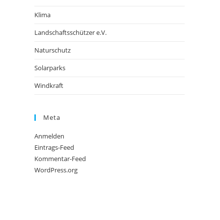
Klima
Landschaftsschützer e.V.
Naturschutz
Solarparks
Windkraft
Meta
Anmelden
Eintrags-Feed
Kommentar-Feed
WordPress.org