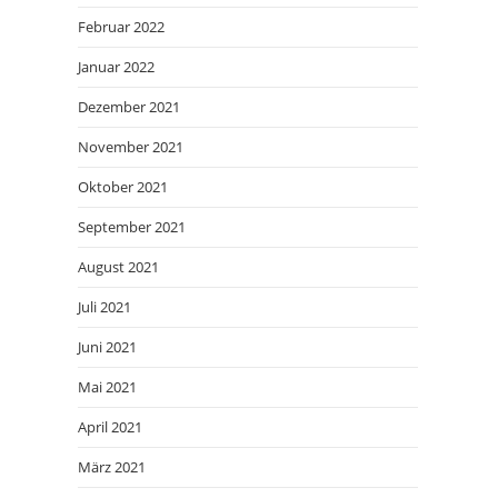
Februar 2022
Januar 2022
Dezember 2021
November 2021
Oktober 2021
September 2021
August 2021
Juli 2021
Juni 2021
Mai 2021
April 2021
März 2021