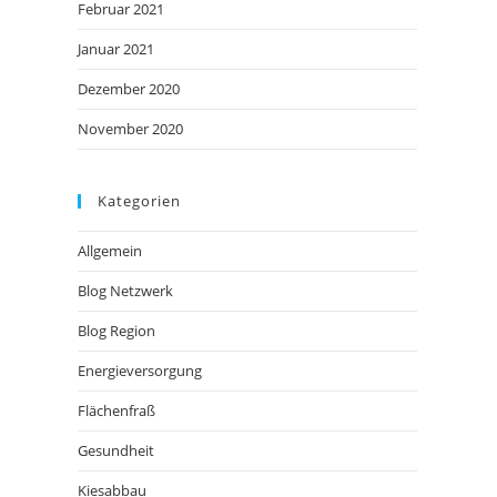
Februar 2021
Januar 2021
Dezember 2020
November 2020
Kategorien
Allgemein
Blog Netzwerk
Blog Region
Energieversorgung
Flächenfraß
Gesundheit
Kiesabbau