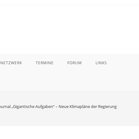
 NETZWERK
TERMINE
FORUM
LINKS
urnal „Gigantische Aufgaben“ – Neue Klimapläne der Regierung