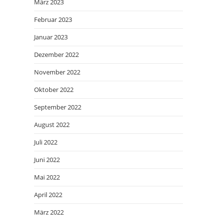
März 2023
Februar 2023
Januar 2023
Dezember 2022
November 2022
Oktober 2022
September 2022
August 2022
Juli 2022
Juni 2022
Mai 2022
April 2022
März 2022