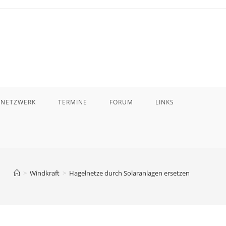
 NETZWERK
TERMINE
FORUM
LINKS
>
Windkraft
>
Hagelnetze durch Solaranlagen ersetzen