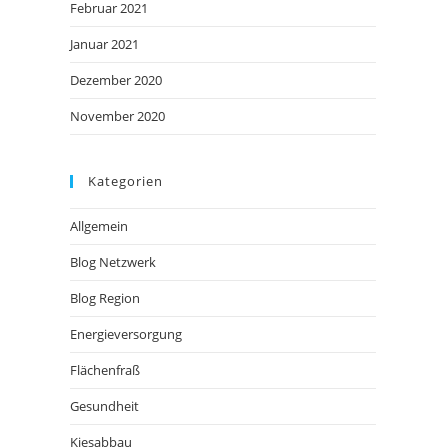
Februar 2021
Januar 2021
Dezember 2020
November 2020
Kategorien
Allgemein
Blog Netzwerk
Blog Region
Energieversorgung
Flächenfraß
Gesundheit
Kiesabbau