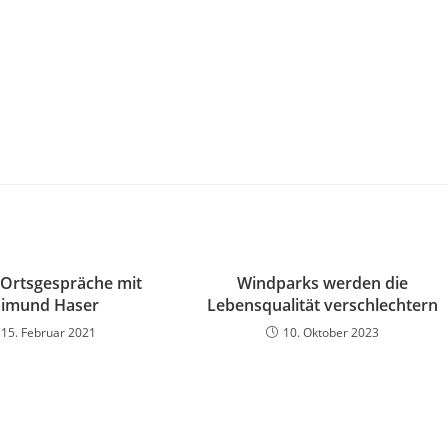
e Ortsgespräche mit
Windparks werden die
imund Haser
Lebensqualität verschlechtern
15. Februar 2021
10. Oktober 2023