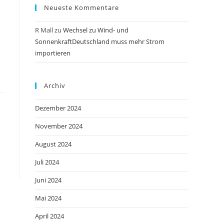
Neueste Kommentare
R Mall
zu
Wechsel zu Wind- und
SonnenkraftDeutschland muss mehr Strom
importieren
Archiv
Dezember 2024
November 2024
August 2024
Juli 2024
Juni 2024
Mai 2024
April 2024