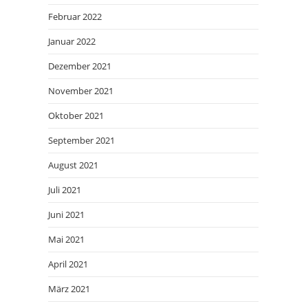
Februar 2022
Januar 2022
Dezember 2021
November 2021
Oktober 2021
September 2021
August 2021
Juli 2021
Juni 2021
Mai 2021
April 2021
März 2021