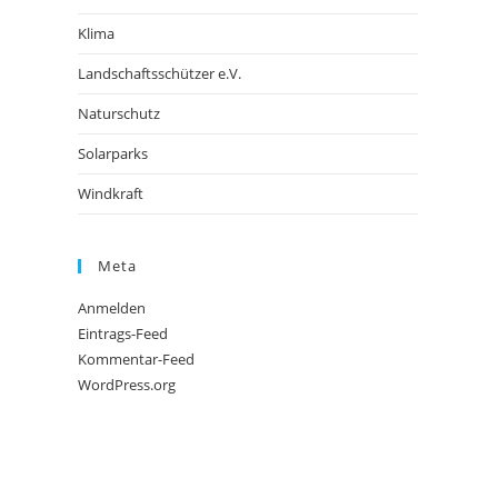
Klima
Landschaftsschützer e.V.
Naturschutz
Solarparks
Windkraft
Meta
Anmelden
Eintrags-Feed
Kommentar-Feed
WordPress.org