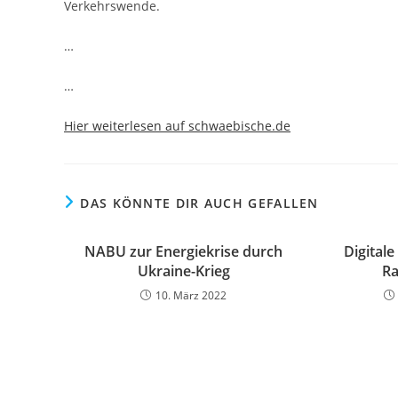
Verkehrswende.
…
…
Hier weiterlesen auf schwaebische.de
DAS KÖNNTE DIR AUCH GEFALLEN
NABU zur Energiekrise durch
Digital
Ukraine-Krieg
Ra
10. März 2022