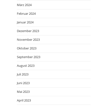
März 2024
Februar 2024
Januar 2024
Dezember 2023
November 2023
Oktober 2023
September 2023
August 2023
Juli 2023
Juni 2023
Mai 2023
April 2023