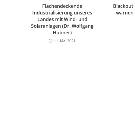
Flächendeckende
Blackout 
Industrialisierung unseres
warnen 
Landes mit Wind- und
Solaranlagen (Dr. Wolfgang
Hübner)
11. Mai 2021