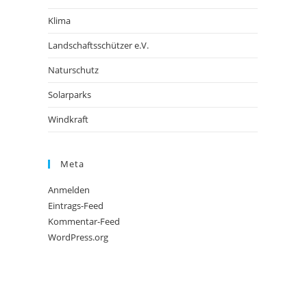
Klima
Landschaftsschützer e.V.
Naturschutz
Solarparks
Windkraft
Meta
Anmelden
Eintrags-Feed
Kommentar-Feed
WordPress.org