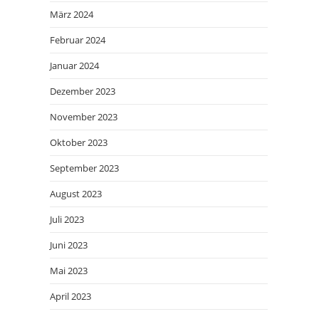
März 2024
Februar 2024
Januar 2024
Dezember 2023
November 2023
Oktober 2023
September 2023
August 2023
Juli 2023
Juni 2023
Mai 2023
April 2023