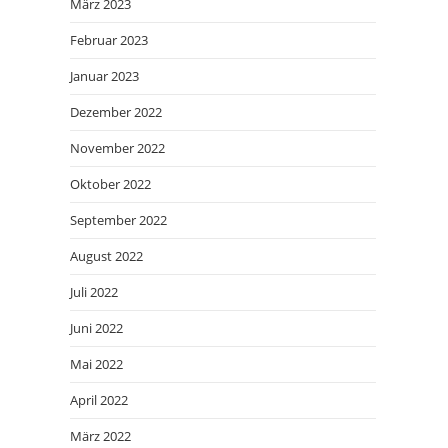
März 2023
Februar 2023
Januar 2023
Dezember 2022
November 2022
Oktober 2022
September 2022
August 2022
Juli 2022
Juni 2022
Mai 2022
April 2022
März 2022