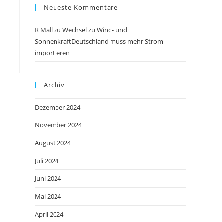
Neueste Kommentare
R Mall
zu
Wechsel zu Wind- und
SonnenkraftDeutschland muss mehr Strom
importieren
Archiv
Dezember 2024
November 2024
August 2024
Juli 2024
Juni 2024
Mai 2024
April 2024