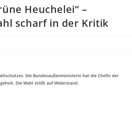
üne Heuchelei“ –
l scharf in der Kritik
tschutzes. Die Bundesaußenministerin hat die Chefin der
 geholt. Die Wahl stößt auf Widerstand.