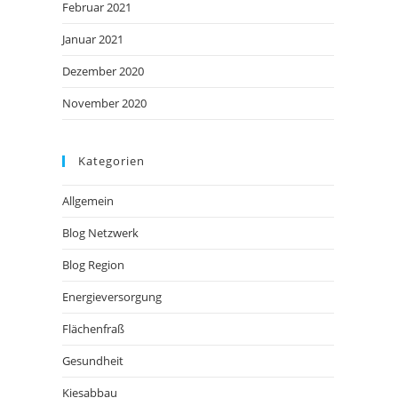
Februar 2021
Januar 2021
Dezember 2020
November 2020
Kategorien
Allgemein
Blog Netzwerk
Blog Region
Energieversorgung
Flächenfraß
Gesundheit
Kiesabbau