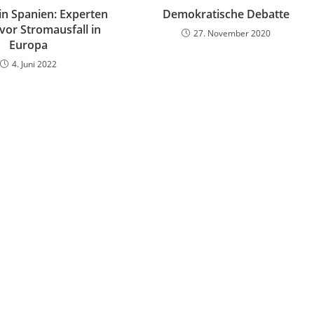
in Spanien: Experten
Demokratische Debatte
vor Stromausfall in
27. November 2020
Europa
4. Juni 2022