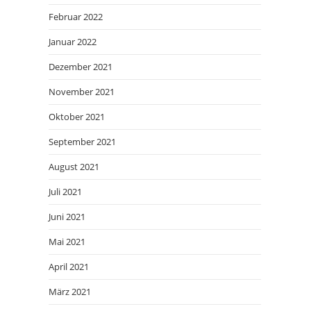
Februar 2022
Januar 2022
Dezember 2021
November 2021
Oktober 2021
September 2021
August 2021
Juli 2021
Juni 2021
Mai 2021
April 2021
März 2021