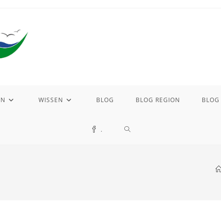
EN
WISSEN
BLOG
BLOG REGION
BLOG
.