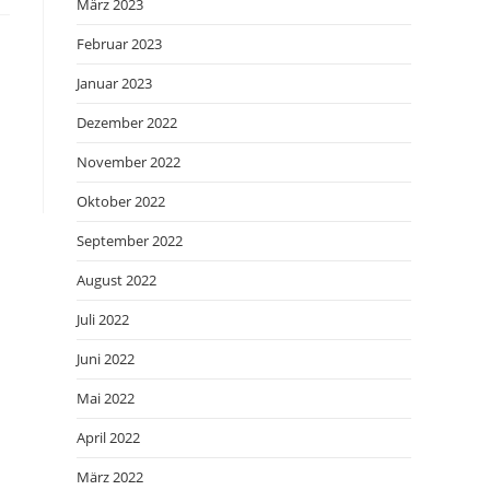
März 2023
Februar 2023
Januar 2023
Dezember 2022
November 2022
Oktober 2022
September 2022
August 2022
Juli 2022
Juni 2022
Mai 2022
April 2022
März 2022