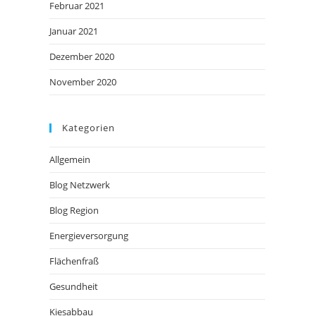
Februar 2021
Januar 2021
Dezember 2020
November 2020
Kategorien
Allgemein
Blog Netzwerk
Blog Region
Energieversorgung
Flächenfraß
Gesundheit
Kiesabbau