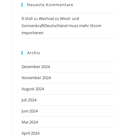
Neueste Kommentare
R Mall
zu
Wechsel zu Wind- und
SonnenkraftDeutschland muss mehr Strom
importieren
Archiv
Dezember 2024
November 2024
August 2024
Juli 2024
Juni 2024
Mai 2024
April 2024