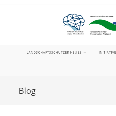
LANDSCHAFTSSCHÜTZER NEUES
INITIATIV
Blog