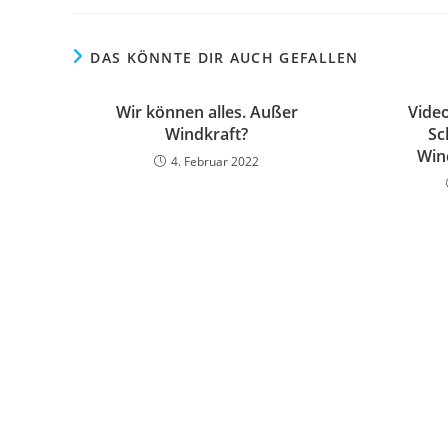
DAS KÖNNTE DIR AUCH GEFALLEN
Wir können alles. Außer
Video
Windkraft?
Sc
Win
4. Februar 2022