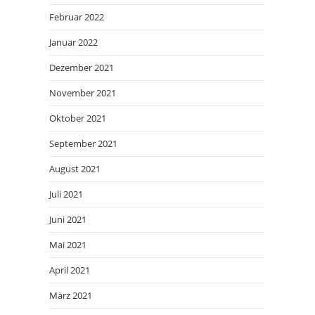
Februar 2022
Januar 2022
Dezember 2021
November 2021
Oktober 2021
September 2021
August 2021
Juli 2021
Juni 2021
Mai 2021
April 2021
März 2021