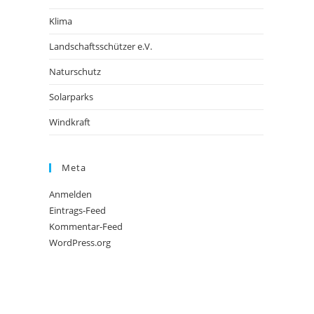
Klima
Landschaftsschützer e.V.
Naturschutz
Solarparks
Windkraft
Meta
Anmelden
Eintrags-Feed
Kommentar-Feed
WordPress.org