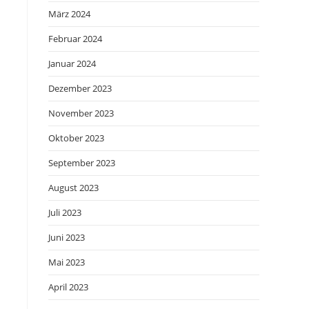
März 2024
Februar 2024
Januar 2024
Dezember 2023
November 2023
Oktober 2023
September 2023
August 2023
Juli 2023
Juni 2023
Mai 2023
April 2023