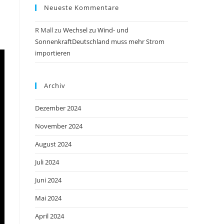
Neueste Kommentare
R Mall
zu
Wechsel zu Wind- und
SonnenkraftDeutschland muss mehr Strom
importieren
Archiv
Dezember 2024
November 2024
August 2024
Juli 2024
Juni 2024
Mai 2024
April 2024