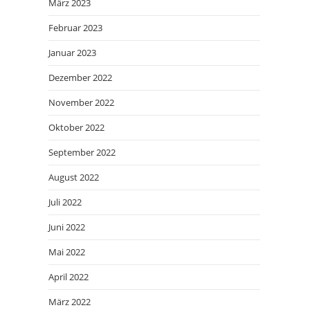
März 2023
Februar 2023
Januar 2023
Dezember 2022
November 2022
Oktober 2022
September 2022
August 2022
Juli 2022
Juni 2022
Mai 2022
April 2022
März 2022