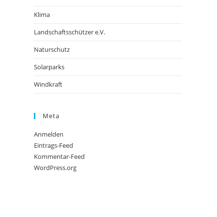
Klima
Landschaftsschützer e.V.
Naturschutz
Solarparks
Windkraft
Meta
Anmelden
Eintrags-Feed
Kommentar-Feed
WordPress.org