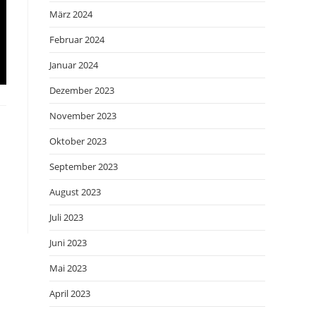
März 2024
Februar 2024
Januar 2024
Dezember 2023
November 2023
Oktober 2023
September 2023
August 2023
Juli 2023
Juni 2023
Mai 2023
April 2023