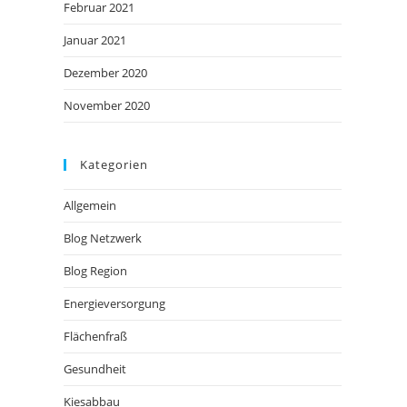
Februar 2021
Januar 2021
Dezember 2020
November 2020
Kategorien
Allgemein
Blog Netzwerk
Blog Region
Energieversorgung
Flächenfraß
Gesundheit
Kiesabbau