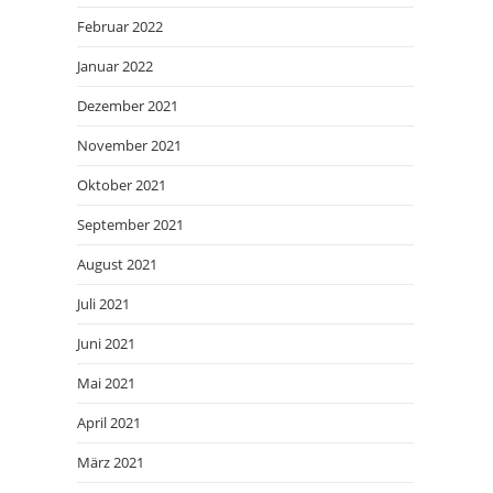
Februar 2022
Januar 2022
Dezember 2021
November 2021
Oktober 2021
September 2021
August 2021
Juli 2021
Juni 2021
Mai 2021
April 2021
März 2021