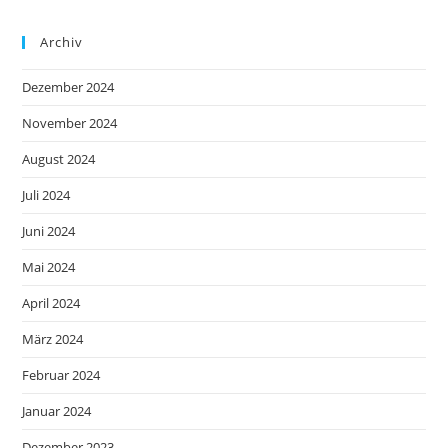
Archiv
Dezember 2024
November 2024
August 2024
Juli 2024
Juni 2024
Mai 2024
April 2024
März 2024
Februar 2024
Januar 2024
Dezember 2023