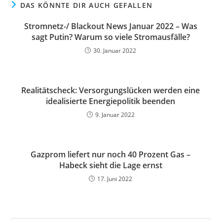
DAS KÖNNTE DIR AUCH GEFALLEN
Stromnetz-/ Blackout News Januar 2022 – Was
sagt Putin? Warum so viele Stromausfälle?
30. Januar 2022
Realitätscheck: Versorgungslücken werden eine
idealisierte Energiepolitik beenden
9. Januar 2022
Gazprom liefert nur noch 40 Prozent Gas –
Habeck sieht die Lage ernst
17. Juni 2022