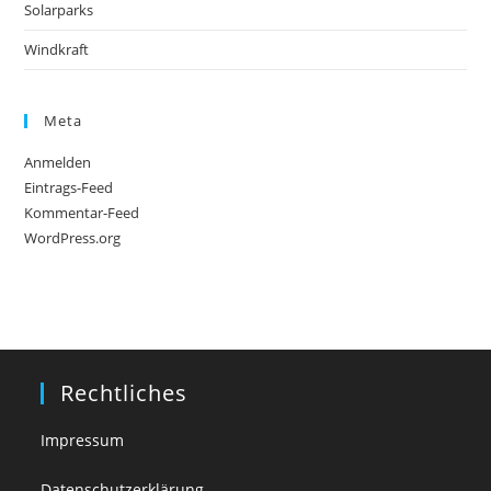
Solarparks
Windkraft
Meta
Anmelden
Eintrags-Feed
Kommentar-Feed
WordPress.org
Rechtliches
Impressum
Datenschutzerklärung