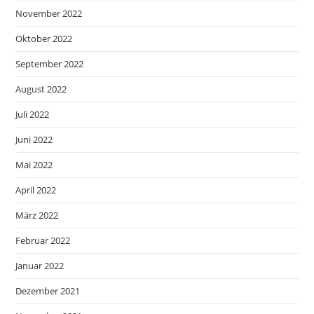
November 2022
Oktober 2022
September 2022
August 2022
Juli 2022
Juni 2022
Mai 2022
April 2022
März 2022
Februar 2022
Januar 2022
Dezember 2021