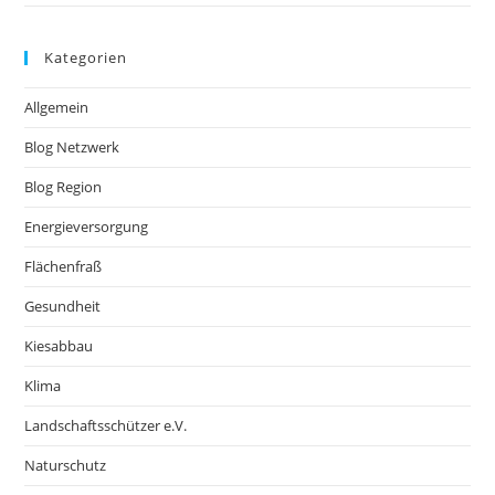
Kategorien
Allgemein
Blog Netzwerk
Blog Region
Energieversorgung
Flächenfraß
Gesundheit
Kiesabbau
Klima
Landschaftsschützer e.V.
Naturschutz