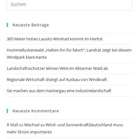
Neueste Beiträge
365 Meter hohes Lausitz-Windrad kommt im Herbst
Hummelluckenwald „Halten ihn für falsch“: Landrat zeigt bei diesem
Windpark klare Kante
Landschaftsschützer lehnen WKA im Alttanner Wald ab
Regionale Wirtschaft drängt auf Ausbau von Windkraft
Sie machen aus dem Haistergau eine Industrielandschaft
Neueste Kommentare
R Mall
zu
Wechsel zu Wind- und SonnenkraftDeutschland muss
mehr Strom importieren