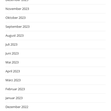
November 2023
Oktober 2023
September 2023
August 2023
Juli 2023
Juni 2023
Mai 2023
April 2023
März 2023
Februar 2023
Januar 2023
Dezember 2022