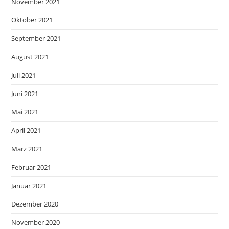
November 2021
Oktober 2021
September 2021
August 2021
Juli 2021
Juni 2021
Mai 2021
April 2021
März 2021
Februar 2021
Januar 2021
Dezember 2020
November 2020