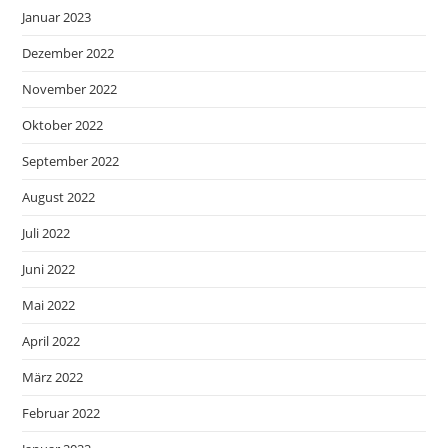
Januar 2023
Dezember 2022
November 2022
Oktober 2022
September 2022
August 2022
Juli 2022
Juni 2022
Mai 2022
April 2022
März 2022
Februar 2022