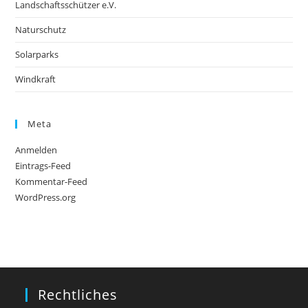
Landschaftsschützer e.V.
Naturschutz
Solarparks
Windkraft
Meta
Anmelden
Eintrags-Feed
Kommentar-Feed
WordPress.org
Rechtliches