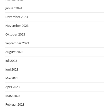
Januar 2024
Dezember 2023
November 2023
Oktober 2023
September 2023
August 2023
Juli 2023
Juni 2023
Mai 2023
April 2023
März 2023
Februar 2023