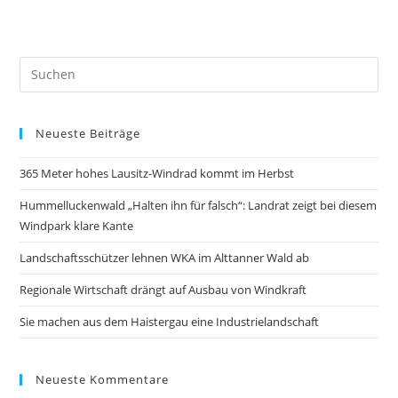
Neueste Beiträge
365 Meter hohes Lausitz-Windrad kommt im Herbst
Hummelluckenwald „Halten ihn für falsch“: Landrat zeigt bei diesem
Windpark klare Kante
Landschaftsschützer lehnen WKA im Alttanner Wald ab
Regionale Wirtschaft drängt auf Ausbau von Windkraft
Sie machen aus dem Haistergau eine Industrielandschaft
Neueste Kommentare