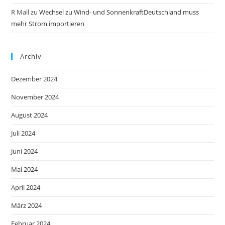
R Mall
zu
Wechsel zu Wind- und SonnenkraftDeutschland muss
mehr Strom importieren
Archiv
Dezember 2024
November 2024
August 2024
Juli 2024
Juni 2024
Mai 2024
April 2024
März 2024
Februar 2024