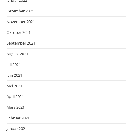
Januar 2022
Dezember 2021
November 2021
Oktober 2021
September 2021
August 2021
Juli 2021
Juni 2021
Mai 2021
April 2021
März 2021
Februar 2021
Januar 2021