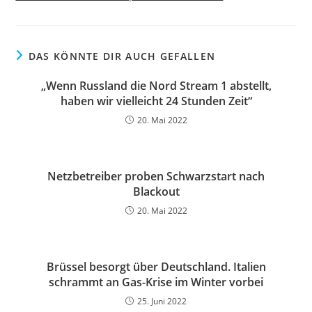
DAS KÖNNTE DIR AUCH GEFALLEN
„Wenn Russland die Nord Stream 1 abstellt,
haben wir vielleicht 24 Stunden Zeit“
20. Mai 2022
Netzbetreiber proben Schwarzstart nach
Blackout
20. Mai 2022
Brüssel besorgt über Deutschland. Italien
schrammt an Gas-Krise im Winter vorbei
25. Juni 2022