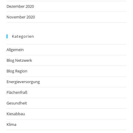
Dezember 2020
November 2020
Kategorien
Allgemein
Blog Netzwerk
Blog Region
Energieversorgung
Flächenfraß
Gesundheit
Kiesabbau
Klima