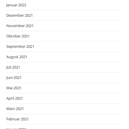
Januar 2022
Dezember 2021
November 2021
Oktober 2021
September 2021
August 2021
Juli 2021
Juni 2021
Mai 2021
April 2021
März 2021
Februar 2021