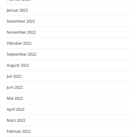
Januar 2023
Dezember 2022
November 2022
Oktober 2022
September 2022
August 2022
Juli 2022
Juni 2022
Mai 2022
April 2022
März 2022
Februar 2022