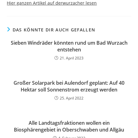
Hier ganzen Artikel auf derwurzacher lesen
DAS KÖNNTE DIR AUCH GEFALLEN
Sieben Windräder könnten rund um Bad Wurzach
entstehen
21. April 2023
Großer Solarpark bei Aulendorf geplant: Auf 40
Hektar soll Sonnenstrom erzeugt werden
25. April 2022
Alle Landtagsfraktionen wollen ein
Biosphärengebiet in Oberschwaben und Allgäu