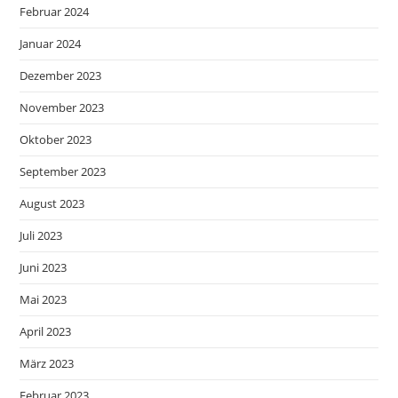
Februar 2024
Januar 2024
Dezember 2023
November 2023
Oktober 2023
September 2023
August 2023
Juli 2023
Juni 2023
Mai 2023
April 2023
März 2023
Februar 2023