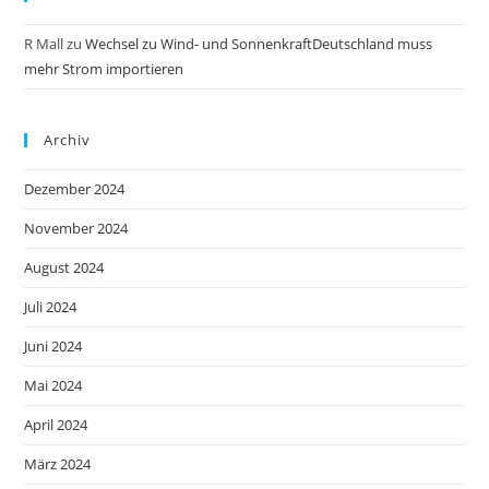
R Mall
zu
Wechsel zu Wind- und SonnenkraftDeutschland muss
mehr Strom importieren
Archiv
Dezember 2024
November 2024
August 2024
Juli 2024
Juni 2024
Mai 2024
April 2024
März 2024