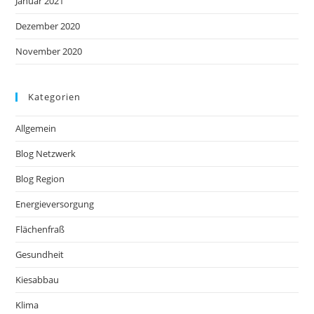
Januar 2021
Dezember 2020
November 2020
Kategorien
Allgemein
Blog Netzwerk
Blog Region
Energieversorgung
Flächenfraß
Gesundheit
Kiesabbau
Klima