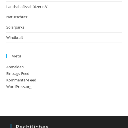
Landschaftsschützer e.V.
Naturschutz
Solarparks
Windkraft
Meta
Anmelden
Eintrags-Feed
Kommentar-Feed
WordPress.org
Rechtliches