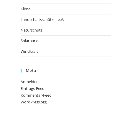
Klima
Landschaftsschützer e.V.
Naturschutz
Solarparks
Windkraft
Meta
Anmelden
Eintrags-Feed
Kommentar-Feed
WordPress.org