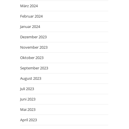
März 2024
Februar 2024
Januar 2024
Dezember 2023
November 2023
Oktober 2023
September 2023
August 2023
Juli 2023
Juni 2023
Mai 2023
April 2023