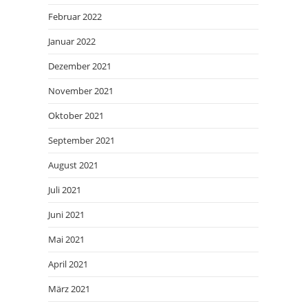
Februar 2022
Januar 2022
Dezember 2021
November 2021
Oktober 2021
September 2021
August 2021
Juli 2021
Juni 2021
Mai 2021
April 2021
März 2021