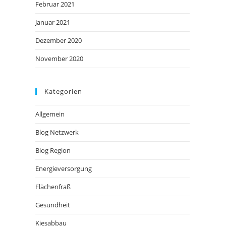
Februar 2021
Januar 2021
Dezember 2020
November 2020
Kategorien
Allgemein
Blog Netzwerk
Blog Region
Energieversorgung
Flächenfraß
Gesundheit
Kiesabbau