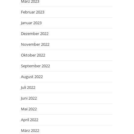
März 2023
Februar 2023
Januar 2023
Dezember 2022
November 2022
Oktober 2022
September 2022
August 2022
Juli 2022
Juni 2022
Mai 2022
April 2022
März 2022