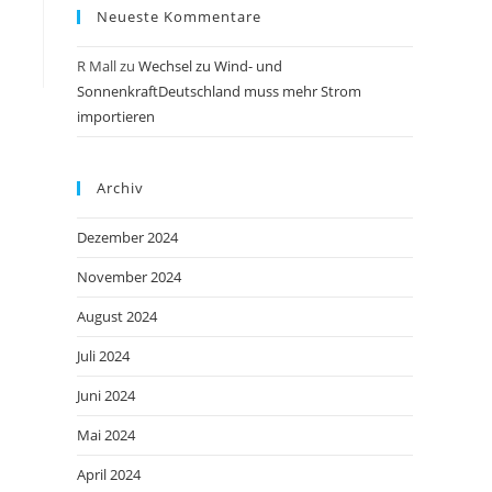
Neueste Kommentare
R Mall
zu
Wechsel zu Wind- und
SonnenkraftDeutschland muss mehr Strom
importieren
Archiv
Dezember 2024
November 2024
August 2024
Juli 2024
Juni 2024
Mai 2024
April 2024