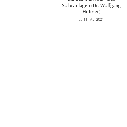
Solaranlagen (Dr. Wolfgang
Hübner)
11. Mai 2021