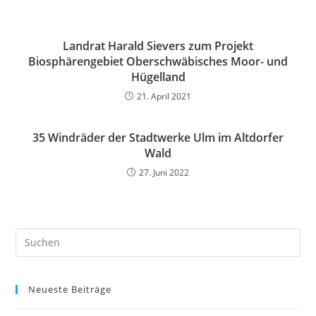
Landrat Harald Sievers zum Projekt
Biosphärengebiet Oberschwäbisches Moor- und
Hügelland
21. April 2021
35 Windräder der Stadtwerke Ulm im Altdorfer
Wald
27. Juni 2022
Neueste Beiträge