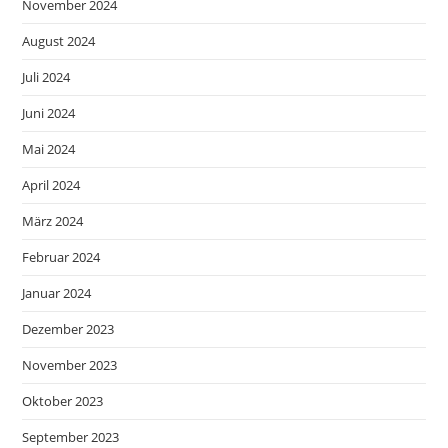
November 2024
August 2024
Juli 2024
Juni 2024
Mai 2024
April 2024
März 2024
Februar 2024
Januar 2024
Dezember 2023
November 2023
Oktober 2023
September 2023