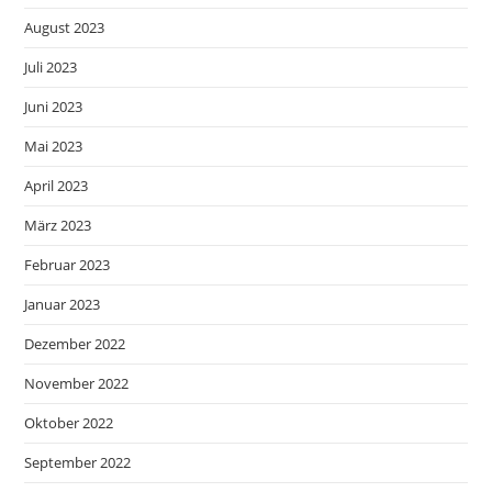
August 2023
Juli 2023
Juni 2023
Mai 2023
April 2023
März 2023
Februar 2023
Januar 2023
Dezember 2022
November 2022
Oktober 2022
September 2022