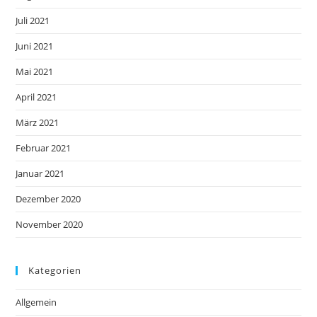
Juli 2021
Juni 2021
Mai 2021
April 2021
März 2021
Februar 2021
Januar 2021
Dezember 2020
November 2020
Kategorien
Allgemein