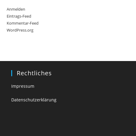
Anmelden
Eintrags-Feed
Kommentar-Feed
WordPress.org
Rechtliches
Impressum
Datenschutzerklärung