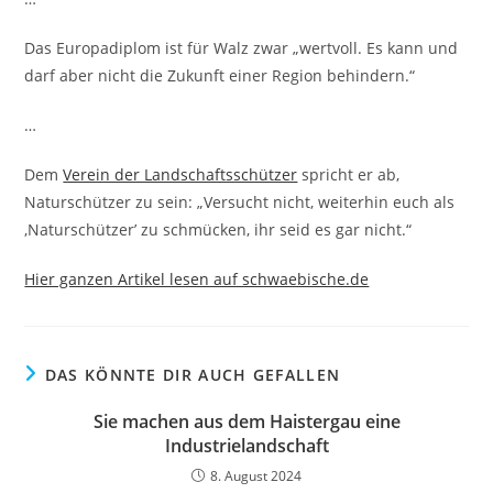
Das Europadiplom ist für Walz zwar „wertvoll. Es kann und
darf aber nicht die Zukunft einer Region behindern.“
…
Dem
Verein der Landschaftsschützer
spricht er ab,
Naturschützer zu sein: „Versucht nicht, weiterhin euch als
,Naturschützer’ zu schmücken, ihr seid es gar nicht.“
Hier ganzen Artikel lesen auf schwaebische.de
DAS KÖNNTE DIR AUCH GEFALLEN
Sie machen aus dem Haistergau eine
Industrielandschaft
8. August 2024