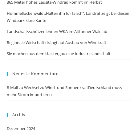
365 Meter hohes Lausitz-Windrad kommt im Herbst
Hummelluckenwald „Halten ihn für falsch“: Landrat zeigt bei diesem
Windpark klare Kante
Landschaftsschützer lehnen WKA im Alttanner Wald ab
Regionale Wirtschaft drängt auf Ausbau von Windkraft
Sie machen aus dem Haistergau eine Industrielandschaft
Neueste Kommentare
R Mall
zu
Wechsel zu Wind- und SonnenkraftDeutschland muss
mehr Strom importieren
Archiv
Dezember 2024