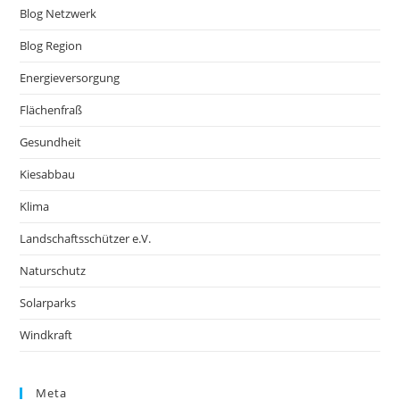
Blog Netzwerk
Blog Region
Energieversorgung
Flächenfraß
Gesundheit
Kiesabbau
Klima
Landschaftsschützer e.V.
Naturschutz
Solarparks
Windkraft
Meta