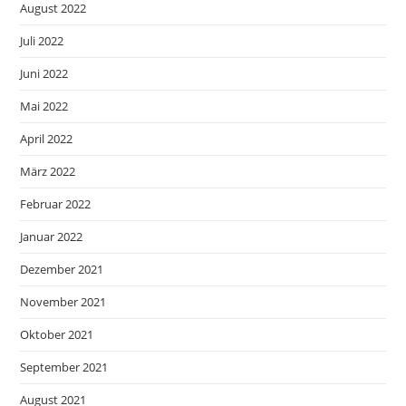
August 2022
Juli 2022
Juni 2022
Mai 2022
April 2022
März 2022
Februar 2022
Januar 2022
Dezember 2021
November 2021
Oktober 2021
September 2021
August 2021