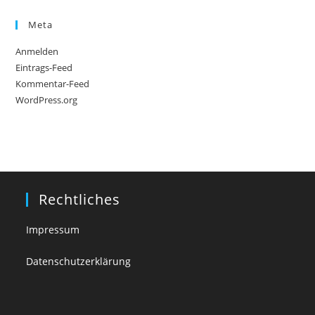
Meta
Anmelden
Eintrags-Feed
Kommentar-Feed
WordPress.org
Rechtliches
Impressum
Datenschutzerklärung