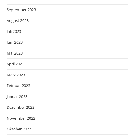
September 2023
August 2023
Juli 2023
Juni 2023
Mai 2023
April 2023
März 2023
Februar 2023
Januar 2023
Dezember 2022
November 2022
Oktober 2022