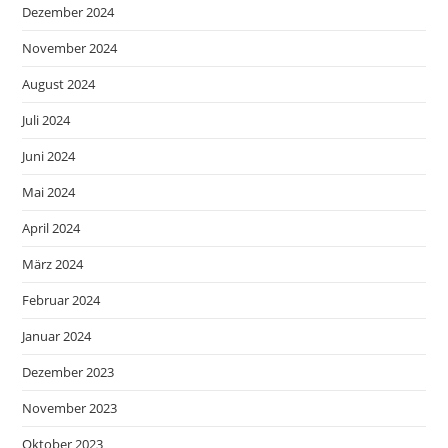
Dezember 2024
November 2024
August 2024
Juli 2024
Juni 2024
Mai 2024
April 2024
März 2024
Februar 2024
Januar 2024
Dezember 2023
November 2023
Oktober 2023