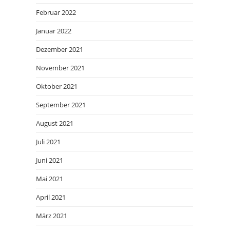
Februar 2022
Januar 2022
Dezember 2021
November 2021
Oktober 2021
September 2021
August 2021
Juli 2021
Juni 2021
Mai 2021
April 2021
März 2021