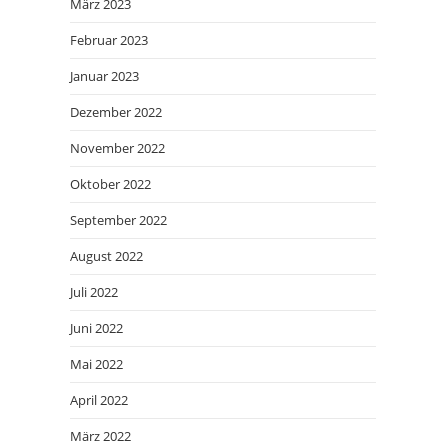
März 2023
Februar 2023
Januar 2023
Dezember 2022
November 2022
Oktober 2022
September 2022
August 2022
Juli 2022
Juni 2022
Mai 2022
April 2022
März 2022