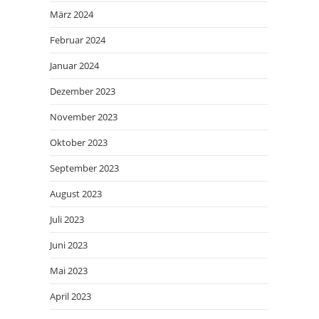
März 2024
Februar 2024
Januar 2024
Dezember 2023
November 2023
Oktober 2023
September 2023
August 2023
Juli 2023
Juni 2023
Mai 2023
April 2023