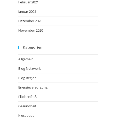
Februar 2021
Januar 2021
Dezember 2020
November 2020
Kategorien
Allgemein
Blog Netzwerk
Blog Region
Energieversorgung
Flächenfraß
Gesundheit
Kiesabbau