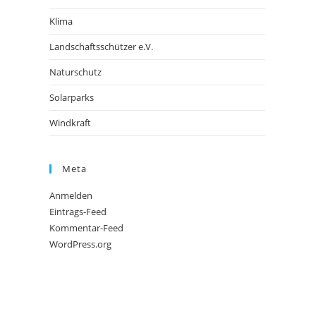
Klima
Landschaftsschützer e.V.
Naturschutz
Solarparks
Windkraft
Meta
Anmelden
Eintrags-Feed
Kommentar-Feed
WordPress.org