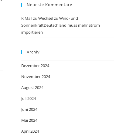
Neueste Kommentare
R Mall
zu
Wechsel zu Wind- und
SonnenkraftDeutschland muss mehr Strom
importieren
Archiv
Dezember 2024
November 2024
August 2024
Juli 2024
Juni 2024
Mai 2024
April 2024