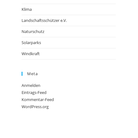
Klima
Landschaftsschützer e.V.
Naturschutz
Solarparks
Windkraft
Meta
Anmelden
Eintrags-Feed
Kommentar-Feed
WordPress.org