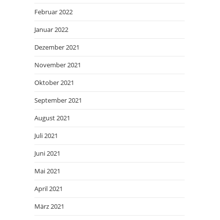
Februar 2022
Januar 2022
Dezember 2021
November 2021
Oktober 2021
September 2021
August 2021
Juli 2021
Juni 2021
Mai 2021
April 2021
März 2021