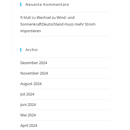
Neueste Kommentare
R Mall
zu
Wechsel zu Wind- und
SonnenkraftDeutschland muss mehr Strom
importieren
Archiv
Dezember 2024
November 2024
August 2024
Juli 2024
Juni 2024
Mai 2024
April 2024