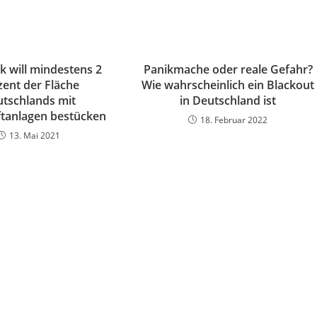
k will mindestens 2
Panikmache oder reale Gefahr?
zent der Fläche
Wie wahrscheinlich ein Blackout
tschlands mit
in Deutschland ist
tanlagen bestücken
18. Februar 2022
13. Mai 2021