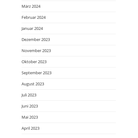
März 2024
Februar 2024
Januar 2024
Dezember 2023
November 2023
Oktober 2023
September 2023
August 2023
Juli 2023
Juni 2023
Mai 2023
April 2023