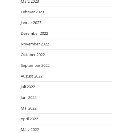
März 2023
Februar 2023
Januar 2023
Dezember 2022
November 2022
Oktober 2022
September 2022
August 2022
Juli 2022
Juni 2022
Mai 2022
April 2022
März 2022