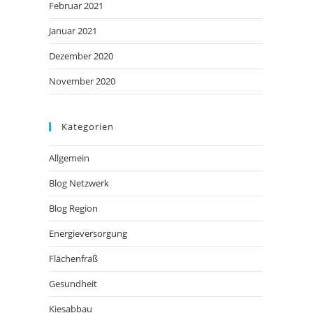
Februar 2021
Januar 2021
Dezember 2020
November 2020
Kategorien
Allgemein
Blog Netzwerk
Blog Region
Energieversorgung
Flächenfraß
Gesundheit
Kiesabbau