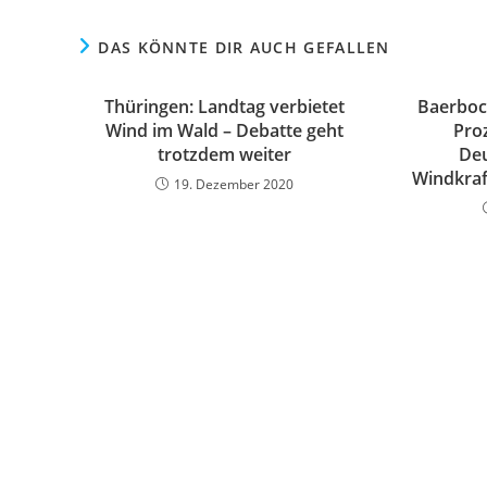
DAS KÖNNTE DIR AUCH GEFALLEN
Thüringen: Landtag verbietet
Baerboc
Wind im Wald – Debatte geht
Pro
trotzdem weiter
Deu
Windkraf
19. Dezember 2020