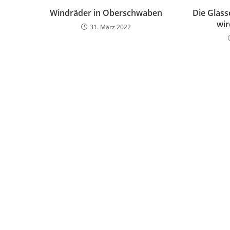
Windräder in Oberschwaben
Die Glass
wir
31. März 2022