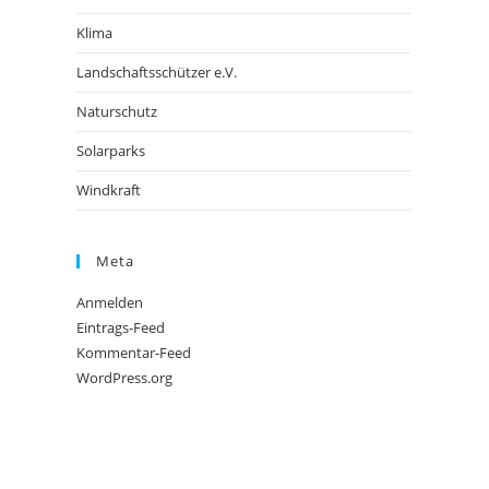
Klima
Landschaftsschützer e.V.
Naturschutz
Solarparks
Windkraft
Meta
Anmelden
Eintrags-Feed
Kommentar-Feed
WordPress.org