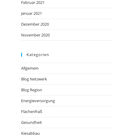
Februar 2021
Januar 2021
Dezember 2020
November 2020
Kategorien
Allgemein
Blog Netzwerk
Blog Region
Energieversorgung
Flächenfraß
Gesundheit
Kiesabbau