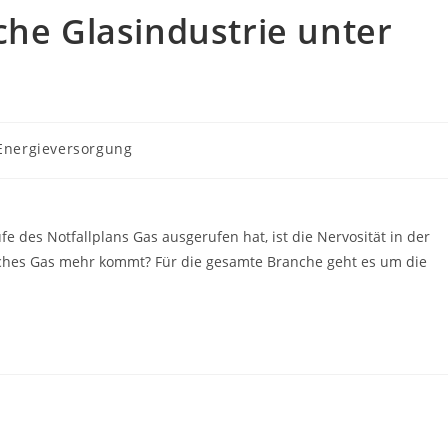
che Glasindustrie unter
Energieversorgung
 des Notfallplans Gas ausgerufen hat, ist die Nervosität in der
isches Gas mehr kommt? Für die gesamte Branche geht es um die