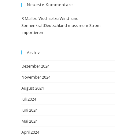
Neueste Kommentare
R Mall
zu
Wechsel zu Wind- und
SonnenkraftDeutschland muss mehr Strom
importieren
Archiv
Dezember 2024
November 2024
August 2024
Juli 2024
Juni 2024
Mai 2024
April 2024