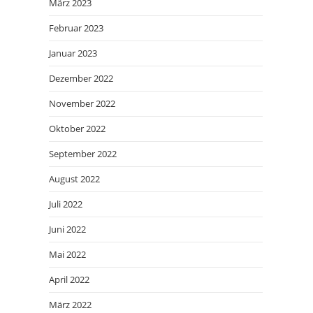
März 2023
Februar 2023
Januar 2023
Dezember 2022
November 2022
Oktober 2022
September 2022
August 2022
Juli 2022
Juni 2022
Mai 2022
April 2022
März 2022