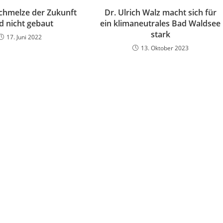
chmelze der Zukunft
Dr. Ulrich Walz macht sich für
d nicht gebaut
ein klimaneutrales Bad Waldsee
stark
17. Juni 2022
13. Oktober 2023