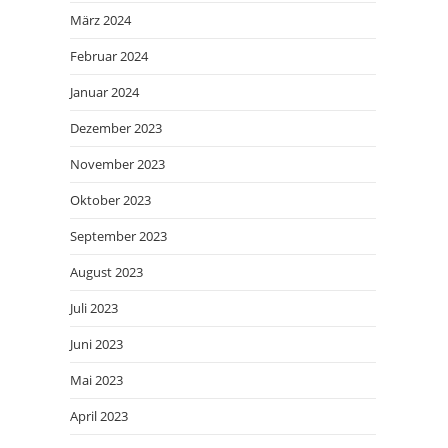
März 2024
Februar 2024
Januar 2024
Dezember 2023
November 2023
Oktober 2023
September 2023
August 2023
Juli 2023
Juni 2023
Mai 2023
April 2023