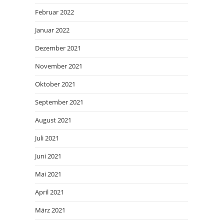
Februar 2022
Januar 2022
Dezember 2021
November 2021
Oktober 2021
September 2021
August 2021
Juli 2021
Juni 2021
Mai 2021
April 2021
März 2021