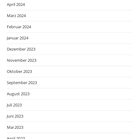
April 2024
März 2024
Februar 2024
Januar 2024
Dezember 2023
November 2023
Oktober 2023
September 2023
August 2023
Juli 2023
Juni 2023
Mai 2023
April 2023