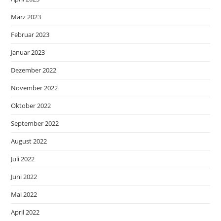
März 2023
Februar 2023
Januar 2023
Dezember 2022
November 2022
Oktober 2022
September 2022
August 2022
Juli 2022
Juni 2022
Mai 2022
April 2022