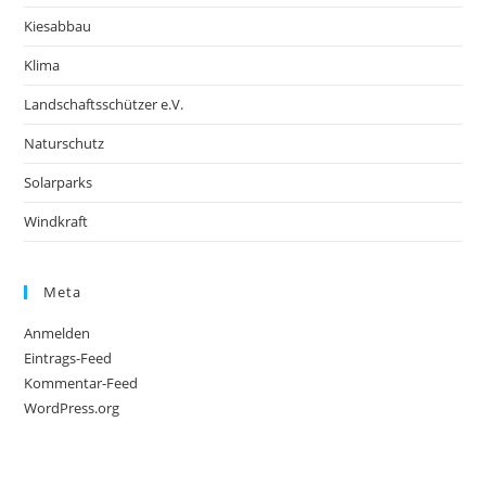
Kiesabbau
Klima
Landschaftsschützer e.V.
Naturschutz
Solarparks
Windkraft
Meta
Anmelden
Eintrags-Feed
Kommentar-Feed
WordPress.org