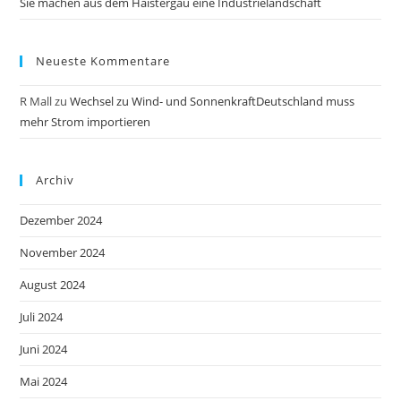
Sie machen aus dem Haistergau eine Industrielandschaft
Neueste Kommentare
R Mall
zu
Wechsel zu Wind- und SonnenkraftDeutschland muss
mehr Strom importieren
Archiv
Dezember 2024
November 2024
August 2024
Juli 2024
Juni 2024
Mai 2024