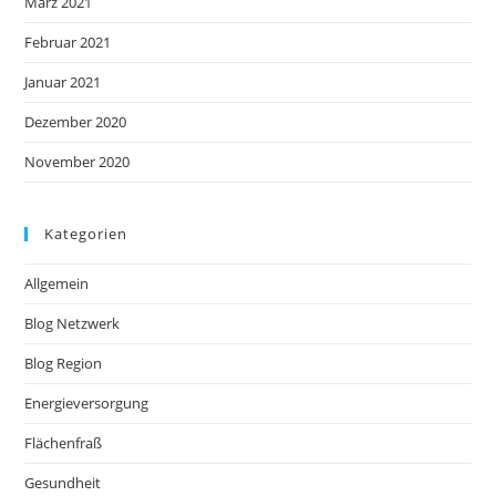
März 2021
Februar 2021
Januar 2021
Dezember 2020
November 2020
Kategorien
Allgemein
Blog Netzwerk
Blog Region
Energieversorgung
Flächenfraß
Gesundheit