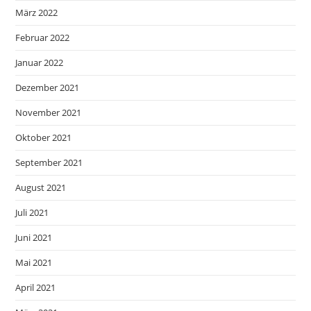
März 2022
Februar 2022
Januar 2022
Dezember 2021
November 2021
Oktober 2021
September 2021
August 2021
Juli 2021
Juni 2021
Mai 2021
April 2021