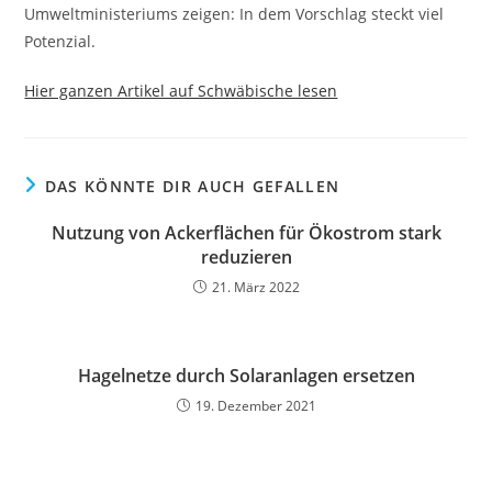
Umweltministeriums zeigen: In dem Vorschlag steckt viel
Potenzial.
Hier ganzen Artikel auf Schwäbische lesen
DAS KÖNNTE DIR AUCH GEFALLEN
Nutzung von Ackerflächen für Ökostrom stark
reduzieren
21. März 2022
Hagelnetze durch Solaranlagen ersetzen
19. Dezember 2021