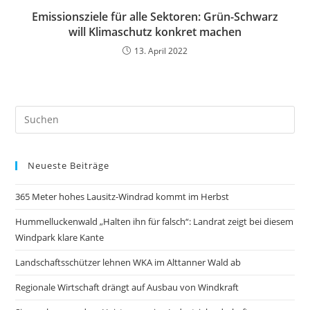
Emissionsziele für alle Sektoren: Grün-Schwarz
will Klimaschutz konkret machen
13. April 2022
Neueste Beiträge
365 Meter hohes Lausitz-Windrad kommt im Herbst
Hummelluckenwald „Halten ihn für falsch“: Landrat zeigt bei diesem
Windpark klare Kante
Landschaftsschützer lehnen WKA im Alttanner Wald ab
Regionale Wirtschaft drängt auf Ausbau von Windkraft