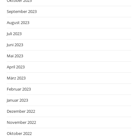
Oktober 2023
September 2023
August 2023
Juli 2023
Juni 2023
Mai 2023
April 2023
März 2023
Februar 2023
Januar 2023
Dezember 2022
November 2022
Oktober 2022