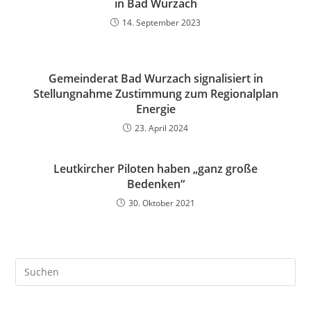
in Bad Wurzach
14. September 2023
Gemeinderat Bad Wurzach signalisiert in
Stellungnahme Zustimmung zum Regionalplan
Energie
23. April 2024
Leutkircher Piloten haben „ganz große
Bedenken“
30. Oktober 2021