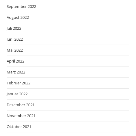
September 2022
August 2022
Juli 2022
Juni 2022
Mai 2022
April 2022
März 2022
Februar 2022
Januar 2022
Dezember 2021
November 2021
Oktober 2021