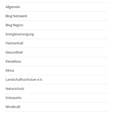
Allgemein
Blog Netzwerk
Blog Region
Energieversorgung
Flächenfraß
Gesundheit
Kiesabbau
Klima
Landschaftsschützer e.V.
Naturschutz
Solarparks
Windkraft