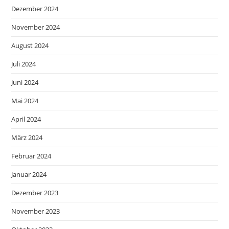
Dezember 2024
November 2024
August 2024
Juli 2024
Juni 2024
Mai 2024
April 2024
März 2024
Februar 2024
Januar 2024
Dezember 2023
November 2023