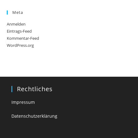
Meta
Anmelden
Eintrags-Feed
Kommentar-Feed
WordPress.org
Rechtliches
Impressum
Datenschutzerklärung