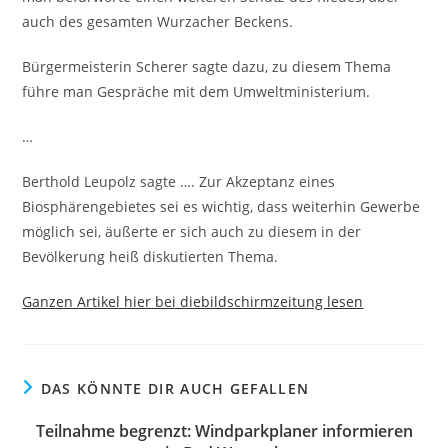
auch des gesamten Wurzacher Beckens.
Bürgermeisterin Scherer sagte dazu, zu diesem Thema
führe man Gespräche mit dem Umweltministerium.
…
Berthold Leupolz sagte …. Zur Akzeptanz eines
Biosphärengebietes sei es wichtig, dass weiterhin Gewerbe
möglich sei, äußerte er sich auch zu diesem in der
Bevölkerung heiß diskutierten Thema.
Ganzen Artikel hier bei diebildschirmzeitung lesen
DAS KÖNNTE DIR AUCH GEFALLEN
Teilnahme begrenzt: Windparkplaner informieren