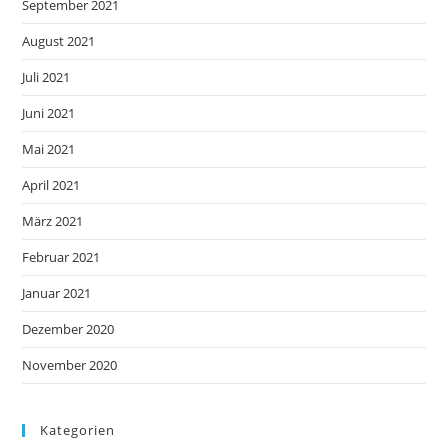
September 2021
August 2021
Juli 2021
Juni 2021
Mai 2021
April 2021
März 2021
Februar 2021
Januar 2021
Dezember 2020
November 2020
Kategorien