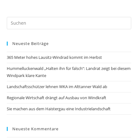
Neueste Beiträge
365 Meter hohes Lausitz-Windrad kommt im Herbst
Hummelluckenwald „Halten ihn für falsch“: Landrat zeigt bei diesem
Windpark klare Kante
Landschaftsschützer lehnen WKA im Alttanner Wald ab
Regionale Wirtschaft drängt auf Ausbau von Windkraft
Sie machen aus dem Haistergau eine Industrielandschaft
Neueste Kommentare