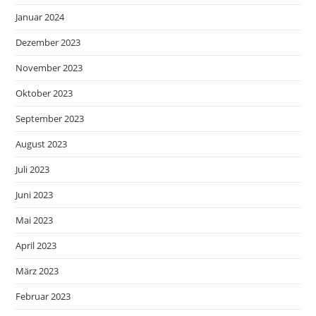
Januar 2024
Dezember 2023
November 2023
Oktober 2023
September 2023
August 2023
Juli 2023
Juni 2023
Mai 2023
April 2023
März 2023
Februar 2023