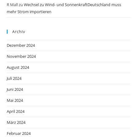
R Mall
zu
Wechsel zu Wind- und SonnenkraftDeutschland muss
mehr Strom importieren
Archiv
Dezember 2024
November 2024
August 2024
Juli 2024
Juni 2024
Mai 2024
April 2024
März 2024
Februar 2024