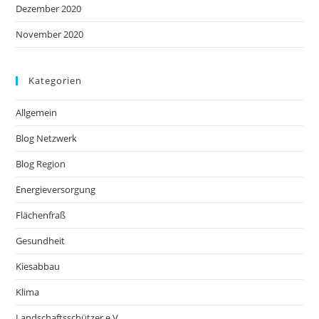
Dezember 2020
November 2020
Kategorien
Allgemein
Blog Netzwerk
Blog Region
Energieversorgung
Flächenfraß
Gesundheit
Kiesabbau
Klima
Landschaftsschützer e.V.