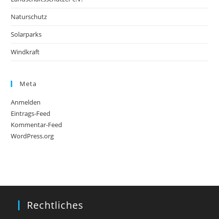
Naturschutz
Solarparks
Windkraft
Meta
Anmelden
Eintrags-Feed
Kommentar-Feed
WordPress.org
Rechtliches