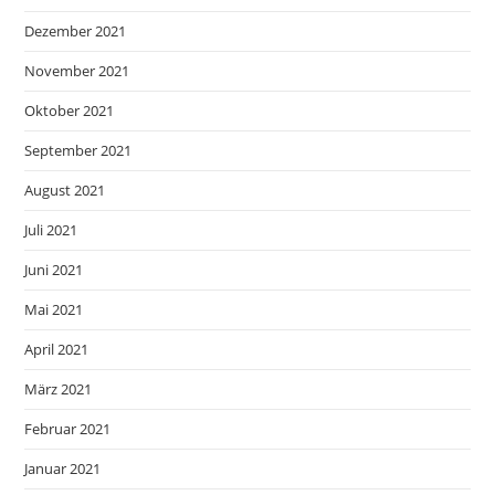
Dezember 2021
November 2021
Oktober 2021
September 2021
August 2021
Juli 2021
Juni 2021
Mai 2021
April 2021
März 2021
Februar 2021
Januar 2021