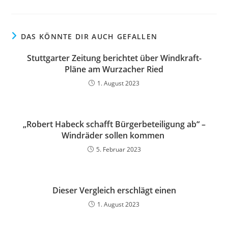
DAS KÖNNTE DIR AUCH GEFALLEN
Stuttgarter Zeitung berichtet über Windkraft-
Pläne am Wurzacher Ried
1. August 2023
„Robert Habeck schafft Bürgerbeteiligung ab“ –
Windräder sollen kommen
5. Februar 2023
Dieser Vergleich erschlägt einen
1. August 2023