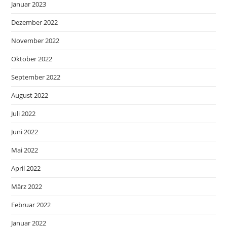
Januar 2023
Dezember 2022
November 2022
Oktober 2022
September 2022
August 2022
Juli 2022
Juni 2022
Mai 2022
April 2022
März 2022
Februar 2022
Januar 2022