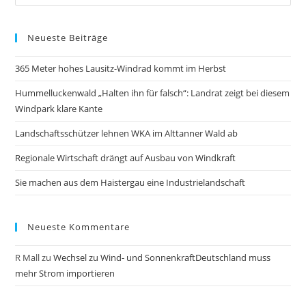
Neueste Beiträge
365 Meter hohes Lausitz-Windrad kommt im Herbst
Hummelluckenwald „Halten ihn für falsch“: Landrat zeigt bei diesem
Windpark klare Kante
Landschaftsschützer lehnen WKA im Alttanner Wald ab
Regionale Wirtschaft drängt auf Ausbau von Windkraft
Sie machen aus dem Haistergau eine Industrielandschaft
Neueste Kommentare
R Mall
zu
Wechsel zu Wind- und SonnenkraftDeutschland muss
mehr Strom importieren