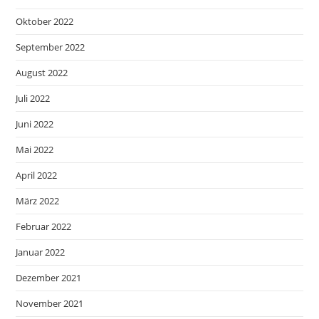
Oktober 2022
September 2022
August 2022
Juli 2022
Juni 2022
Mai 2022
April 2022
März 2022
Februar 2022
Januar 2022
Dezember 2021
November 2021