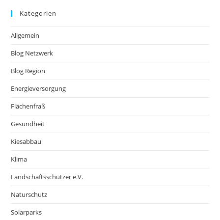
Kategorien
Allgemein
Blog Netzwerk
Blog Region
Energieversorgung
Flächenfraß
Gesundheit
Kiesabbau
Klima
Landschaftsschützer e.V.
Naturschutz
Solarparks