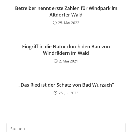
Betreiber nennt erste Zahlen für Windpark im
Altdorfer Wald
25. Mai 2022
Eingriff in die Natur durch den Bau von
Windrädern im Wald
2. Mai 2021
„Das Ried ist der Schatz von Bad Wurzach“
25. Juli 2023