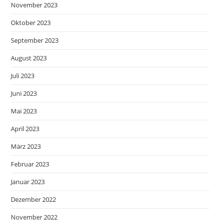
November 2023
Oktober 2023
September 2023
August 2023
Juli 2023
Juni 2023
Mai 2023
April 2023
März 2023
Februar 2023
Januar 2023
Dezember 2022
November 2022