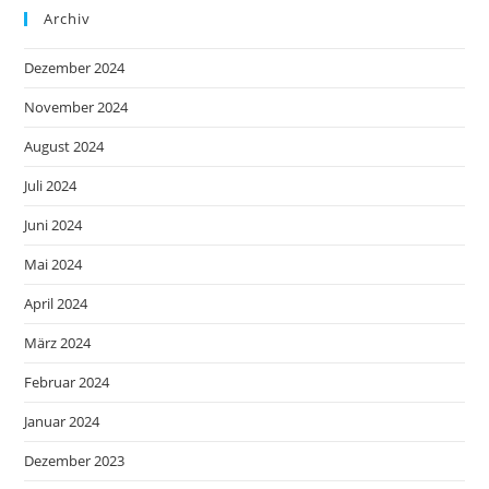
Archiv
Dezember 2024
November 2024
August 2024
Juli 2024
Juni 2024
Mai 2024
April 2024
März 2024
Februar 2024
Januar 2024
Dezember 2023