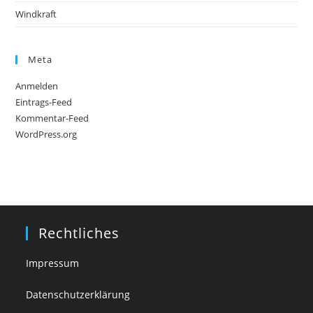
Windkraft
Meta
Anmelden
Eintrags-Feed
Kommentar-Feed
WordPress.org
Rechtliches
Impressum
Datenschutzerklärung