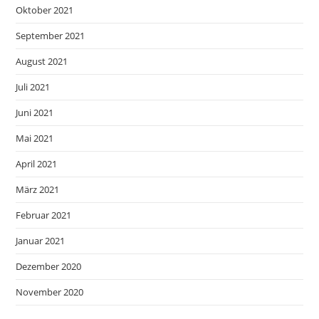
Oktober 2021
September 2021
August 2021
Juli 2021
Juni 2021
Mai 2021
April 2021
März 2021
Februar 2021
Januar 2021
Dezember 2020
November 2020