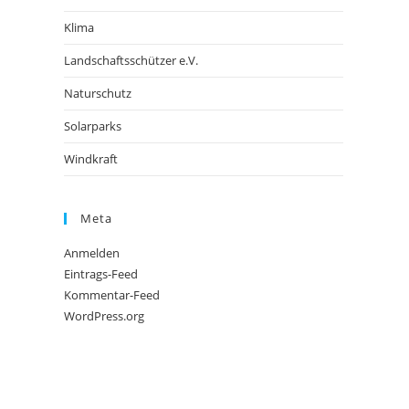
Klima
Landschaftsschützer e.V.
Naturschutz
Solarparks
Windkraft
Meta
Anmelden
Eintrags-Feed
Kommentar-Feed
WordPress.org