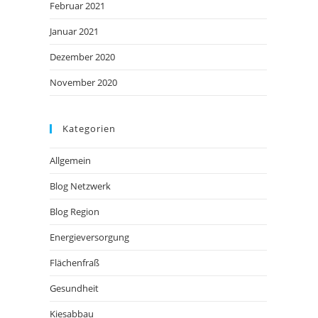
Februar 2021
Januar 2021
Dezember 2020
November 2020
Kategorien
Allgemein
Blog Netzwerk
Blog Region
Energieversorgung
Flächenfraß
Gesundheit
Kiesabbau