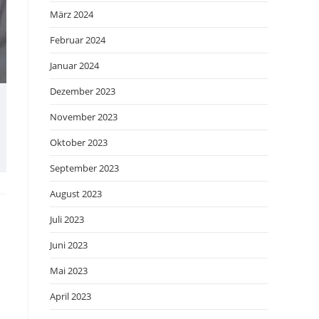
März 2024
Februar 2024
Januar 2024
Dezember 2023
November 2023
Oktober 2023
September 2023
August 2023
Juli 2023
Juni 2023
Mai 2023
April 2023