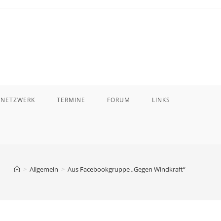
 NETZWERK
TERMINE
FORUM
LINKS
>
Allgemein
>
Aus Facebookgruppe „Gegen Windkraft“