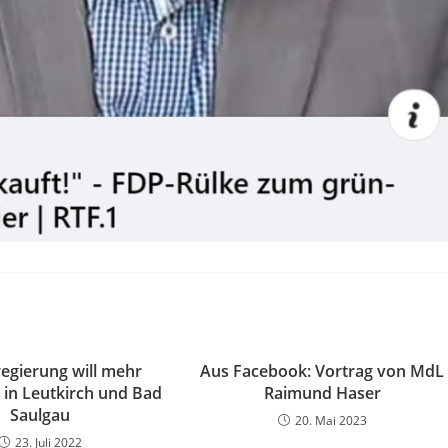
egierung will mehr
Aus Facebook: Vortrag von MdL
in Leutkirch und Bad
Raimund Haser
Saulgau
20. Mai 2023
23. Juli 2022