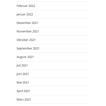
Februar 2022
Januar 2022
Dezember 2021
November 2021
Oktober 2021
September 2021
August 2021
Juli 2021
Juni 2021
Mai 2021
April 2021
März 2021