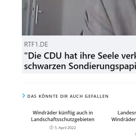
DAS KÖNNTE DIR AUCH GEFALLEN
Windräder künftig auch in
Landesr
Landschaftsschutzgebieten
Windräder 
5. April 2022