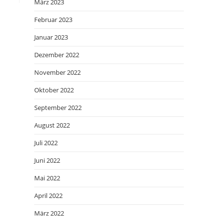
März 2023
Februar 2023
Januar 2023
Dezember 2022
November 2022
Oktober 2022
September 2022
August 2022
Juli 2022
Juni 2022
Mai 2022
April 2022
März 2022