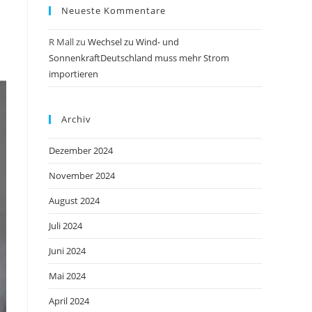
Neueste Kommentare
R Mall
zu
Wechsel zu Wind- und
SonnenkraftDeutschland muss mehr Strom
importieren
Archiv
Dezember 2024
November 2024
August 2024
Juli 2024
Juni 2024
Mai 2024
April 2024