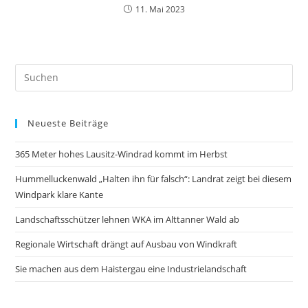
11. Mai 2023
Neueste Beiträge
365 Meter hohes Lausitz-Windrad kommt im Herbst
Hummelluckenwald „Halten ihn für falsch“: Landrat zeigt bei diesem
Windpark klare Kante
Landschaftsschützer lehnen WKA im Alttanner Wald ab
Regionale Wirtschaft drängt auf Ausbau von Windkraft
Sie machen aus dem Haistergau eine Industrielandschaft