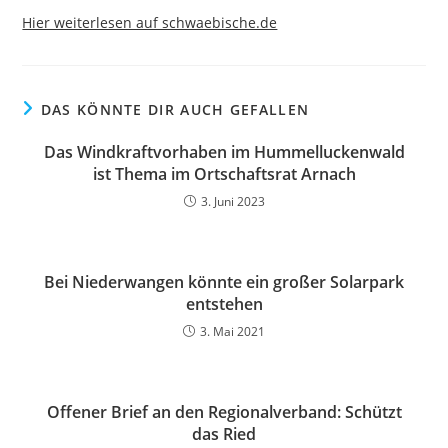
Hier weiterlesen auf schwaebische.de
DAS KÖNNTE DIR AUCH GEFALLEN
Das Windkraftvorhaben im Hummelluckenwald
ist Thema im Ortschaftsrat Arnach
3. Juni 2023
Bei Niederwangen könnte ein großer Solarpark
entstehen
3. Mai 2021
Offener Brief an den Regionalverband: Schützt
das Ried