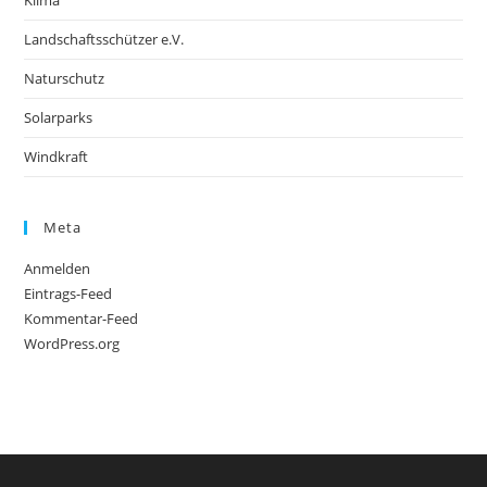
Landschaftsschützer e.V.
Naturschutz
Solarparks
Windkraft
Meta
Anmelden
Eintrags-Feed
Kommentar-Feed
WordPress.org