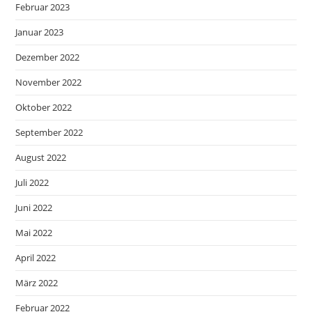
Februar 2023
Januar 2023
Dezember 2022
November 2022
Oktober 2022
September 2022
August 2022
Juli 2022
Juni 2022
Mai 2022
April 2022
März 2022
Februar 2022