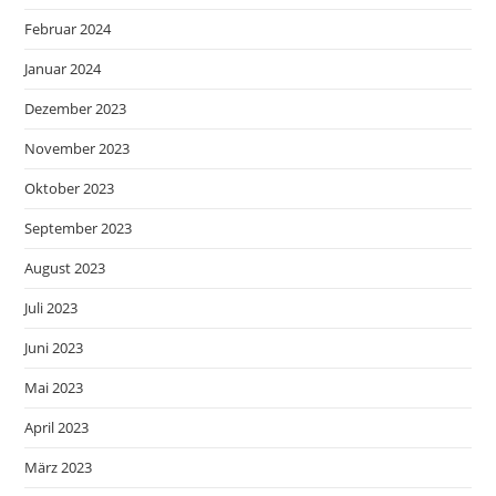
Februar 2024
Januar 2024
Dezember 2023
November 2023
Oktober 2023
September 2023
August 2023
Juli 2023
Juni 2023
Mai 2023
April 2023
März 2023