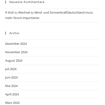
Neueste Kommentare
R Mall
zu
Wechsel zu Wind- und SonnenkraftDeutschland muss
mehr Strom importieren
Archiv
Dezember 2024
November 2024
August 2024
Juli 2024
Juni 2024
Mai 2024
April 2024
März 2024