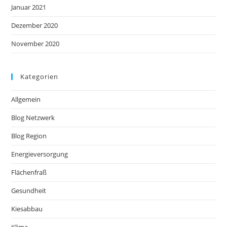
Januar 2021
Dezember 2020
November 2020
Kategorien
Allgemein
Blog Netzwerk
Blog Region
Energieversorgung
Flächenfraß
Gesundheit
Kiesabbau
Klima