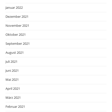
Januar 2022
Dezember 2021
November 2021
Oktober 2021
September 2021
August 2021
Juli 2021
Juni 2021
Mai 2021
April 2021
März 2021
Februar 2021