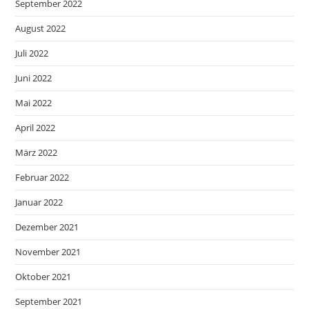
September 2022
August 2022
Juli 2022
Juni 2022
Mai 2022
April 2022
März 2022
Februar 2022
Januar 2022
Dezember 2021
November 2021
Oktober 2021
September 2021