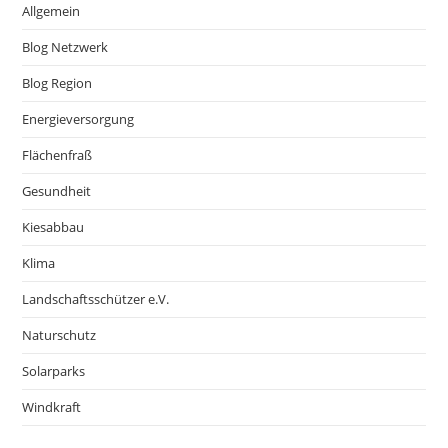
Allgemein
Blog Netzwerk
Blog Region
Energieversorgung
Flächenfraß
Gesundheit
Kiesabbau
Klima
Landschaftsschützer e.V.
Naturschutz
Solarparks
Windkraft