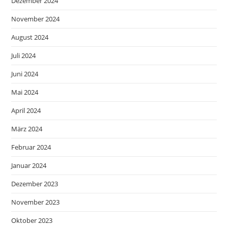
Dezember 2024
November 2024
August 2024
Juli 2024
Juni 2024
Mai 2024
April 2024
März 2024
Februar 2024
Januar 2024
Dezember 2023
November 2023
Oktober 2023