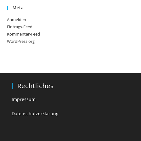
Meta
Anmelden
Eintrags-Feed
Kommentar-Feed
WordPress.org
Rechtliches
Impressum
Datenschutzerklärung