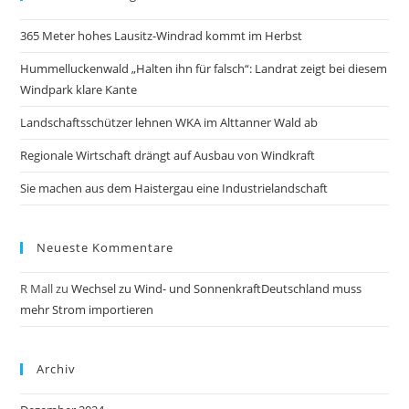
365 Meter hohes Lausitz-Windrad kommt im Herbst
Hummelluckenwald „Halten ihn für falsch“: Landrat zeigt bei diesem
Windpark klare Kante
Landschaftsschützer lehnen WKA im Alttanner Wald ab
Regionale Wirtschaft drängt auf Ausbau von Windkraft
Sie machen aus dem Haistergau eine Industrielandschaft
Neueste Kommentare
R Mall
zu
Wechsel zu Wind- und SonnenkraftDeutschland muss
mehr Strom importieren
Archiv