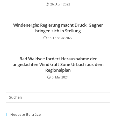
26. April 2022
Windenergie: Regierung macht Druck, Gegner
bringen sich in Stellung
15. Februar 2022
Bad Waldsee fordert Herausnahme der
angedachten Windkraft-Zone Urbach aus dem
Regionalplan
5. Mai 2024
Neueste Beiträge