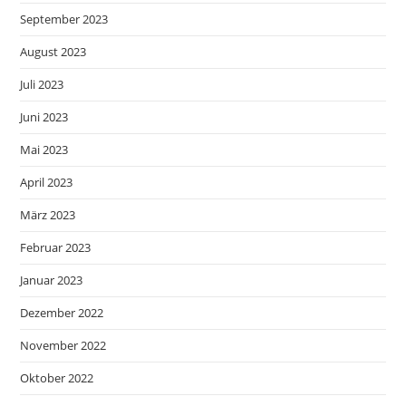
September 2023
August 2023
Juli 2023
Juni 2023
Mai 2023
April 2023
März 2023
Februar 2023
Januar 2023
Dezember 2022
November 2022
Oktober 2022