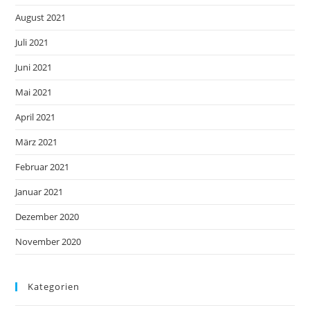
August 2021
Juli 2021
Juni 2021
Mai 2021
April 2021
März 2021
Februar 2021
Januar 2021
Dezember 2020
November 2020
Kategorien