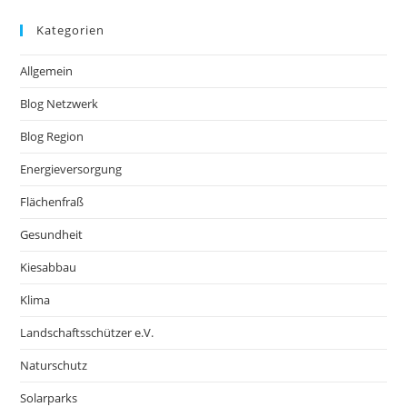
Kategorien
Allgemein
Blog Netzwerk
Blog Region
Energieversorgung
Flächenfraß
Gesundheit
Kiesabbau
Klima
Landschaftsschützer e.V.
Naturschutz
Solarparks