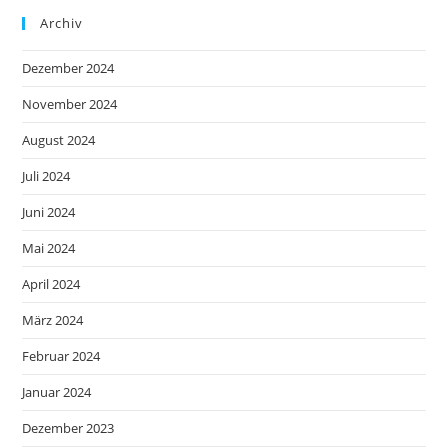
Archiv
Dezember 2024
November 2024
August 2024
Juli 2024
Juni 2024
Mai 2024
April 2024
März 2024
Februar 2024
Januar 2024
Dezember 2023