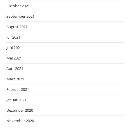
Oktober 2021
September 2021
August 2021
Juli 2021
Juni 2021
Mai 2021
April 2021
März 2021
Februar 2021
Januar 2021
Dezember 2020
November 2020