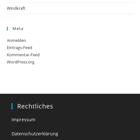
Windkraft
Meta
Anmelden
Eintrags-Feed
Kommentar-Feed
WordPress.org
Rechtliches
Impressum
Datenschutzerklärung