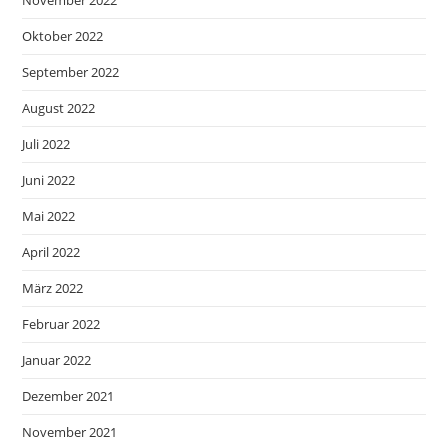
Oktober 2022
September 2022
August 2022
Juli 2022
Juni 2022
Mai 2022
April 2022
März 2022
Februar 2022
Januar 2022
Dezember 2021
November 2021