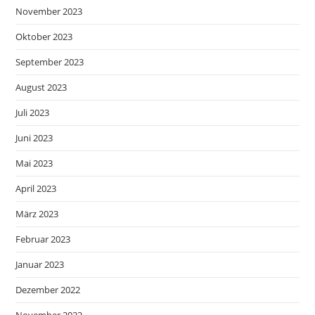
November 2023
Oktober 2023
September 2023
August 2023
Juli 2023
Juni 2023
Mai 2023
April 2023
März 2023
Februar 2023
Januar 2023
Dezember 2022
November 2022