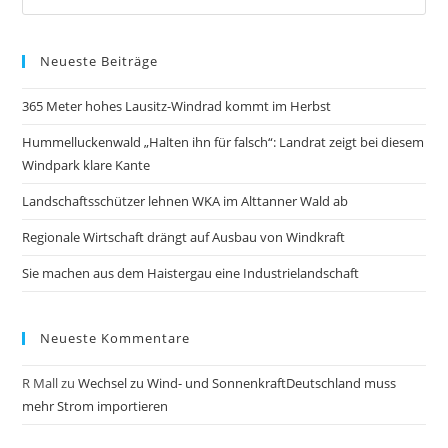
Neueste Beiträge
365 Meter hohes Lausitz-Windrad kommt im Herbst
Hummelluckenwald „Halten ihn für falsch“: Landrat zeigt bei diesem
Windpark klare Kante
Landschaftsschützer lehnen WKA im Alttanner Wald ab
Regionale Wirtschaft drängt auf Ausbau von Windkraft
Sie machen aus dem Haistergau eine Industrielandschaft
Neueste Kommentare
R Mall
zu
Wechsel zu Wind- und SonnenkraftDeutschland muss
mehr Strom importieren