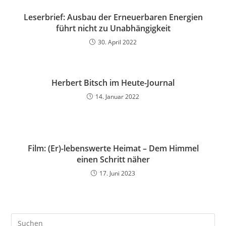
Leserbrief: Ausbau der Erneuerbaren Energien
führt nicht zu Unabhängigkeit
30. April 2022
Herbert Bitsch im Heute-Journal
14. Januar 2022
Film: (Er)-lebenswerte Heimat – Dem Himmel
einen Schritt näher
17. Juni 2023