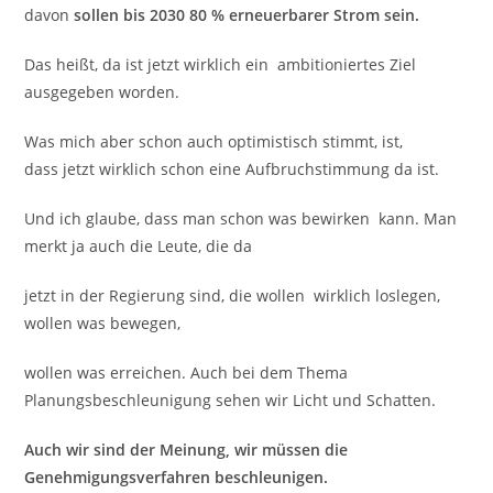
davon
sollen bis 2030 80 % erneuerbarer Strom sein.
Das heißt, da ist jetzt wirklich ein ambitioniertes Ziel
ausgegeben worden.
Was mich aber schon auch optimistisch stimmt, ist,
dass jetzt wirklich schon eine Aufbruchstimmung da ist.
Und ich glaube, dass man schon was bewirken kann. Man
merkt ja auch die Leute, die da
jetzt in der Regierung sind, die wollen wirklich loslegen,
wollen was bewegen,
wollen was erreichen. Auch bei dem Thema
Planungsbeschleunigung sehen wir Licht und Schatten.
Auch wir sind der Meinung, wir müssen die
Genehmigungsverfahren beschleunigen.