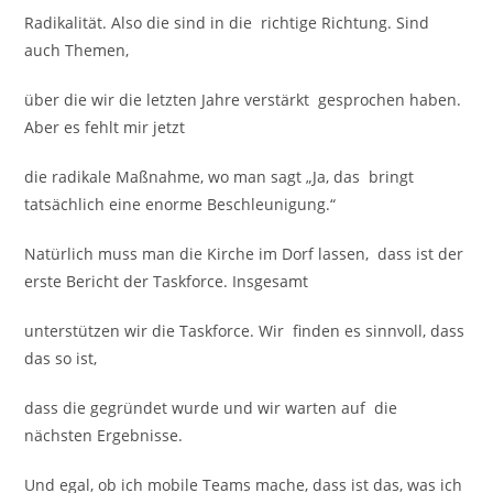
Radikalität. Also die sind in die richtige Richtung. Sind
auch Themen,
über die wir die letzten Jahre verstärkt gesprochen haben.
Aber es fehlt mir jetzt
die radikale Maßnahme, wo man sagt „Ja, das bringt
tatsächlich eine enorme Beschleunigung.“
Natürlich muss man die Kirche im Dorf lassen, dass ist der
erste Bericht der Taskforce. Insgesamt
unterstützen wir die Taskforce. Wir finden es sinnvoll, dass
das so ist,
dass die gegründet wurde und wir warten auf die
nächsten Ergebnisse.
Und egal, ob ich mobile Teams mache, dass ist das, was ich