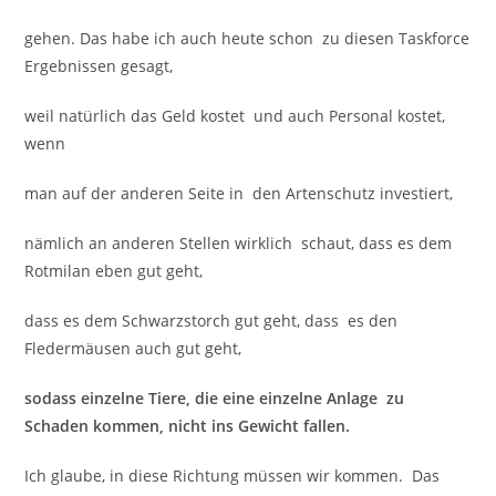
gehen. Das habe ich auch heute schon zu diesen Taskforce
Ergebnissen gesagt,
weil natürlich das Geld kostet und auch Personal kostet,
wenn
man auf der anderen Seite in den Artenschutz investiert,
nämlich an anderen Stellen wirklich schaut, dass es dem
Rotmilan eben gut geht,
dass es dem Schwarzstorch gut geht, dass es den
Fledermäusen auch gut geht,
sodass einzelne Tiere, die eine einzelne Anlage zu
Schaden kommen, nicht ins Gewicht fallen.
Ich glaube, in diese Richtung müssen wir kommen. Das