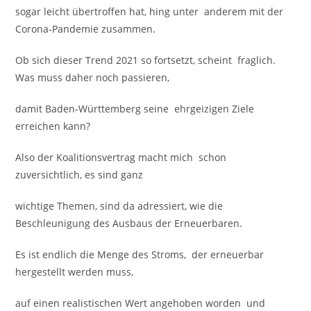
sogar leicht übertroffen hat, hing unter anderem mit der
Corona-Pandemie zusammen.
Ob sich dieser Trend 2021 so fortsetzt, scheint fraglich.
Was muss daher noch passieren,
damit Baden-Württemberg seine ehrgeizigen Ziele
erreichen kann?
Also der Koalitionsvertrag macht mich schon
zuversichtlich, es sind ganz
wichtige Themen, sind da adressiert, wie die
Beschleunigung des Ausbaus der Erneuerbaren.
Es ist endlich die Menge des Stroms, der erneuerbar
hergestellt werden muss,
auf einen realistischen Wert angehoben worden und