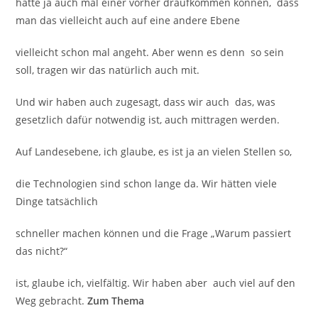
hätte ja auch mal einer vorher draufkommen können, dass
man das vielleicht auch auf eine andere Ebene
vielleicht schon mal angeht. Aber wenn es denn so sein
soll, tragen wir das natürlich auch mit.
Und wir haben auch zugesagt, dass wir auch das, was
gesetzlich dafür notwendig ist, auch mittragen werden.
Auf Landesebene, ich glaube, es ist ja an vielen Stellen so,
die Technologien sind schon lange da. Wir hätten viele
Dinge tatsächlich
schneller machen können und die Frage „Warum passiert
das nicht?“
ist, glaube ich, vielfältig. Wir haben aber auch viel auf den
Weg gebracht.
Zum Thema