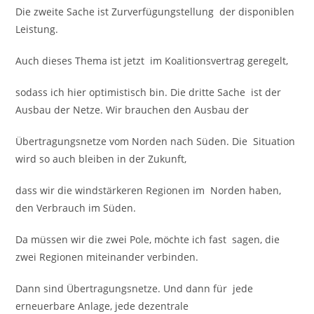
Die zweite Sache ist Zurverfügungstellung der disponiblen
Leistung.
Auch dieses Thema ist jetzt im Koalitionsvertrag geregelt,
sodass ich hier optimistisch bin. Die dritte Sache ist der
Ausbau der Netze. Wir brauchen den Ausbau der
Übertragungsnetze vom Norden nach Süden. Die Situation
wird so auch bleiben in der Zukunft,
dass wir die windstärkeren Regionen im Norden haben,
den Verbrauch im Süden.
Da müssen wir die zwei Pole, möchte ich fast sagen, die
zwei Regionen miteinander verbinden.
Dann sind Übertragungsnetze. Und dann für jede
erneuerbare Anlage, jede dezentrale