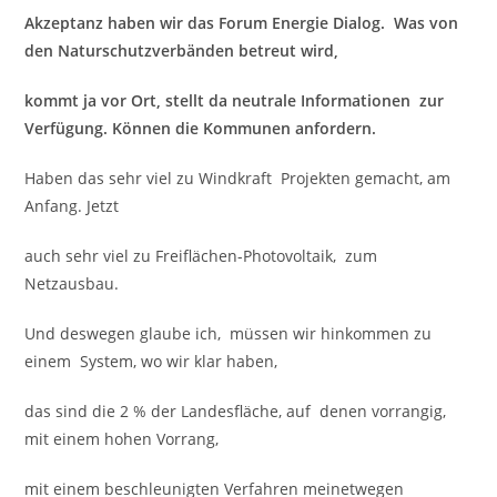
Akzeptanz haben wir das Forum Energie Dialog. Was von
den Naturschutzverbänden betreut wird,
kommt ja vor Ort, stellt da neutrale Informationen zur
Verfügung. Können die Kommunen anfordern.
Haben das sehr viel zu Windkraft Projekten gemacht, am
Anfang. Jetzt
auch sehr viel zu Freiflächen-Photovoltaik, zum
Netzausbau.
Und deswegen glaube ich, müssen wir hinkommen zu
einem System, wo wir klar haben,
das sind die 2 % der Landesfläche, auf denen vorrangig,
mit einem hohen Vorrang,
mit einem beschleunigten Verfahren meinetwegen