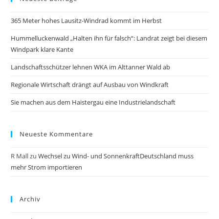
365 Meter hohes Lausitz-Windrad kommt im Herbst
Hummelluckenwald „Halten ihn für falsch“: Landrat zeigt bei diesem
Windpark klare Kante
Landschaftsschützer lehnen WKA im Alttanner Wald ab
Regionale Wirtschaft drängt auf Ausbau von Windkraft
Sie machen aus dem Haistergau eine Industrielandschaft
Neueste Kommentare
R Mall
zu
Wechsel zu Wind- und SonnenkraftDeutschland muss
mehr Strom importieren
Archiv