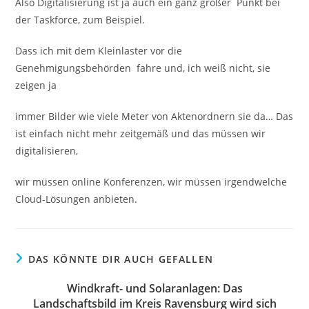
Also Digitalisierung ist ja auch ein ganz großer Punkt bei
der Taskforce, zum Beispiel.
Dass ich mit dem Kleinlaster vor die
Genehmigungsbehörden fahre und, ich weiß nicht, sie
zeigen ja
immer Bilder wie viele Meter von Aktenordnern sie da… Das
ist einfach nicht mehr zeitgemäß und das müssen wir
digitalisieren,
wir müssen online Konferenzen, wir müssen irgendwelche
Cloud-Lösungen anbieten.
DAS KÖNNTE DIR AUCH GEFALLEN
Windkraft- und Solaranlagen: Das
Landschaftsbild im Kreis Ravensburg wird sich