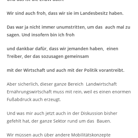
Wir sind auch froh, dass wir sie im Landesbesitz haben.
Das war ja nicht immer unumstritten, um das auch mal zu
sagen. Und insofern bin ich froh
und dankbar dafür, dass wir jemanden haben, einen
Treiber, der das sozusagen gemeinsam
mit der Wirtschaft und auch mit der Politik vorantreibt.
Aber sicherlich, dieser ganze Bereich Landwirtschaft
Ernährungswirtschaft muss mit rein, weil es einen enormen
Fußabdruck auch erzeugt.
Und was mir auch jetzt auch in der Diskussion bisher
gefehlt hat, der ganze Sektor rund um das Bauen.
Wir müssen auch über andere Mobilitätskonzepte