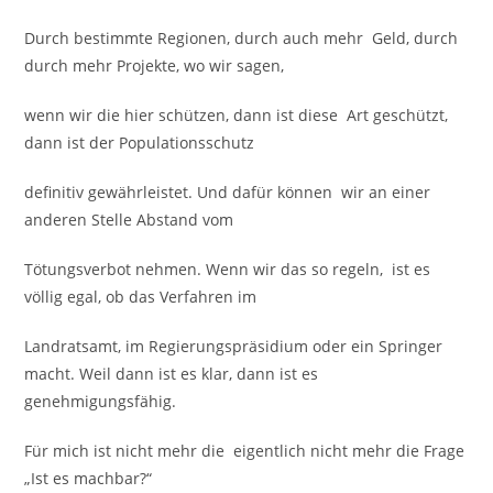
Durch bestimmte Regionen, durch auch mehr Geld, durch
durch mehr Projekte, wo wir sagen,
wenn wir die hier schützen, dann ist diese Art geschützt,
dann ist der Populationsschutz
definitiv gewährleistet. Und dafür können wir an einer
anderen Stelle Abstand vom
Tötungsverbot nehmen. Wenn wir das so regeln, ist es
völlig egal, ob das Verfahren im
Landratsamt, im Regierungspräsidium oder ein Springer
macht. Weil dann ist es klar, dann ist es
genehmigungsfähig.
Für mich ist nicht mehr die eigentlich nicht mehr die Frage
„Ist es machbar?“