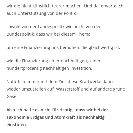
wir die nicht künstlich teurer machen. Und da erwarte ich
auch Unterstützung von der Politik,
sowohl von der Landespolitik wie auch von der
Bundespolitik, dass wir bei diesem Thema
um eine Finanzierung uns bemühen, die gleichwertig ist,
wie die Finanzierung einer nachhaltigen, einer
hundertprozentig nachhaltigen Investition.
Natürlich immer mit dem Ziel, diese Kraftwerke dann
wieder umzustellen auf Wasserstoff und auf andere grüne
Gase.
Also ich halte es nicht für richtig, dass wir bei der
Taxonomie Erdgas und Atomkraft als nachhaltig
einstufen.