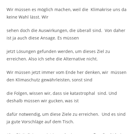
Wir müssen es möglich machen, weil die Klimakrise uns da
keine Wahl lässt. Wir
sehen doch die Auswirkungen, die überall sind. Von daher
ist ja auch diese Ansage. Es müssen
jetzt Lösungen gefunden werden, um dieses Ziel zu
erreichen. Also ich sehe die Alternative nicht.
Wir müssen jetzt immer vom Ende her denken, wir müssen
den Klimaschutz gewährleisten, sonst sind
die Folgen, wissen wir, dass sie katastrophal sind. Und
deshalb müssen wir gucken, was ist
dafür notwendig, um diese Ziele zu erreichen. Und es sind
ja gute Vorschläge auf dem Tisch.