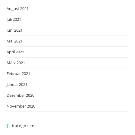
August 2021
Juli 2021
Juni 2021
Mai 2021
April 2021
März 2021
Februar 2021
Januar 2021
Dezember 2020
November 2020
Kategorien