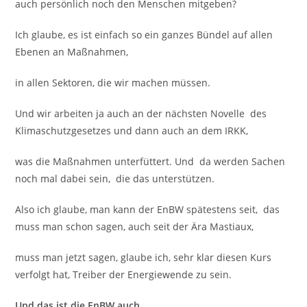
auch persönlich noch den Menschen mitgeben?
Ich glaube, es ist einfach so ein ganzes Bündel auf allen
Ebenen an Maßnahmen,
in allen Sektoren, die wir machen müssen.
Und wir arbeiten ja auch an der nächsten Novelle des
Klimaschutzgesetzes und dann auch an dem IRKK,
was die Maßnahmen unterfüttert. Und da werden Sachen
noch mal dabei sein, die das unterstützen.
Also ich glaube, man kann der EnBW spätestens seit, das
muss man schon sagen, auch seit der Ära Mastiaux,
muss man jetzt sagen, glaube ich, sehr klar diesen Kurs
verfolgt hat, Treiber der Energiewende zu sein.
Und das ist die EnBW auch.