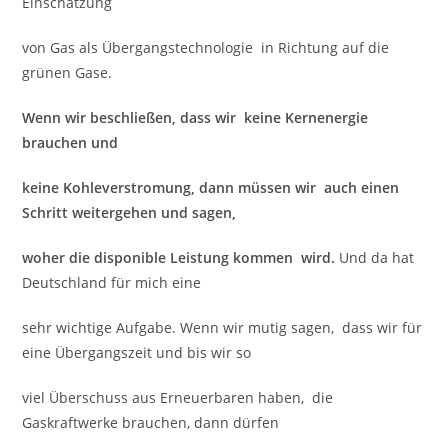
Einschätzung
von Gas als Übergangstechnologie in Richtung auf die
grünen Gase.
Wenn wir beschließen, dass wir keine Kernenergie
brauchen und
keine Kohleverstromung, dann müssen wir auch einen
Schritt weitergehen und sagen,
woher die disponible Leistung kommen wird.
Und da hat
Deutschland für mich eine
sehr wichtige Aufgabe. Wenn wir mutig sagen, dass wir für
eine Übergangszeit und bis wir so
viel Überschuss aus Erneuerbaren haben, die
Gaskraftwerke brauchen, dann dürfen