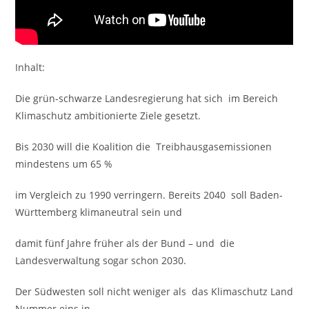
Inhalt:
Die grün-schwarze Landesregierung hat sich im Bereich
Klimaschutz ambitionierte Ziele gesetzt.
Bis 2030 will die Koalition die Treibhausgasemissionen
mindestens um 65 %
im Vergleich zu 1990 verringern. Bereits 2040 soll Baden-
Württemberg klimaneutral sein und
damit fünf Jahre früher als der Bund – und die
Landesverwaltung sogar schon 2030.
Der Südwesten soll nicht weniger als das Klimaschutz Land
Nummer eins in