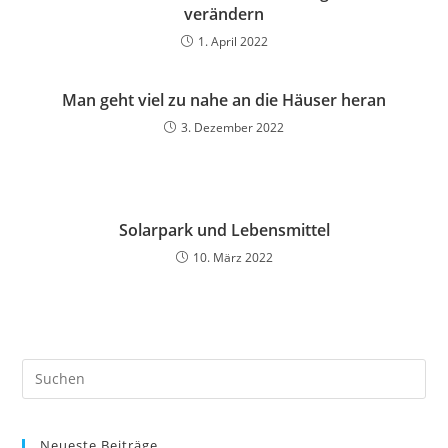
verändern
1. April 2022
Man geht viel zu nahe an die Häuser heran
3. Dezember 2022
Solarpark und Lebensmittel
10. März 2022
Neueste Beiträge