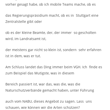
vorher gesagt habe, ob ich mobile Teams mache, ob es
das Regierungspräsidium macht, ob es in Stuttgart eine
Zentralstelle gibt oder
ob es der kleine Beamte, der, der immer so gescholten
wird, im Landratsamt ist,
der meistens gar nicht so klein ist, sondern sehr erfahren
ist in dem, was er tut.
Am Schluss landet das Ding immer beim VGH. Ich finde es
zum Beispiel das Mutigste, was in diesem
Bereich passiert ist, war das, was die, was die
Naturschutzverbände gemacht haben, unter Führung
auch vom NABU, dieses Angebot zu sagen. Lass uns
schauen, wie können wir die Arten schützen?