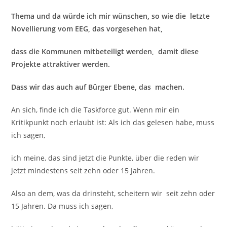
Thema und da würde ich mir wünschen, so wie die letzte
Novellierung vom EEG, das vorgesehen hat,
dass die Kommunen mitbeteiligt werden, damit diese
Projekte attraktiver werden.
Dass wir das auch auf Bürger Ebene, das machen.
An sich, finde ich die Taskforce gut. Wenn mir ein
Kritikpunkt noch erlaubt ist: Als ich das gelesen habe, muss
ich sagen,
ich meine, das sind jetzt die Punkte, über die reden wir
jetzt mindestens seit zehn oder 15 Jahren.
Also an dem, was da drinsteht, scheitern wir seit zehn oder
15 Jahren. Da muss ich sagen,