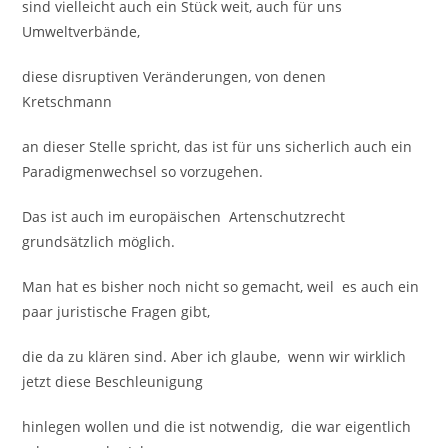
sind vielleicht auch ein Stück weit, auch für uns
Umweltverbände,
diese disruptiven Veränderungen, von denen
Kretschmann
an dieser Stelle spricht, das ist für uns sicherlich auch ein
Paradigmenwechsel so vorzugehen.
Das ist auch im europäischen Artenschutzrecht
grundsätzlich möglich.
Man hat es bisher noch nicht so gemacht, weil es auch ein
paar juristische Fragen gibt,
die da zu klären sind. Aber ich glaube, wenn wir wirklich
jetzt diese Beschleunigung
hinlegen wollen und die ist notwendig, die war eigentlich