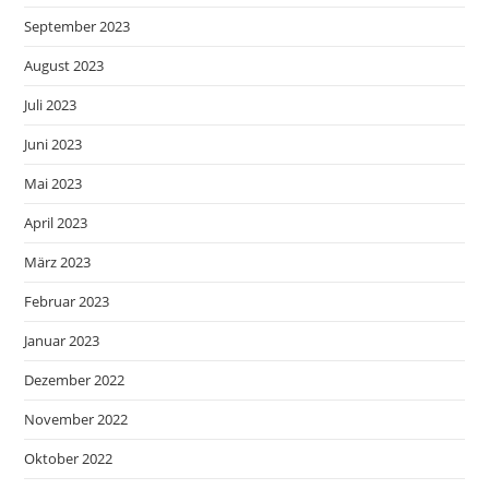
September 2023
August 2023
Juli 2023
Juni 2023
Mai 2023
April 2023
März 2023
Februar 2023
Januar 2023
Dezember 2022
November 2022
Oktober 2022