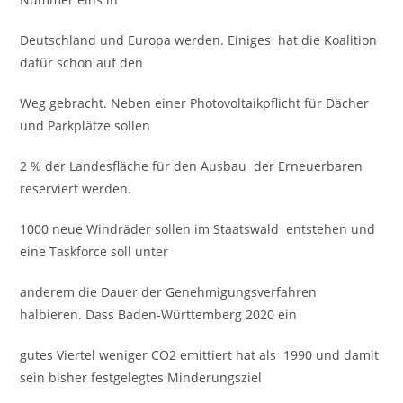
Deutschland und Europa werden. Einiges hat die Koalition
dafür schon auf den
Weg gebracht. Neben einer Photovoltaikpflicht für Dächer
und Parkplätze sollen
2 % der Landesfläche für den Ausbau der Erneuerbaren
reserviert werden.
1000 neue Windräder sollen im Staatswald entstehen und
eine Taskforce soll unter
anderem die Dauer der Genehmigungsverfahren
halbieren. Dass Baden-Württemberg 2020 ein
gutes Viertel weniger CO2 emittiert hat als 1990 und damit
sein bisher festgelegtes Minderungsziel