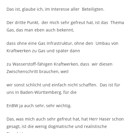
Das ist, glaube ich, im Interesse aller Beteiligten.
Der dritte Punkt, der mich sehr gefreut hat, ist das Thema
Gas, das man eben auch bekennt,
dass ohne eine Gas Infrastruktur, ohne den Umbau von
Kraftwerken zu Gas und später dann
zu Wasserstoff-fähigen Kraftwerken, dass wir diesen
Zwischenschritt brauchen, weil
wir sonst schlicht und einfach nicht schaffen. Das ist für
uns in Baden-Württemberg, für die
EnBW ja auch sehr, sehr wichtig.
Das, was mich auch sehr gefreut hat, hat Herr Haser schon
gesagt, ist die wenig dogmatische und realistische