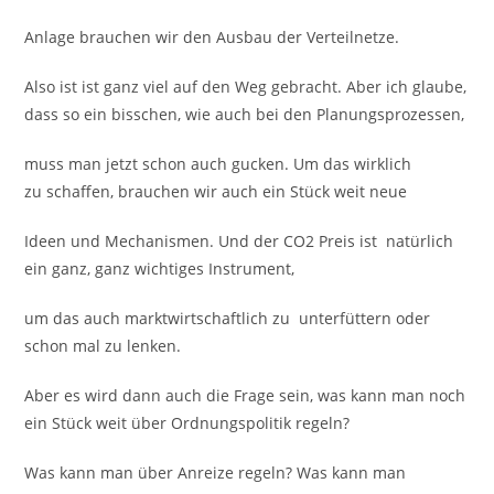
Anlage brauchen wir den Ausbau der Verteilnetze.
Also ist ist ganz viel auf den Weg gebracht. Aber ich glaube,
dass so ein bisschen, wie auch bei den Planungsprozessen,
muss man jetzt schon auch gucken. Um das wirklich
zu schaffen, brauchen wir auch ein Stück weit neue
Ideen und Mechanismen. Und der CO2 Preis ist natürlich
ein ganz, ganz wichtiges Instrument,
um das auch marktwirtschaftlich zu unterfüttern oder
schon mal zu lenken.
Aber es wird dann auch die Frage sein, was kann man noch
ein Stück weit über Ordnungspolitik regeln?
Was kann man über Anreize regeln? Was kann man