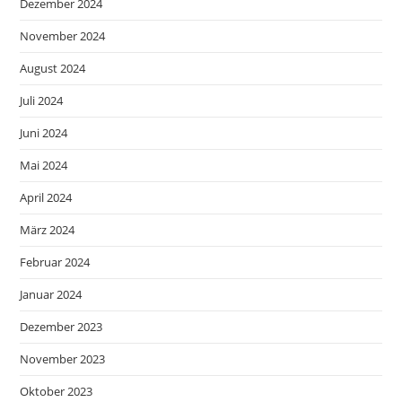
Dezember 2024
November 2024
August 2024
Juli 2024
Juni 2024
Mai 2024
April 2024
März 2024
Februar 2024
Januar 2024
Dezember 2023
November 2023
Oktober 2023