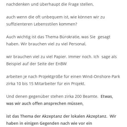
nachdenken und überhaupt die Frage stellen,
auch wenn die oft unbequem ist, wie können wir zu
suffizienteren Lebensstilen kommen?
Auch wichtig ist das Thema Bürokratie, was Sie gesagt
haben. Wir brauchen viel zu viel Personal,
wir brauchen viel zu viel Papier. Immer noch. Ich sage als
Beispiel auf der Seite der EnBW
arbeiten je nach Projektgröße für einen Wind-Onshore-Park
zirka 10 bis 15 Mitarbeiter für ein Projekt.
Und denen gegenüber stehen zirka 200 Beamte.
Etwas,
was wir auch offen ansprechen müssen,
ist das Thema der Akzeptanz der lokalen Akzeptanz. Wir
haben in einigen Gegenden nach wie vor ein