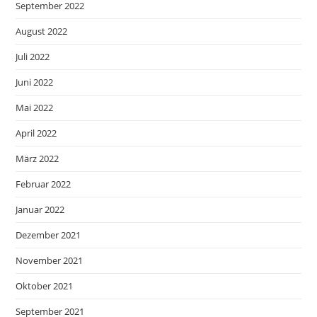
September 2022
August 2022
Juli 2022
Juni 2022
Mai 2022
April 2022
März 2022
Februar 2022
Januar 2022
Dezember 2021
November 2021
Oktober 2021
September 2021