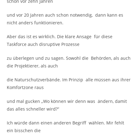
schon vor zehn Jahren
und vor 20 Jahren auch schon notwendig, dann kann es
nicht anders funktionieren.
Aber das ist es wirklich. Die klare Ansage für diese
Taskforce auch disruptive Prozesse
zu überlegen und zu sagen. Sowohl die Behörden, als auch
die Projektierer, als auch
die Naturschutzverbände. Im Prinzip alle müssen aus ihrer
Komfortzone raus
und mal gucken „Wo können wir denn was ändern, damit
das alles schneller wird?“
Ich würde dann einen anderen Begriff wählen. Mir fehlt
ein bisschen die