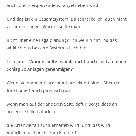
auch, die Energiewende vorangetrieben wird.
Und das ist ein Gesamtsystem. Da schrecke ich auch nicht
zurück zu sagen „Warum sollte man
nicht über eine Legalplanung?“ Ich weiß nicht, ob das
wirklich das bessere System ist. Ich bin
kein Jurist.
Warum sollte man da nicht auch mal auf einen
Schlag 50 Anlagen genehmigen?
Wenn sie dann entsprechend projektiert sind. Aber das
funktioniert auch juristisch nur,
wenn man auf der anderen Seite dafür sorgt, dass an
anderer Stelle natürlich
die Artenvielfalt auch erhalten wird. Und das wird
natürlich auch nicht zum Nulltarif