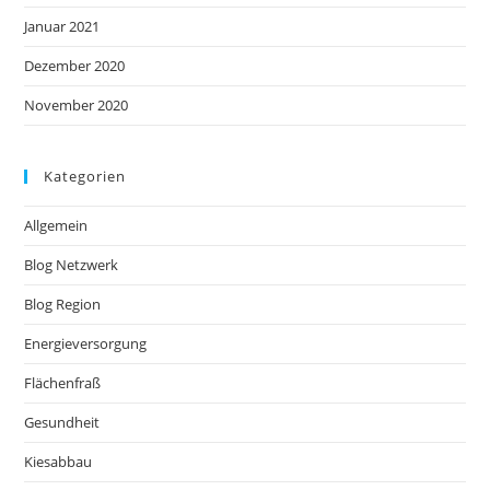
Januar 2021
Dezember 2020
November 2020
Kategorien
Allgemein
Blog Netzwerk
Blog Region
Energieversorgung
Flächenfraß
Gesundheit
Kiesabbau