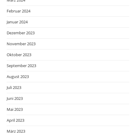
Februar 2024
Januar 2024
Dezember 2023
November 2023
Oktober 2023
September 2023
August 2023
Juli 2023
Juni 2023
Mai 2023
April 2023
März 2023