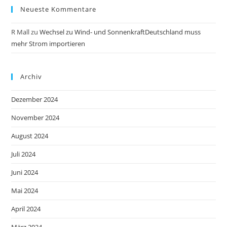
Neueste Kommentare
R Mall
zu
Wechsel zu Wind- und SonnenkraftDeutschland muss
mehr Strom importieren
Archiv
Dezember 2024
November 2024
August 2024
Juli 2024
Juni 2024
Mai 2024
April 2024
März 2024