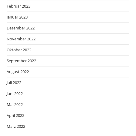
Februar 2023
Januar 2023
Dezember 2022
November 2022
Oktober 2022
September 2022
August 2022
Juli 2022
Juni 2022
Mai 2022
April 2022
März 2022