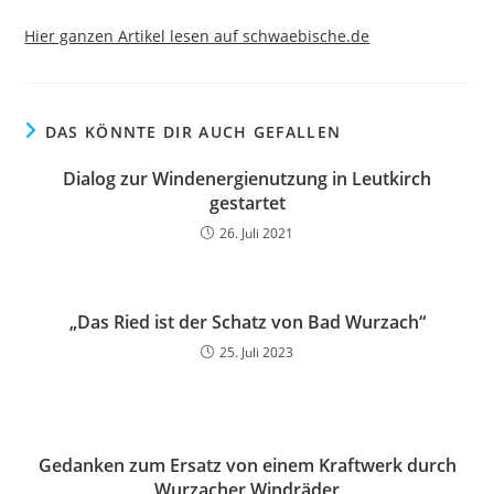
Hier ganzen Artikel lesen auf schwaebische.de
DAS KÖNNTE DIR AUCH GEFALLEN
Dialog zur Windenergienutzung in Leutkirch
gestartet
26. Juli 2021
„Das Ried ist der Schatz von Bad Wurzach“
25. Juli 2023
Gedanken zum Ersatz von einem Kraftwerk durch
Wurzacher Windräder