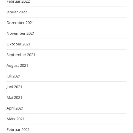
Februar 2022
Januar 2022
Dezember 2021
November 2021
Oktober 2021
September 2021
August 2021
Juli 2021
Juni 2021
Mai 2021
April 2021
März 2021
Februar 2021