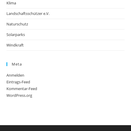
Klima
Landschaftsschützer e.V.
Naturschutz
Solarparks
Windkraft
Meta
Anmelden
Eintrags-Feed
Kommentar-Feed
WordPress.org