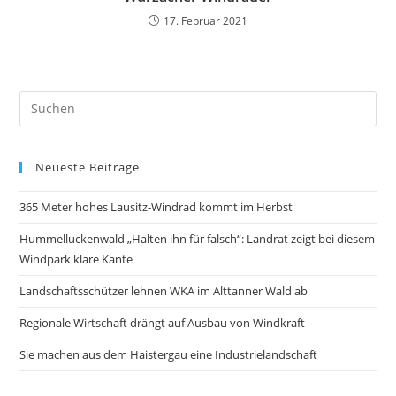
17. Februar 2021
Neueste Beiträge
365 Meter hohes Lausitz-Windrad kommt im Herbst
Hummelluckenwald „Halten ihn für falsch“: Landrat zeigt bei diesem
Windpark klare Kante
Landschaftsschützer lehnen WKA im Alttanner Wald ab
Regionale Wirtschaft drängt auf Ausbau von Windkraft
Sie machen aus dem Haistergau eine Industrielandschaft