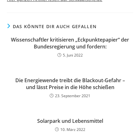
DAS KÖNNTE DIR AUCH GEFALLEN
Wissenschaftler kritisieren „Eckpunktepapier“ der
Bundesregierung und fordern:
5. Juni 2022
Die Energiewende treibt die Blackout-Gefahr –
und lässt Preise in die Höhe schießen
23. September 2021
Solarpark und Lebensmittel
10. März 2022