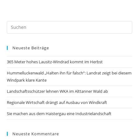
Neueste Beiträge
365 Meter hohes Lausitz-Windrad kommt im Herbst
Hummelluckenwald „Halten ihn für falsch“: Landrat zeigt bei diesem
Windpark klare Kante
Landschaftsschützer lehnen WKA im Alttanner Wald ab
Regionale Wirtschaft drängt auf Ausbau von Windkraft
Sie machen aus dem Haistergau eine Industrielandschaft
Neueste Kommentare