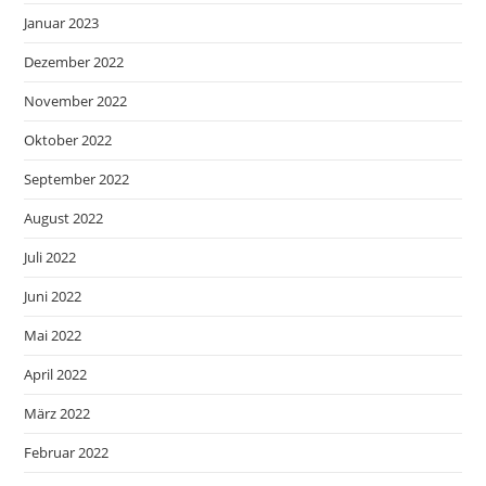
Januar 2023
Dezember 2022
November 2022
Oktober 2022
September 2022
August 2022
Juli 2022
Juni 2022
Mai 2022
April 2022
März 2022
Februar 2022