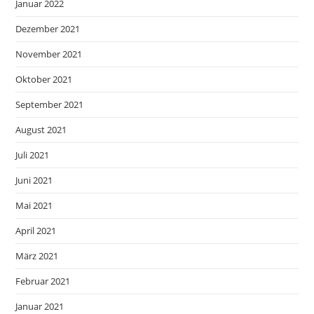
Januar 2022
Dezember 2021
November 2021
Oktober 2021
September 2021
August 2021
Juli 2021
Juni 2021
Mai 2021
April 2021
März 2021
Februar 2021
Januar 2021