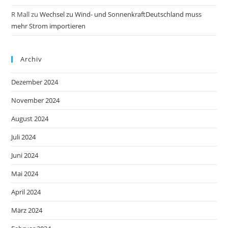
R Mall
zu
Wechsel zu Wind- und SonnenkraftDeutschland muss
mehr Strom importieren
Archiv
Dezember 2024
November 2024
August 2024
Juli 2024
Juni 2024
Mai 2024
April 2024
März 2024