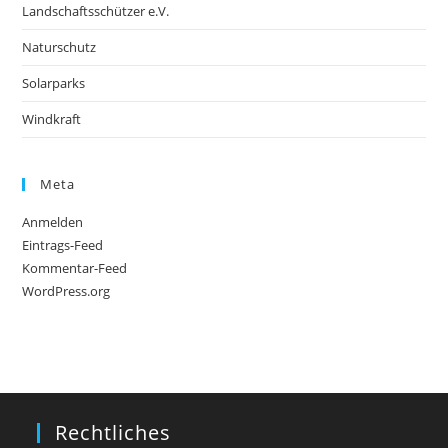
Landschaftsschützer e.V.
Naturschutz
Solarparks
Windkraft
Meta
Anmelden
Eintrags-Feed
Kommentar-Feed
WordPress.org
Rechtliches