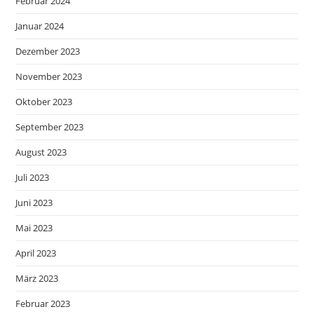
Februar 2024
Januar 2024
Dezember 2023
November 2023
Oktober 2023
September 2023
August 2023
Juli 2023
Juni 2023
Mai 2023
April 2023
März 2023
Februar 2023