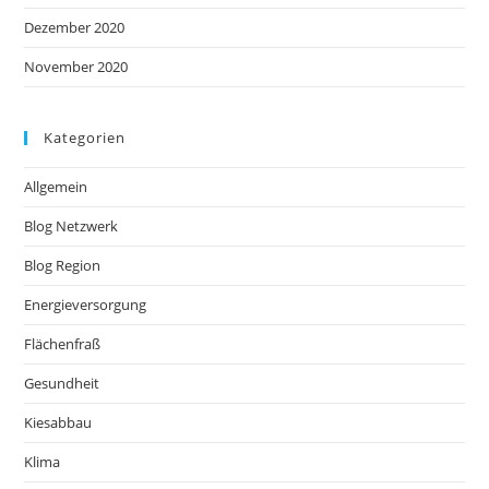
Dezember 2020
November 2020
Kategorien
Allgemein
Blog Netzwerk
Blog Region
Energieversorgung
Flächenfraß
Gesundheit
Kiesabbau
Klima