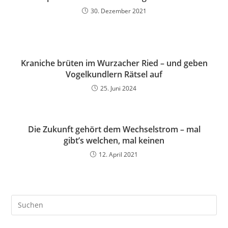
30. Dezember 2021
Kraniche brüten im Wurzacher Ried – und geben
Vogelkundlern Rätsel auf
25. Juni 2024
Die Zukunft gehört dem Wechselstrom – mal
gibt’s welchen, mal keinen
12. April 2021