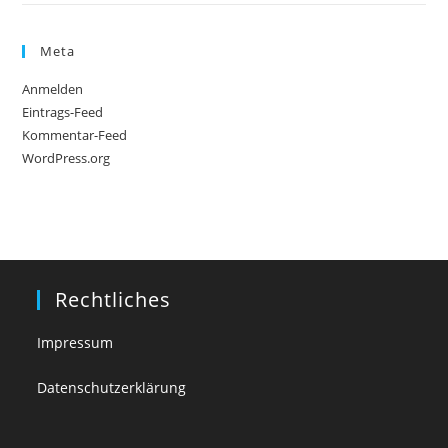
Meta
Anmelden
Eintrags-Feed
Kommentar-Feed
WordPress.org
Rechtliches
Impressum
Datenschutzerklärung