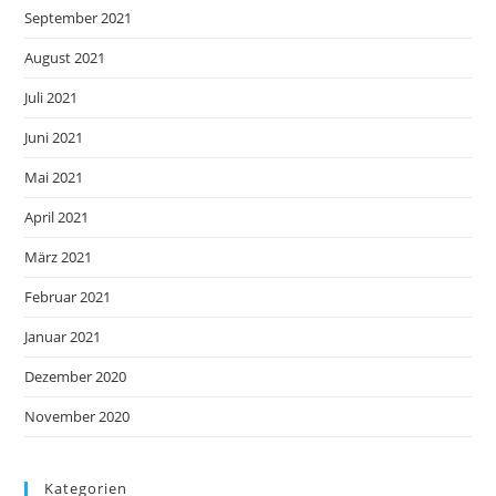
September 2021
August 2021
Juli 2021
Juni 2021
Mai 2021
April 2021
März 2021
Februar 2021
Januar 2021
Dezember 2020
November 2020
Kategorien