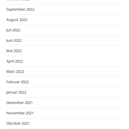
September 2022
August 2022
Juli 2022
Juni 2022
Mai 2022
April 2022
März 2022
Februar 2022
Januar 2022
Dezember 2021
November 2021
Oktober 2021