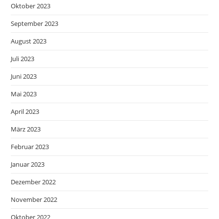
Oktober 2023
September 2023
August 2023
Juli 2023
Juni 2023
Mai 2023
April 2023
März 2023
Februar 2023
Januar 2023
Dezember 2022
November 2022
Oktober 2022