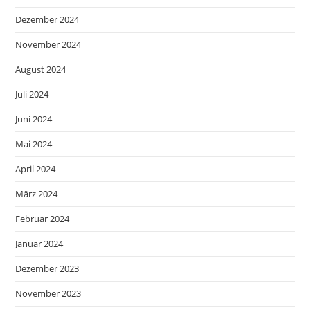
Dezember 2024
November 2024
August 2024
Juli 2024
Juni 2024
Mai 2024
April 2024
März 2024
Februar 2024
Januar 2024
Dezember 2023
November 2023