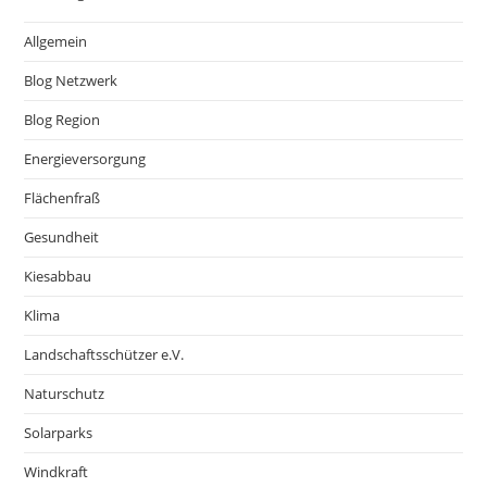
Allgemein
Blog Netzwerk
Blog Region
Energieversorgung
Flächenfraß
Gesundheit
Kiesabbau
Klima
Landschaftsschützer e.V.
Naturschutz
Solarparks
Windkraft