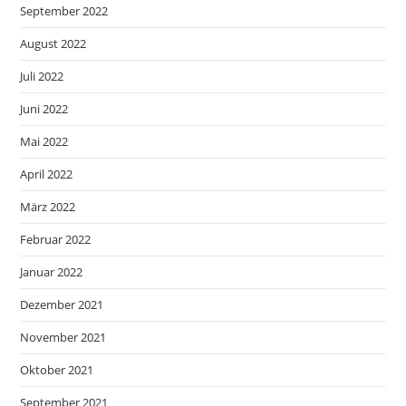
September 2022
August 2022
Juli 2022
Juni 2022
Mai 2022
April 2022
März 2022
Februar 2022
Januar 2022
Dezember 2021
November 2021
Oktober 2021
September 2021