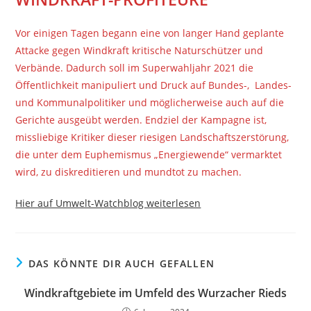
Vor einigen Tagen begann eine von langer Hand geplante
Attacke gegen Windkraft kritische Naturschützer und
Verbände. Dadurch soll im Superwahljahr 2021 die
Öffentlichkeit manipuliert und Druck auf Bundes-, Landes-
und Kommunalpolitiker und möglicherweise auch auf die
Gerichte ausgeübt werden. Endziel der Kampagne ist,
missliebige Kritiker dieser riesigen Landschaftszerstörung,
die unter dem Euphemismus „Energiewende“ vermarktet
wird, zu diskreditieren und mundtot zu machen.
Hier auf Umwelt-Watchblog weiterlesen
DAS KÖNNTE DIR AUCH GEFALLEN
Windkraftgebiete im Umfeld des Wurzacher Rieds