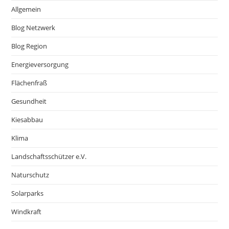
Allgemein
Blog Netzwerk
Blog Region
Energieversorgung
Flächenfraß
Gesundheit
Kiesabbau
Klima
Landschaftsschützer e.V.
Naturschutz
Solarparks
Windkraft