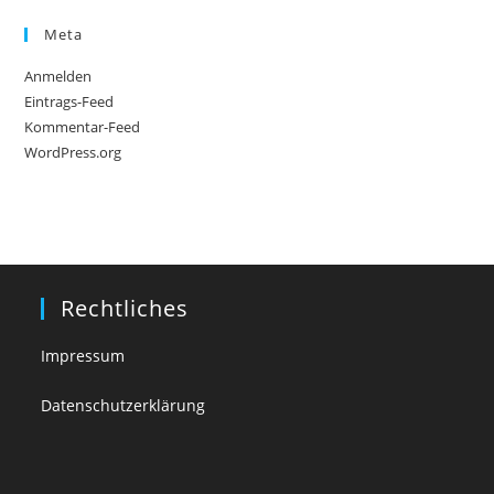
Meta
Anmelden
Eintrags-Feed
Kommentar-Feed
WordPress.org
Rechtliches
Impressum
Datenschutzerklärung