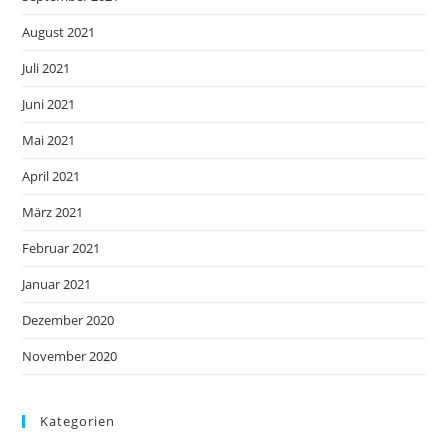
August 2021
Juli 2021
Juni 2021
Mai 2021
April 2021
März 2021
Februar 2021
Januar 2021
Dezember 2020
November 2020
Kategorien