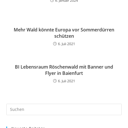
6. Januar 2024
Mehr Wald könnte Europa vor Sommerdürren
schützen
6. Juli 2021
BI Lebensraum Röschenwald mit Banner und
Flyer in Baienfurt
6. Juli 2021