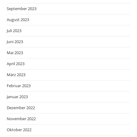
September 2023
August 2023
Juli 2023
Juni 2023
Mai 2023
April 2023
März 2023
Februar 2023
Januar 2023
Dezember 2022
November 2022
Oktober 2022