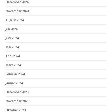
Dezember 2024
November 2024
August 2024
Juli 2024
Juni 2024
Mai 2024
April 2024
März 2024
Februar 2024
Januar 2024
Dezember 2023
November 2023
Oktober 2023