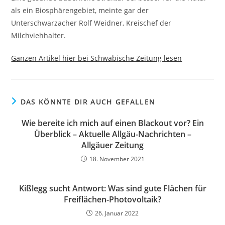
als ein Biosphärengebiet, meinte gar der
Unterschwarzacher Rolf Weidner, Kreischef der
Milchviehhalter.
Ganzen Artikel hier bei Schwäbische Zeitung lesen
DAS KÖNNTE DIR AUCH GEFALLEN
Wie bereite ich mich auf einen Blackout vor? Ein
Überblick – Aktuelle Allgäu-Nachrichten –
Allgäuer Zeitung
18. November 2021
Kißlegg sucht Antwort: Was sind gute Flächen für
Freiflächen-Photovoltaik?
26. Januar 2022