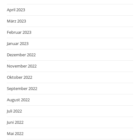
April 2023
März 2023
Februar 2023
Januar 2023
Dezember 2022
November 2022
Oktober 2022
September 2022
August 2022
Juli 2022
Juni 2022
Mai 2022