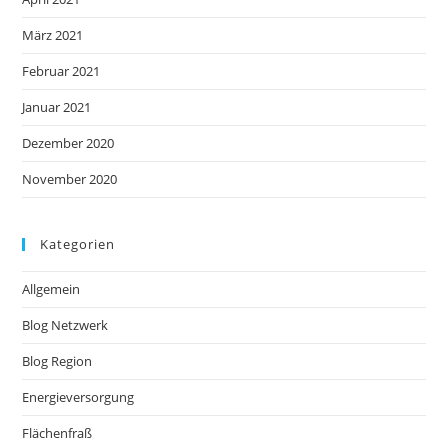
März 2021
Februar 2021
Januar 2021
Dezember 2020
November 2020
Kategorien
Allgemein
Blog Netzwerk
Blog Region
Energieversorgung
Flächenfraß