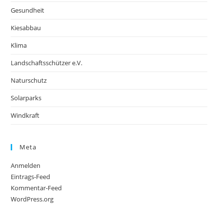
Gesundheit
Kiesabbau
Klima
Landschaftsschützer e.V.
Naturschutz
Solarparks
Windkraft
Meta
Anmelden
Eintrags-Feed
Kommentar-Feed
WordPress.org