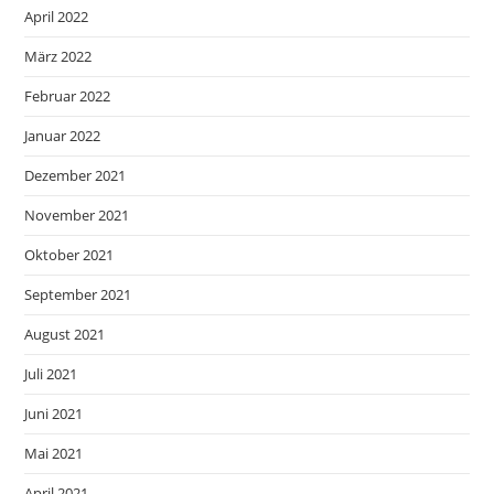
April 2022
März 2022
Februar 2022
Januar 2022
Dezember 2021
November 2021
Oktober 2021
September 2021
August 2021
Juli 2021
Juni 2021
Mai 2021
April 2021