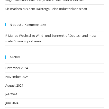
Sie machen aus dem Haistergau eine Industrielandschaft
Neueste Kommentare
R Mall
zu
Wechsel zu Wind- und SonnenkraftDeutschland muss
mehr Strom importieren
Archiv
Dezember 2024
November 2024
August 2024
Juli 2024
Juni 2024