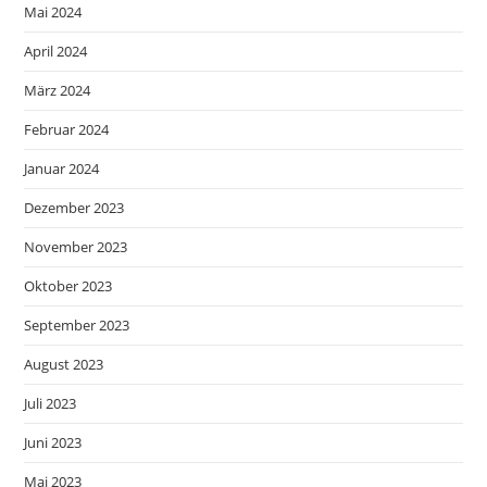
Mai 2024
April 2024
März 2024
Februar 2024
Januar 2024
Dezember 2023
November 2023
Oktober 2023
September 2023
August 2023
Juli 2023
Juni 2023
Mai 2023