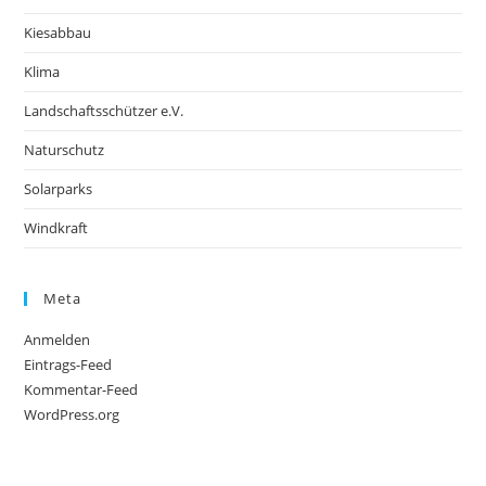
Kiesabbau
Klima
Landschaftsschützer e.V.
Naturschutz
Solarparks
Windkraft
Meta
Anmelden
Eintrags-Feed
Kommentar-Feed
WordPress.org