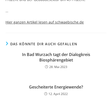
…
Hier ganzen Artikel lesen auf schwaebische.de
DAS KÖNNTE DIR AUCH GEFALLEN
In Bad Wurzach tagt der Dialogkreis
Biosphärengebiet
28. Mai 2023
Gescheiterte Energiewende?
12. April 2022