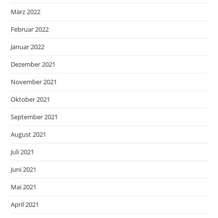
März 2022
Februar 2022
Januar 2022
Dezember 2021
November 2021
Oktober 2021
September 2021
August 2021
Juli 2021
Juni 2021
Mai 2021
April 2021