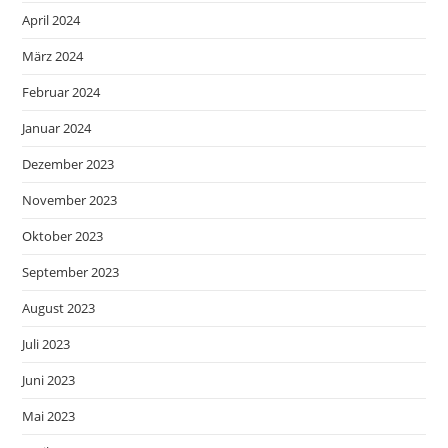
April 2024
März 2024
Februar 2024
Januar 2024
Dezember 2023
November 2023
Oktober 2023
September 2023
August 2023
Juli 2023
Juni 2023
Mai 2023