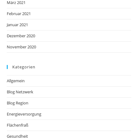
März 2021
Februar 2021
Januar 2021
Dezember 2020
November 2020
Kategorien
Allgemein
Blog Netzwerk
Blog Region
Energieversorgung
Flächenfraß
Gesundheit