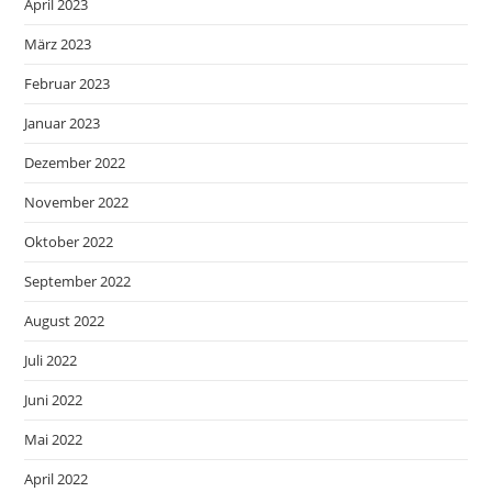
April 2023
März 2023
Februar 2023
Januar 2023
Dezember 2022
November 2022
Oktober 2022
September 2022
August 2022
Juli 2022
Juni 2022
Mai 2022
April 2022