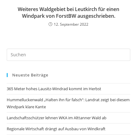
Weiteres Waldgebiet bei Leutkirch für einen
Windpark von ForstBW ausgeschrieben.
12. September 2022
Neueste Beiträge
365 Meter hohes Lausitz-Windrad kommt im Herbst
Hummelluckenwald „Halten ihn für falsch“: Landrat zeigt bei diesem
Windpark klare Kante
Landschaftsschützer lehnen WKA im Alttanner Wald ab
Regionale Wirtschaft drängt auf Ausbau von Windkraft