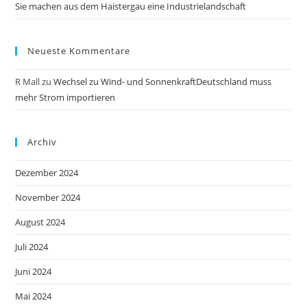
Sie machen aus dem Haistergau eine Industrielandschaft
Neueste Kommentare
R Mall
zu
Wechsel zu Wind- und SonnenkraftDeutschland muss
mehr Strom importieren
Archiv
Dezember 2024
November 2024
August 2024
Juli 2024
Juni 2024
Mai 2024