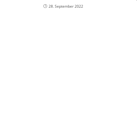
28. September 2022