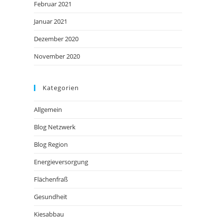
Februar 2021
Januar 2021
Dezember 2020
November 2020
Kategorien
Allgemein
Blog Netzwerk
Blog Region
Energieversorgung
Flächenfraß
Gesundheit
Kiesabbau