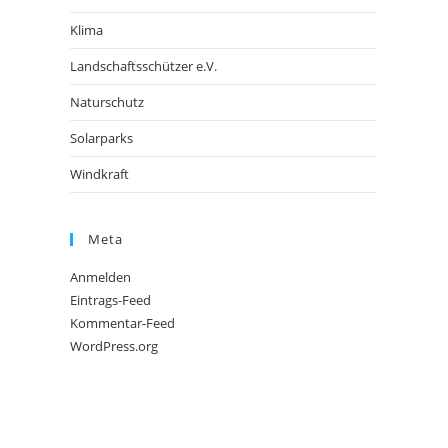
Klima
Landschaftsschützer e.V.
Naturschutz
Solarparks
Windkraft
Meta
Anmelden
Eintrags-Feed
Kommentar-Feed
WordPress.org