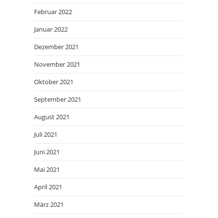
Februar 2022
Januar 2022
Dezember 2021
November 2021
Oktober 2021
September 2021
August 2021
Juli 2021
Juni 2021
Mai 2021
April 2021
März 2021