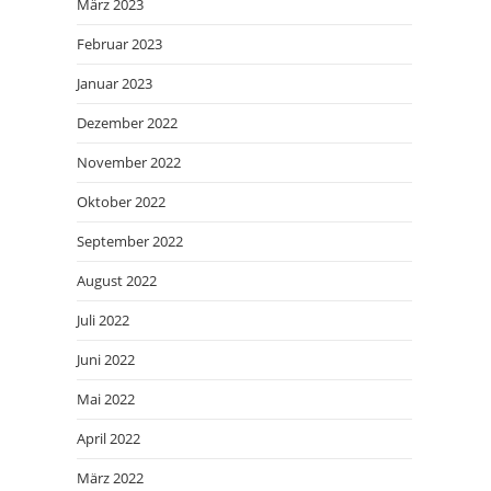
März 2023
Februar 2023
Januar 2023
Dezember 2022
November 2022
Oktober 2022
September 2022
August 2022
Juli 2022
Juni 2022
Mai 2022
April 2022
März 2022