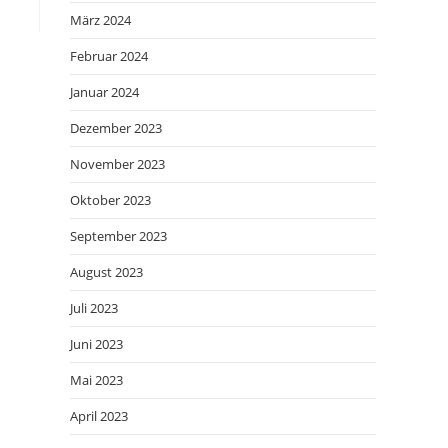
März 2024
Februar 2024
Januar 2024
Dezember 2023
November 2023
Oktober 2023
September 2023
August 2023
Juli 2023
Juni 2023
Mai 2023
April 2023