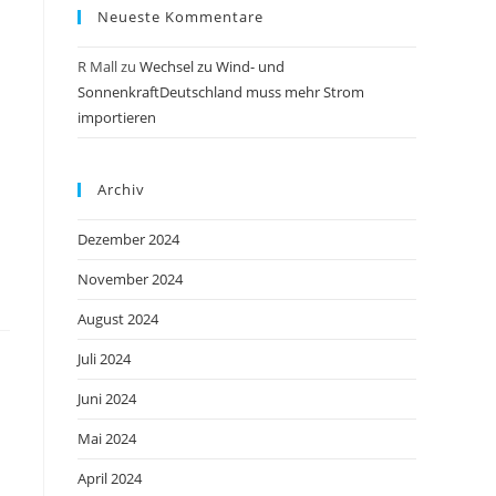
Neueste Kommentare
R Mall
zu
Wechsel zu Wind- und
SonnenkraftDeutschland muss mehr Strom
importieren
Archiv
Dezember 2024
November 2024
August 2024
Juli 2024
Juni 2024
Mai 2024
April 2024