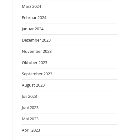
März 2024
Februar 2024
Januar 2024
Dezember 2023
November 2023
Oktober 2023
September 2023
August 2023
Juli 2023
Juni 2023
Mai 2023
April 2023