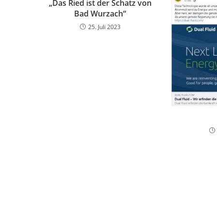
„Das Ried ist der Schatz von
Bad Wurzach“
25. Juli 2023