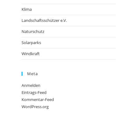
Klima
Landschaftsschützer e.V.
Naturschutz
Solarparks
Windkraft
Meta
Anmelden
Eintrags-Feed
Kommentar-Feed
WordPress.org