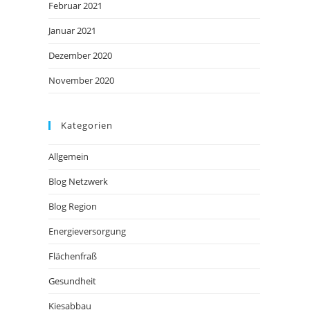
Februar 2021
Januar 2021
Dezember 2020
November 2020
Kategorien
Allgemein
Blog Netzwerk
Blog Region
Energieversorgung
Flächenfraß
Gesundheit
Kiesabbau