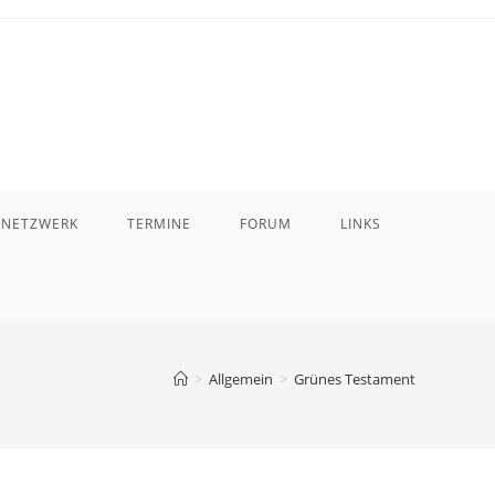
 NETZWERK
TERMINE
FORUM
LINKS
>
Allgemein
>
Grünes Testament