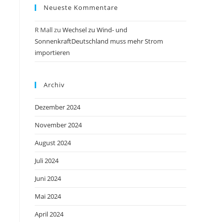
Neueste Kommentare
R Mall
zu
Wechsel zu Wind- und
SonnenkraftDeutschland muss mehr Strom
importieren
Archiv
Dezember 2024
November 2024
August 2024
Juli 2024
Juni 2024
Mai 2024
April 2024