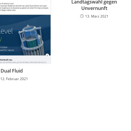
Landtagswahl gegen
Unvernunft
13. März 2021
Dual Fluid
12. Februar 2021