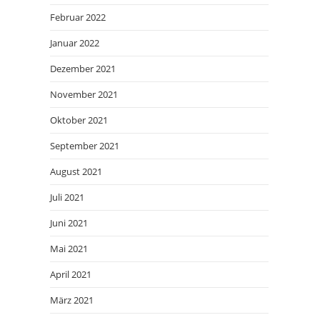
Februar 2022
Januar 2022
Dezember 2021
November 2021
Oktober 2021
September 2021
August 2021
Juli 2021
Juni 2021
Mai 2021
April 2021
März 2021