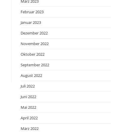
März 2023
Februar 2023
Januar 2023
Dezember 2022
November 2022
Oktober 2022
September 2022
August 2022
Juli 2022
Juni 2022
Mai 2022
April 2022
März 2022