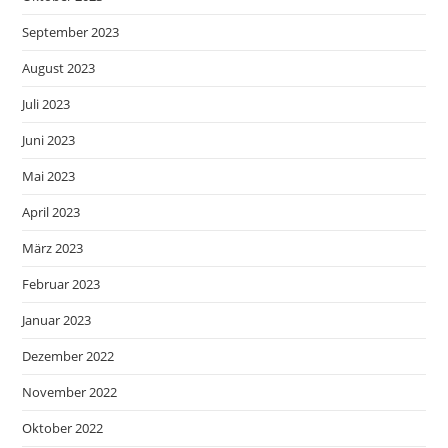
September 2023
August 2023
Juli 2023
Juni 2023
Mai 2023
April 2023
März 2023
Februar 2023
Januar 2023
Dezember 2022
November 2022
Oktober 2022