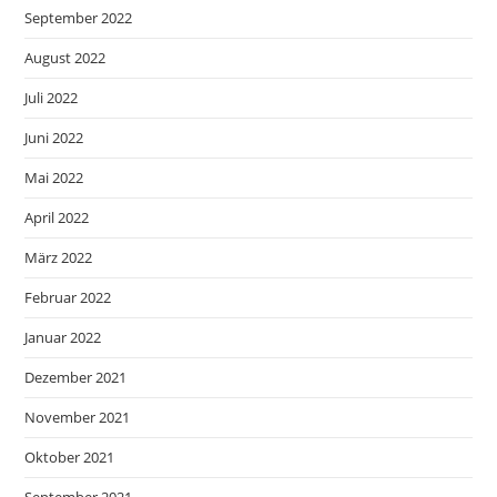
September 2022
August 2022
Juli 2022
Juni 2022
Mai 2022
April 2022
März 2022
Februar 2022
Januar 2022
Dezember 2021
November 2021
Oktober 2021
September 2021