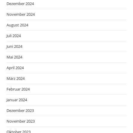
Dezember 2024
November 2024
August 2024
Juli 2024
Juni 2024
Mai 2024
April 2024
März 2024
Februar 2024
Januar 2024
Dezember 2023
November 2023
Oktober 2023