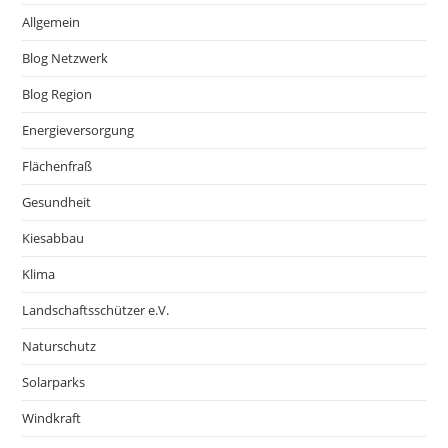
Allgemein
Blog Netzwerk
Blog Region
Energieversorgung
Flächenfraß
Gesundheit
Kiesabbau
Klima
Landschaftsschützer e.V.
Naturschutz
Solarparks
Windkraft