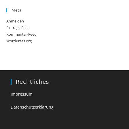
Meta
Anmelden
Eintrags-Feed
Kommentar-Feed
WordPress.org
Rechtliches
Impressum
Datenschutzerklärung