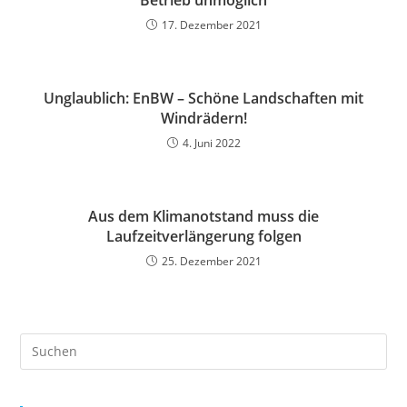
17. Dezember 2021
Unglaublich: EnBW – Schöne Landschaften mit
Windrädern!
4. Juni 2022
Aus dem Klimanotstand muss die
Laufzeitverlängerung folgen
25. Dezember 2021