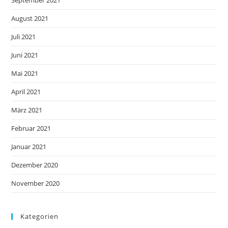
August 2021
Juli 2021
Juni 2021
Mai 2021
April 2021
März 2021
Februar 2021
Januar 2021
Dezember 2020
November 2020
Kategorien