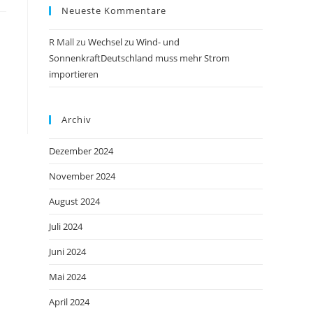
Neueste Kommentare
R Mall
zu
Wechsel zu Wind- und
SonnenkraftDeutschland muss mehr Strom
importieren
Archiv
Dezember 2024
November 2024
August 2024
Juli 2024
Juni 2024
Mai 2024
April 2024