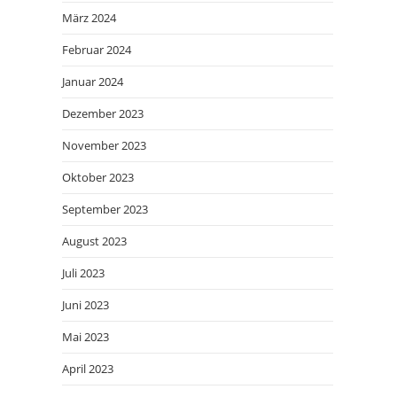
März 2024
Februar 2024
Januar 2024
Dezember 2023
November 2023
Oktober 2023
September 2023
August 2023
Juli 2023
Juni 2023
Mai 2023
April 2023