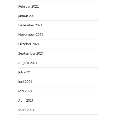
Februar 2022
Januar 2022
Dezember 2021
November 2021
Oktober 2021
September 2021
August 2021
Juli 2021
Juni 2021
Mai 2021
April 2021
März 2021