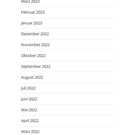
März 2023
Februar 2023
Januar 2023
Dezember 2022
November 2022
Oktober 2022
September 2022
August 2022
Juli 2022
Juni 2022
Mai 2022
April 2022
März 2022