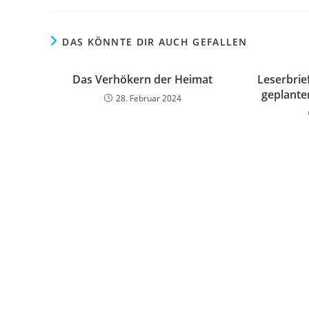
DAS KÖNNTE DIR AUCH GEFALLEN
Das Verhökern der Heimat
Leserbrie
geplante
28. Februar 2024