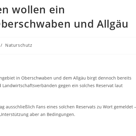
en wollen ein
Oberschwaben und Allgäu
/
Naturschutz
engebiet in Oberschwaben und dem Allgäu birgt dennoch bereits
und Landwirtschaftsverbänden gegen ein solches Reservat laut
ag ausschließlich Fans eines solchen Reservats zu Wort gemeldet 
 Unterstützung aber an Bedingungen.