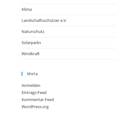
Klima
Landschaftsschützer e.V.
Naturschutz
Solarparks
Windkraft
Meta
Anmelden
Eintrags-Feed
Kommentar-Feed
WordPress.org