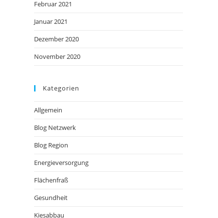
Februar 2021
Januar 2021
Dezember 2020
November 2020
Kategorien
Allgemein
Blog Netzwerk
Blog Region
Energieversorgung
Flächenfraß
Gesundheit
Kiesabbau