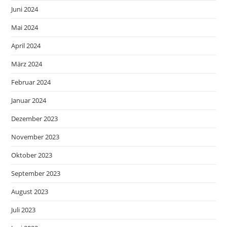
Juni 2024
Mai 2024
April 2024
März 2024
Februar 2024
Januar 2024
Dezember 2023
November 2023
Oktober 2023
September 2023
August 2023
Juli 2023