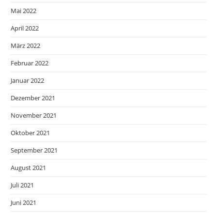
Mai 2022
April 2022
März 2022
Februar 2022
Januar 2022
Dezember 2021
November 2021
Oktober 2021
September 2021
August 2021
Juli 2021
Juni 2021