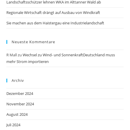
Landschaftsschützer lehnen WKA im Alttanner Wald ab
Regionale Wirtschaft drängt auf Ausbau von Windkraft
Sie machen aus dem Haistergau eine Industrielandschaft
Neueste Kommentare
R Mall
zu
Wechsel zu Wind- und SonnenkraftDeutschland muss
mehr Strom importieren
Archiv
Dezember 2024
November 2024
August 2024
Juli 2024