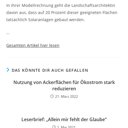
In ihrer Modellrechnung geht die Landschaftsarchitektin
davon aus, dass auf 20 Prozent dieser geeigneten Flächen
tatsächlich Solaranlagen gebaut werden.
…
Gesamten Artikel hier lesen
DAS KÖNNTE DIR AUCH GEFALLEN
Nutzung von Ackerflächen für Ökostrom stark
reduzieren
21. März 2022
Leserbrief: „Allein mir fehlt der Glaube“
1. Mai 2021