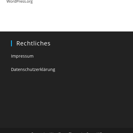
WordPress.org
Rechtliches
Impressum
Datenschutzerklärung