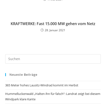
KRAFTWERKE: Fast 15.000 MW gehen vom Netz
28. Januar 2021
Neueste Beiträge
365 Meter hohes Lausitz-Windrad kommt im Herbst
Hummelluckenwald „Halten ihn für falsch“: Landrat zeigt bei diesem
Windpark klare Kante