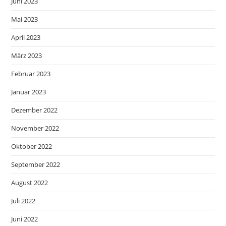
Juni 2023
Mai 2023
April 2023
März 2023
Februar 2023
Januar 2023
Dezember 2022
November 2022
Oktober 2022
September 2022
August 2022
Juli 2022
Juni 2022