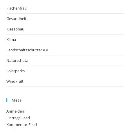
Flächenfraß
Gesundheit
Kiesabbau
Klima
Landschaftsschützer e.V.
Naturschutz
Solarparks
Windkraft
Meta
Anmelden
Eintrags-Feed
Kommentar-Feed