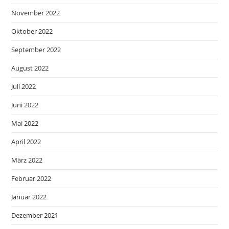
November 2022
Oktober 2022
September 2022
August 2022
Juli 2022
Juni 2022
Mai 2022
April 2022
März 2022
Februar 2022
Januar 2022
Dezember 2021