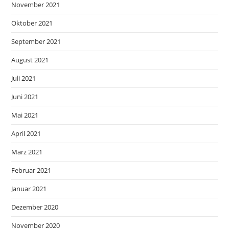
November 2021
Oktober 2021
September 2021
August 2021
Juli 2021
Juni 2021
Mai 2021
April 2021
März 2021
Februar 2021
Januar 2021
Dezember 2020
November 2020