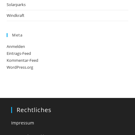
Solarparks
Windkraft
Meta
Anmelden
Eintrags-Feed
Kommentar-Feed
WordPress.org
Rechtliches
Impressum