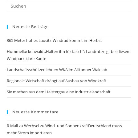
Neueste Beiträge
365 Meter hohes Lausitz-Windrad kommt im Herbst
Hummelluckenwald „Halten ihn für falsch“: Landrat zeigt bei diesem
Windpark klare Kante
Landschaftsschützer lehnen WKA im Alttanner Wald ab
Regionale Wirtschaft drängt auf Ausbau von Windkraft
Sie machen aus dem Haistergau eine Industrielandschaft
Neueste Kommentare
R Mall
zu
Wechsel zu Wind- und SonnenkraftDeutschland muss
mehr Strom importieren