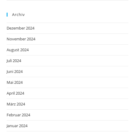
Archiv
Dezember 2024
November 2024
August 2024
Juli 2024
Juni 2024
Mai 2024
April 2024
März 2024
Februar 2024
Januar 2024