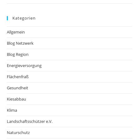
Kategorien
Allgemein
Blog Netzwerk
Blog Region
Energieversorgung
Flächenfraß
Gesundheit
Kiesabbau
Klima
Landschaftsschützer e.V.
Naturschutz