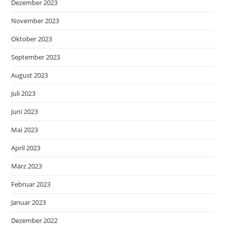
Dezember 2023
November 2023
Oktober 2023
September 2023
August 2023
Juli 2023
Juni 2023
Mai 2023
April 2023
März 2023
Februar 2023
Januar 2023
Dezember 2022