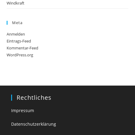
Windkraft
Meta
Anmelden
Eintrags-Feed
Kommentar-Feed
WordPress.org
Rechtliches
Impressum
Datenschutzerklärung