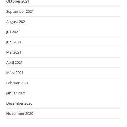
Oktober 2021
September 2021
August 2021
Juli 2021
Juni 2021
Mai 2021
April 2021
März 2021
Februar 2021
Januar 2021
Dezember 2020
November 2020