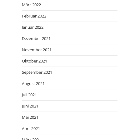
März 2022
Februar 2022
Januar 2022
Dezember 2021
November 2021
Oktober 2021
September 2021
August 2021
Juli 2021
Juni 2021
Mai 2021
April 2021
März 2021