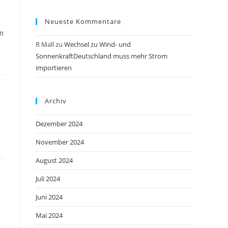
Neueste Kommentare
m
R Mall
zu
Wechsel zu Wind- und
SonnenkraftDeutschland muss mehr Strom
importieren
Archiv
Dezember 2024
November 2024
August 2024
Juli 2024
Juni 2024
Mai 2024