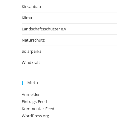
Kiesabbau
Klima
Landschaftsschützer e.V.
Naturschutz
Solarparks
Windkraft
Meta
Anmelden
Eintrags-Feed
Kommentar-Feed
WordPress.org