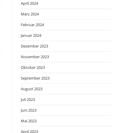
April 2024
März 2024
Februar 2024
Januar 2024
Dezember 2023
November 2023
Oktober 2023
September 2023
August 2023
Juli 2023
Juni 2023
Mai 2023
April 2023