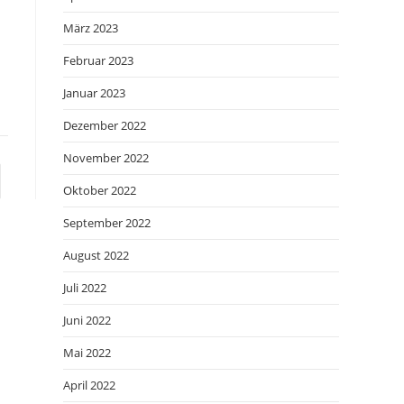
März 2023
Februar 2023
Januar 2023
Dezember 2022
November 2022
e zur nächsten Seite
Oktober 2022
September 2022
August 2022
Juli 2022
Juni 2022
Mai 2022
April 2022