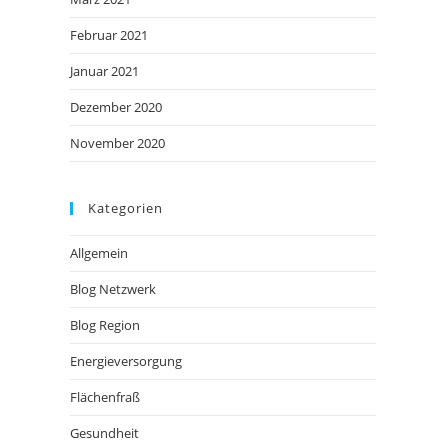
Februar 2021
Januar 2021
Dezember 2020
November 2020
Kategorien
Allgemein
Blog Netzwerk
Blog Region
Energieversorgung
Flächenfraß
Gesundheit